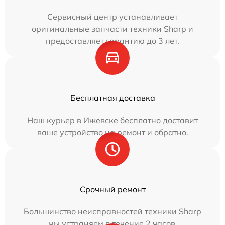
Сервисный центр устанавливает
оригинальные запчасти техники Sharp и
предоставляет гарантию до 3 лет.
Бесплатная доставка
Наш курьер в Ижевске бесплатно доставит
ваше устройство на ремонт и обратно.
Срочный ремонт
Большинство неисправностей техники Sharp
мы устраняем в течение 2 часов.