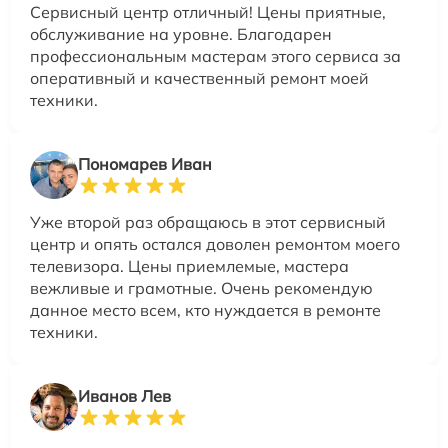
Сервисный центр отличный! Цены приятные,
обслуживание на уровне. Благодарен
профессиональным мастерам этого сервиса за
оперативный и качественный ремонт моей
техники.
Пономарев Иван
Уже второй раз обращаюсь в этот сервисный
центр и опять остался доволен ремонтом моего
телевизора. Цены приемлемые, мастера
вежливые и грамотные. Очень рекомендую
данное место всем, кто нуждается в ремонте
техники.
Иванов Лев