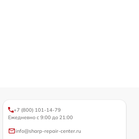
+7 (800) 101-14-79
Ежедневно с 9:00 до 21:00
info@sharp-repair-center.ru