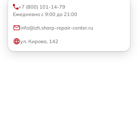
+7 (800) 101-14-79
Ежедневно с 9:00 до 21:00
info@izh.sharp-repair-center.ru
ул. Кирова, 142