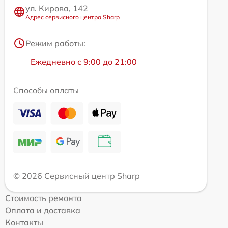
ул. Кирова, 142
Адрес сервисного центра Sharp
Режим работы:
Ежедневно с 9:00 до 21:00
Способы оплаты
© 2026 Сервисный центр Sharp
Стоимость ремонта
Оплата и доставка
Контакты