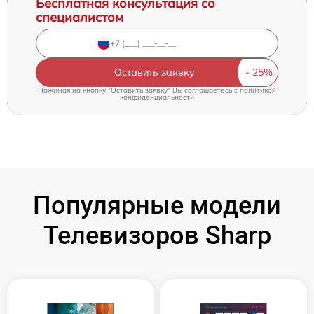
Бесплатная консультация со
специалистом
Оставить заявку
Нажимая на кнопку "Оставить заявку" Вы соглашаетесь c
политикой
конфиденциальности
Популярные модели
Телевизоров Sharp