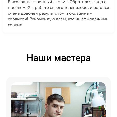
Высококачественный сервис! Обратился сюда с
проблемой в работе своего телевизора, и остался
очень доволен результатом и оказанным
сервисом! Рекомендую всем, кто ищет надежный
сервис.
Наши мастера