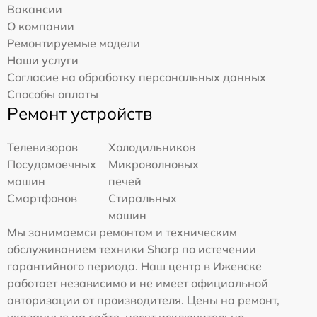
Вакансии
О компании
Ремонтируемые модели
Наши услуги
Согласие на обработку персональных данных
Способы оплаты
Ремонт устройств
Телевизоров
Холодильников
Посудомоечных
Микроволновых
машин
печей
Смартфонов
Стиральных
машин
Мы занимаемся ремонтом и техническим
обслуживанием техники Sharp по истечении
гарантийного периода. Наш центр в Ижевске
работает независимо и не имеет официальной
авторизации от производителя. Цены на ремонт,
указанные на сайте, носят исключительно