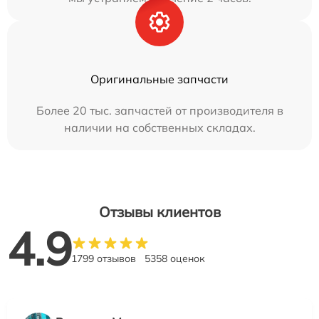
Оригинальные запчасти
Более 20 тыс. запчастей от производителя в
наличии на собственных складах.
Отзывы клиентов
4.9
1799 отзывов
5358 оценок