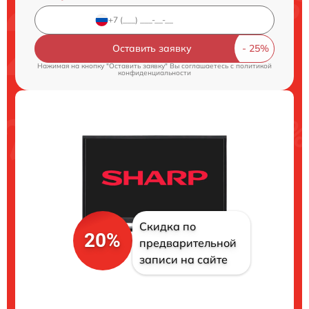
Оставить заявку
Нажимая на кнопку "Оставить заявку" Вы соглашаетесь c
политикой
конфиденциальности
Скидка по
20%
предварительной
записи на сайте