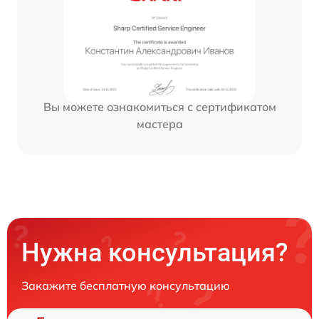
Вы можете ознакомиться с сертификатом
мастера
Нужна консультация?
Закажите бесплатную консультацию