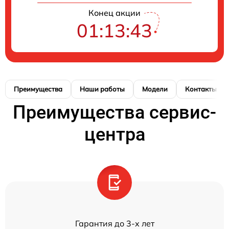
Конец акции
01:13:42
Преимущества
Наши работы
Модели
Контакты
Преимущества сервис-
центра
Гарантия до 3-х лет