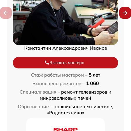
Константин Александрович Иванов
Вызвать мастера
Стаж работы мастером –
5 лет
Выполнено ремонтов –
1 060
Специализация –
ремонт телевизоров и
микроволновых печей
Образование –
профильное техническое,
«Радиотехника»