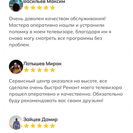
Васильев Максим
Очень доволен качеством обслуживания!
Мастера оперативно нашли и устранили
поломку в моем телевизоре, благодаря им я
снова могу смотреть все программы без
проблем.
Латышев Мирон
Сервисный центр оказался на высоте, все
сделали очень быстро! Ремонт моего телевизора
прошел оперативно и качественно. Обязательно
буду рекомендовать вас своим друзьям!
Зайцев Дамир