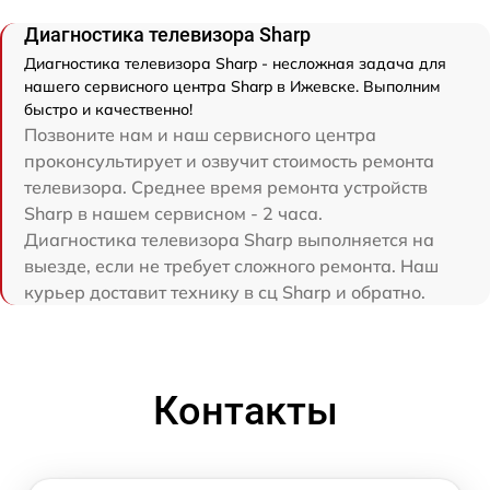
Диагностика телевизора Sharp
Диагностика телевизора Sharp - несложная задача для
нашего сервисного центра Sharp в Ижевске. Выполним
быстро и качественно!
Позвоните нам и наш сервисного центра
проконсультирует и озвучит стоимость ремонта
телевизора. Среднее время ремонта устройств
Sharp в нашем сервисном - 2 часа.
Диагностика телевизора Sharp выполняется на
выезде, если не требует сложного ремонта. Наш
курьер доставит технику в сц Sharp и обратно.
Контакты