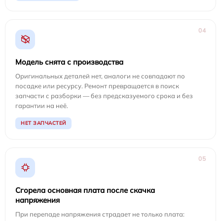
04
Модель снята с производства
Оригинальных деталей нет, аналоги не совпадают по
посадке или ресурсу. Ремонт превращается в поиск
запчасти с разборки — без предсказуемого срока и без
гарантии на неё.
НЕТ ЗАПЧАСТЕЙ
05
Сгорела основная плата после скачка
напряжения
При перепаде напряжения страдает не только плата: