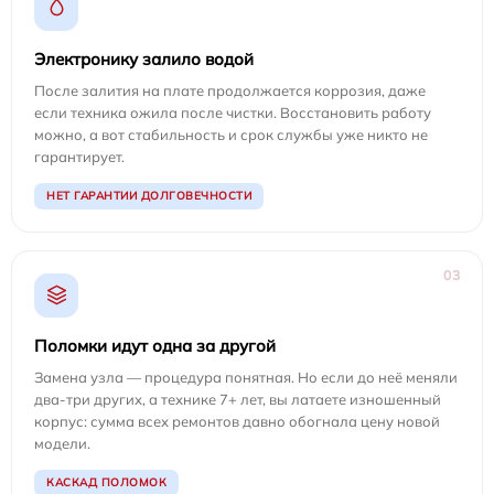
Электронику залило водой
После залития на плате продолжается коррозия, даже
если техника ожила после чистки. Восстановить работу
можно, а вот стабильность и срок службы уже никто не
гарантирует.
НЕТ ГАРАНТИИ ДОЛГОВЕЧНОСТИ
03
Поломки идут одна за другой
Замена узла — процедура понятная. Но если до неё меняли
два-три других, а технике 7+ лет, вы латаете изношенный
корпус: сумма всех ремонтов давно обогнала цену новой
модели.
КАСКАД ПОЛОМОК