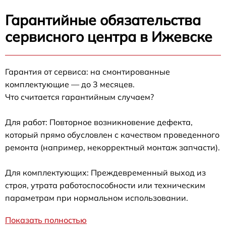
Гарантийные обязательства
сервисного центра в Ижевске
Гарантия от сервиса: на смонтированные
комплектующие — до 3 месяцев.
Что считается гарантийным случаем?
Для работ: Повторное возникновение дефекта,
который прямо обусловлен с качеством проведенного
ремонта (например, некорректный монтаж запчасти).
Для комплектующих: Преждевременный выход из
строя, утрата работоспособности или техническим
параметрам при нормальном использовании.
Показать полностью