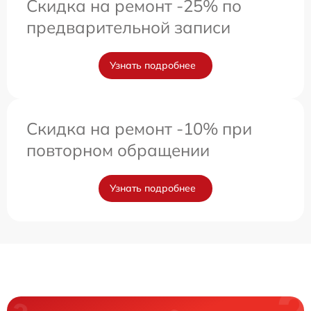
Скидка на ремонт -25% по
предварительной записи
Узнать подробнее
Скидка на ремонт -10% при
повторном обращении
Узнать подробнее