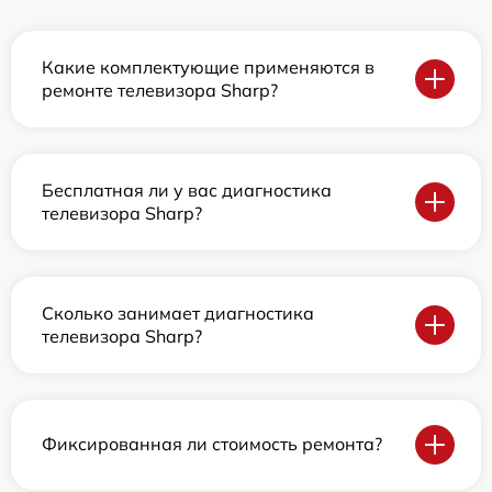
Какие комплектующие применяются в
ремонте телевизора Sharp?
Бесплатная ли у вас диагностика
телевизора Sharp?
Сколько занимает диагностика
телевизора Sharp?
Фиксированная ли стоимость ремонта?