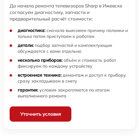
До начала ремонта телевизоров Sharp в Ижевске
согласуем диагностику, запчасти и
предварительный расчёт стоимости:
диагностика:
сначала выясняем причину поломки и
только потом приступаем к работам
детали:
подбор запчастей и комплектующих
обсуждается с вами отдельно
несколько приборов:
объём и стоимость работ
фиксируем по каждому устройству
встроенная техника:
демонтаж и доступ к прибору
сразу закладываем в смету
гарантия:
условия закрепляются по итогам
выполненного ремонта
Уточнить условия