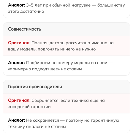
3–5 лет при обычной нагрузке — большинству
этого достаточно
Совместимость
Полная: деталь рассчитана именно на
вашу модель, подгонять ничего не нужно
Подбираем по номеру модели и серии —
«примерно подходящее» не ставим
Гарантия производителя
Сохраняется, если техника ещё на
заводской гарантии
Не сохраняется — поэтому на гарантийную
технику аналоги не ставим