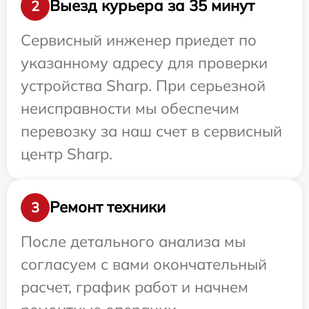
Выезд курьера за 35 минут
2
Сервисный инженер приедет по
указанному адресу для проверки
устройства Sharp. При серьезной
неисправности мы обеспечим
перевозку за наш счет в сервисный
центр Sharp.
Ремонт техники
3
После детального анализа мы
согласуем с вами окончательный
расчет, график работ и начнем