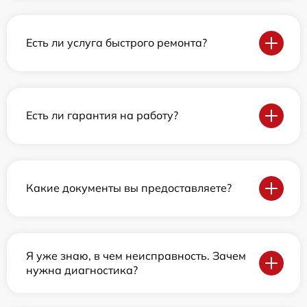
Есть ли услуга быстрого ремонта?
Есть ли гарантия на работу?
Какие документы вы предоставляете?
Я уже знаю, в чем неисправность. Зачем
нужна диагностика?