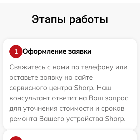
Этапы работы
Оформление заявки
1
Свяжитесь с нами по телефону или
оставьте заявку на сайте
сервисного центра Sharp. Наш
консультант ответит на Ваш запрос
для уточнения стоимости и сроков
ремонта Вашего устройства Sharp.