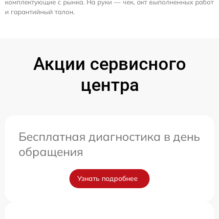
комплектующие с рынка. На руки — чек, акт выполненных работ
и гарантийный талон.
Акции сервисного
центра
Бесплатная диагностика в день
обращения
Узнать подробнее