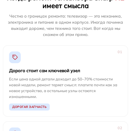
имеет смысла
Честно о границах ремонта: телевизор — это механика,
электроника и питание в одном корпусе. Иногда починка
выходит дороже, чем техника того стоит. Вот когда мы
скажем об этом прямо.
01
Дорого стоит сам ключевой узел
Если цена одной детали доходит до 50–70% стоимости
новой модели, ремонт теряет смысл: платите почти как за
новое устройство, а остальные узлы остаются
изношенными.
ДОРОГАЯ ЗАПЧАСТЬ
02