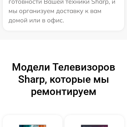
готовности Вашей техники Sharp, и
мы организуем доставку к вам
домой или в офис.
Модели Телевизоров
Sharp, которые мы
ремонтируем