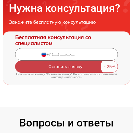
Нужна консультация?
Закажите бесплатную консультацию
Бесплатная консультация со
специалистом
Оставить заявку
Нажимая на кнопку "Оставить заявку" Вы соглашаетесь c
политикой
конфиденциальности
Вопросы и ответы