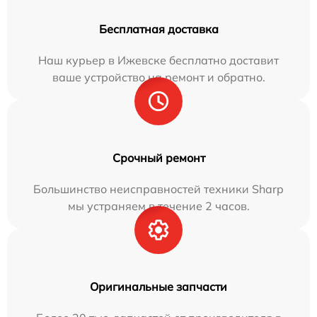
Бесплатная доставка
Наш курьер в Ижевске бесплатно доставит
ваше устройство на ремонт и обратно.
Срочный ремонт
Большинство неисправностей техники Sharp
мы устраняем в течение 2 часов.
Оригинальные запчасти