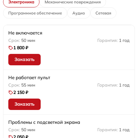
Электроника
Механические повреждения
Программное обеспечение
Аудио
Сетевая
Не включается
50 мин
1 год
1 800 ₽
Заказать
Не работает пульт
55 мин
1 год
2 150 ₽
Заказать
Проблемы с подсветкой экрана
50 мин
1 год
2 050 ₽