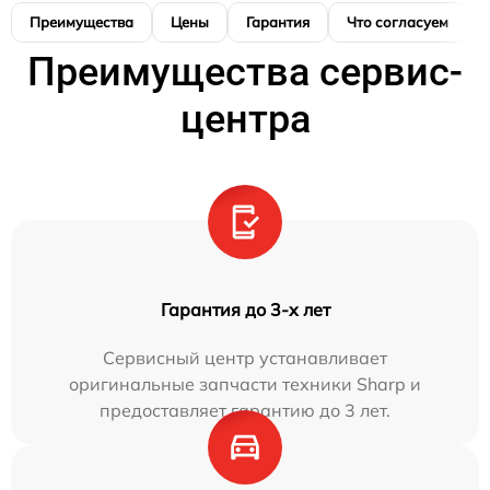
Преимущества
Цены
Гарантия
Что согласуем
Преимущества сервис-
центра
Гарантия до 3-х лет
Сервисный центр устанавливает
оригинальные запчасти техники Sharp и
предоставляет гарантию до 3 лет.