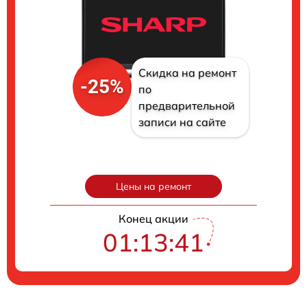
Скидка на ремонт
-25%
по
предварительной
записи на сайте
Цены на ремонт
Конец акции
01:13:40