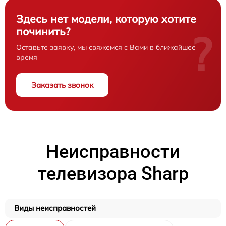
Здесь нет модели, которую хотите
починить?
?
Оставьте заявку, мы свяжемся с Вами в ближайшее
время
Заказать звонок
Неисправности
телевизора Sharp
Виды неисправностей