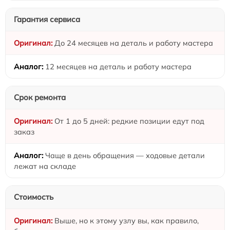
Гарантия сервиса
До 24 месяцев на деталь и работу мастера
12 месяцев на деталь и работу мастера
Срок ремонта
От 1 до 5 дней: редкие позиции едут под
заказ
Чаще в день обращения — ходовые детали
лежат на складе
Стоимость
Выше, но к этому узлу вы, как правило,