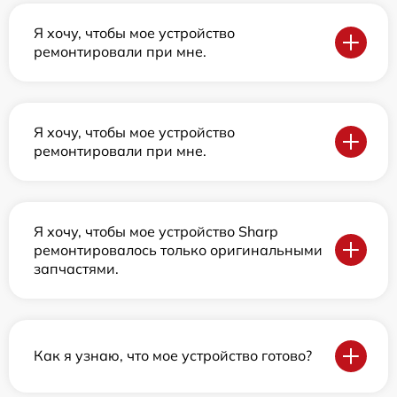
Я хочу, чтобы мое устройство
ремонтировали при мне.
Я хочу, чтобы мое устройство
ремонтировали при мне.
Я хочу, чтобы мое устройство Sharp
ремонтировалось только оригинальными
запчастями.
Как я узнаю, что мое устройство готово?