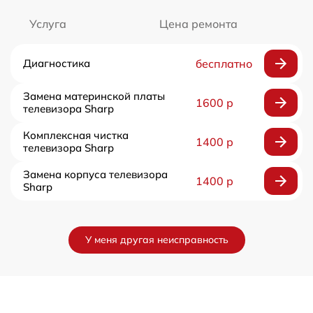
Услуга
Цена ремонта
Диагностика
бесплатно
Замена материнской платы
1600 р
телевизора Sharp
Комплексная чистка
1400 р
телевизора Sharp
Замена корпуса телевизора
1400 р
Sharp
У меня другая неисправность