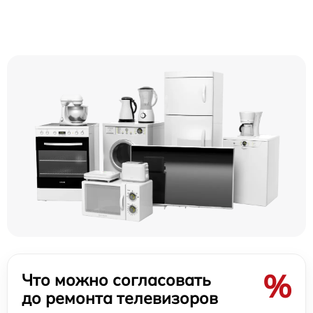
%
Что можно согласовать
до ремонта телевизоров