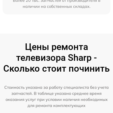
Более 20 тыс. запчастей от производителя в
наличии на собственных складах.
Цены ремонта
телевизора Sharp -
Сколько стоит починить
Стоимость указана за работу специалиста без учета
запчастей. В таблице указано среднее время
оказания услуг при условии наличия необходимых
для ремонта комплектующих