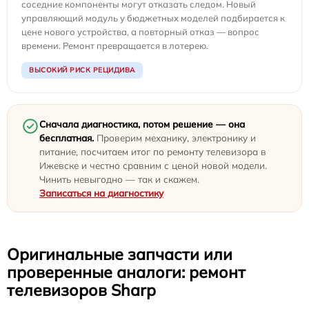
соседние компоненты могут отказать следом. Новый
управляющий модуль у бюджетных моделей подбирается к
цене нового устройства, а повторный отказ — вопрос
времени. Ремонт превращается в лотерею.
ВЫСОКИЙ РИСК РЕЦИДИВА
Сначала диагностика, потом решение — она
бесплатная.
Проверим механику, электронику и
питание, посчитаем итог по ремонту телевизора в
Ижевске и честно сравним с ценой новой модели.
Чинить невыгодно — так и скажем.
Записаться на диагностику
Оригинальные запчасти или
проверенные аналоги: ремонт
телевизоров Sharp