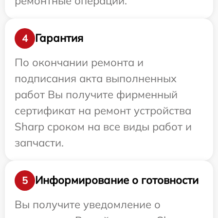
ремонтные операции.
Гарантия
4
По окончании ремонта и
подписания акта выполненных
работ Вы получите фирменный
сертификат на ремонт устройства
Sharp сроком на все виды работ и
запчасти.
Информирование о готовности
5
Вы получите уведомление о