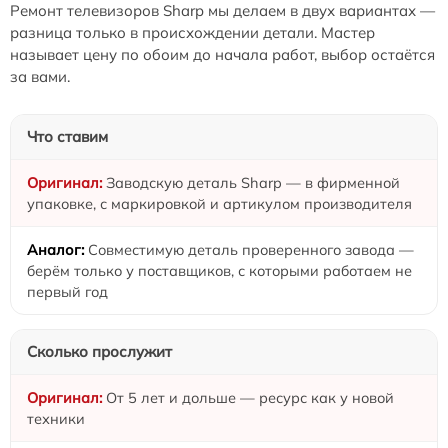
Ремонт телевизоров Sharp мы делаем в двух вариантах —
разница только в происхождении детали. Мастер
называет цену по обоим до начала работ, выбор остаётся
за вами.
Что ставим
Заводскую деталь Sharp — в фирменной
упаковке, с маркировкой и артикулом производителя
Совместимую деталь проверенного завода —
берём только у поставщиков, с которыми работаем не
первый год
Сколько прослужит
От 5 лет и дольше — ресурс как у новой
техники