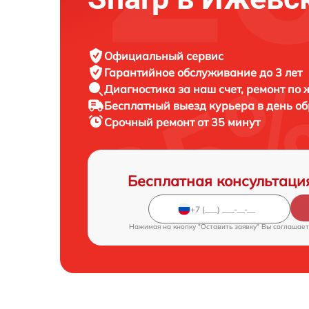
Официальный сервис
Гарантийное обслуживание
до 3 лет
Диагностика за наш счет,
ремонт по
Бесплатный выезд курьера
в день о
Срочный ремонт
от 35 минут
Бесплатная консультаци
Нажимая на кнопку "Оставить заявку" Вы соглашает