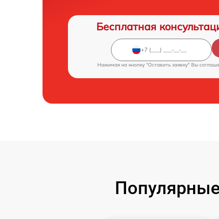
Бесплатная консультац
Нажимая на кнопку "Оставить заявку" Вы соглаш
Популярные