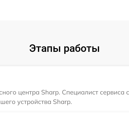
Этапы работы
исного центра Sharp. Специалист сервиса 
шего устройства Sharp.