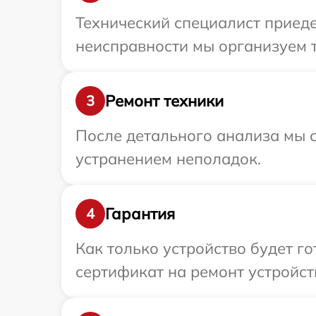
Технический специалист приеде
неисправности мы организуем т
Ремонт техники
3
После детального анализа мы с
устранением неполадок.
Гарантия
4
Как только устройство будет 
сертификат на ремонт устройст