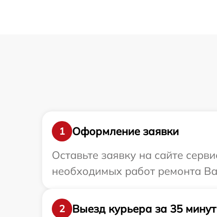
Оформление заявки
1
Оставьте заявку на сайте серв
необходимых работ ремонта Ва
Выезд курьера за 35 минут
2