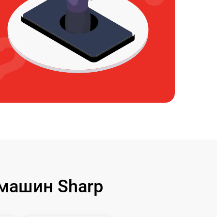
машин Sharp