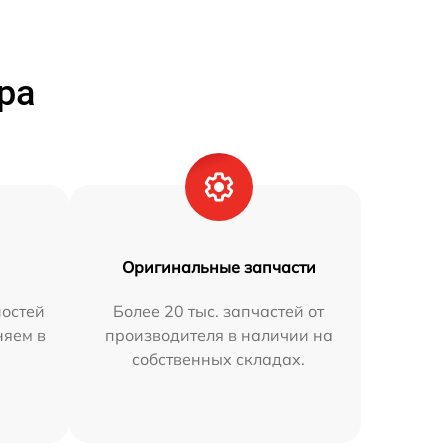
ра
Оригинальные запчасти
остей
Более 20 тыс. запчастей от
няем в
производителя в наличии на
собственных складах.