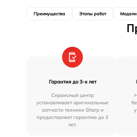
Преимущества
Этапы работ
Модели
П
Гарантия до 3-х лет
Сервисный центр
устанавливает оригинальные
бе
запчасти техники Sharp и
у
предоставляет гарантию до 3
лет.