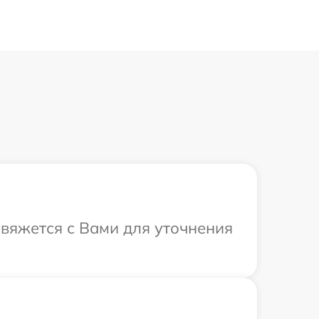
свяжется с Вами для уточнения