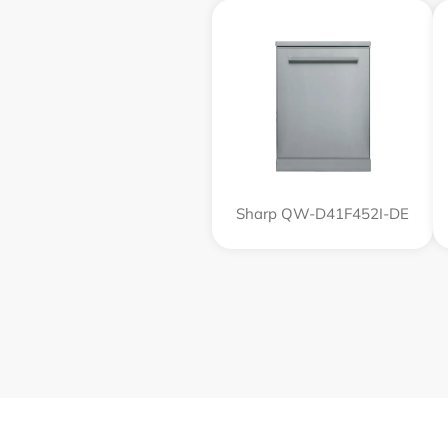
Sharp QW-D41F452I-DE