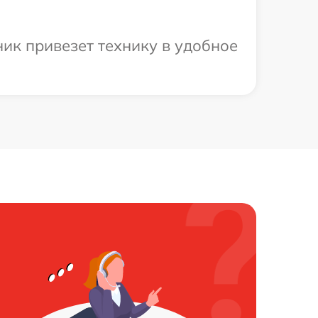
ик привезет технику в удобное