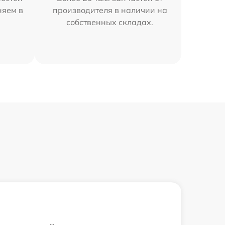
няем в
производителя в наличии на
собственных складах.