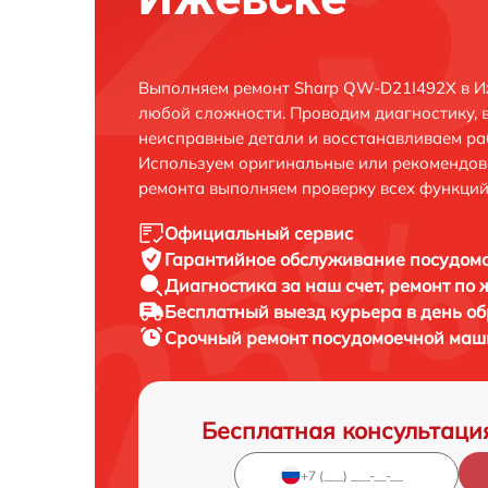
Выполняем ремонт Sharp QW-D21I492X в И
любой сложности. Проводим диагностику, 
неисправные детали и восстанавливаем ра
Используем оригинальные или рекомендов
ремонта выполняем проверку всех функций
Официальный сервис
Гарантийное обслуживание
посудом
Диагностика за наш счет,
ремонт по
Бесплатный выезд курьера
в день о
Срочный ремонт
посудомоечной маш
Бесплатная консультаци