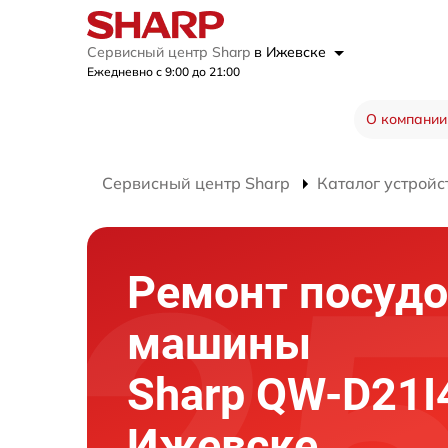
Сервисный центр Sharp
в Ижевске
Ежедневно с 9:00 до 21:00
О компании
Сервисный центр Sharp
Каталог устройс
Ремонт посуд
машины
Sharp QW-D21I
Ижевске