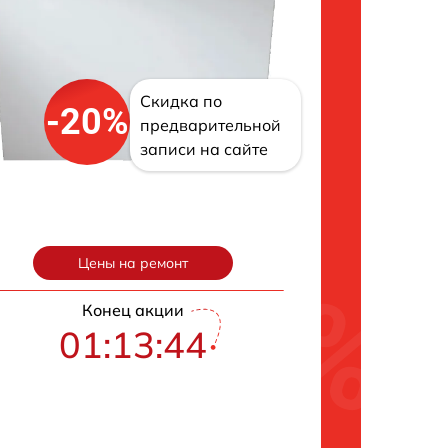
Скидка по
-20%
предварительной
записи на сайте
Цены на ремонт
Конец акции
01:13:43