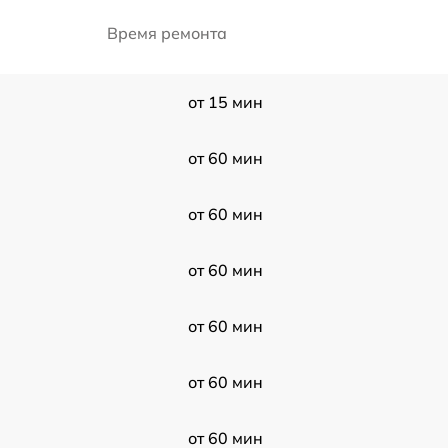
Время ремонта
от 15 мин
от 60 мин
от 60 мин
от 60 мин
от 60 мин
от 60 мин
от 60 мин