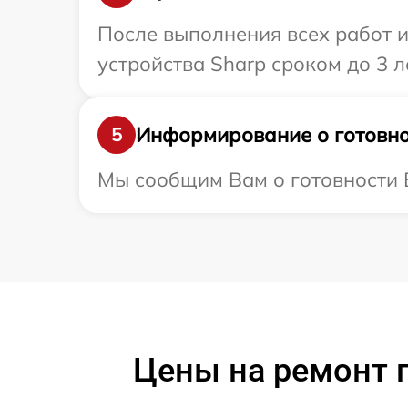
После выполнения всех работ 
устройства Sharp сроком до 3 ле
Информирование о готовно
5
Мы сообщим Вам о готовности В
Цены на ремонт 