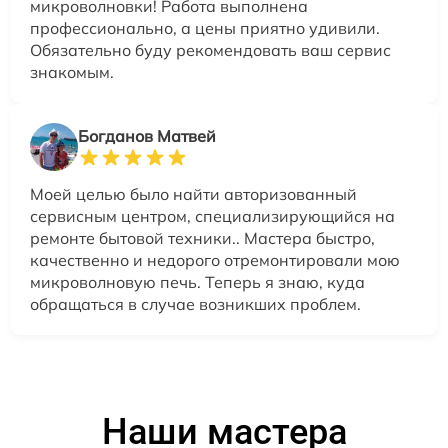
микроволновки! Работа выполнена
профессионально, а цены приятно удивили.
Обязательно буду рекомендовать ваш сервис
знакомым.
Богданов Матвей
Моей целью было найти авторизованный
сервисным центром, специализирующийся на
ремонте бытовой техники.. Мастера быстро,
качественно и недорого отремонтировали мою
микроволновую печь. Теперь я знаю, куда
обращаться в случае возникших проблем.
Наши мастера