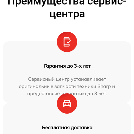
Преимущества сервис-
центра
Гарантия до 3-х лет
Сервисный центр устанавливает
оригинальные запчасти техники Sharp и
предоставляет гарантию до 3 лет.
Бесплатная доставка