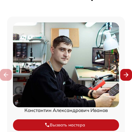
Константин Александрович Иванов
Вызвать мастера