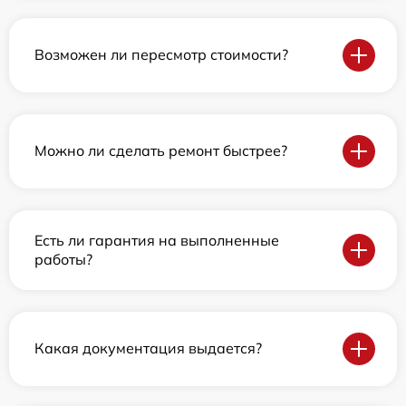
Возможен ли пересмотр стоимости?
Можно ли сделать ремонт быстрее?
Есть ли гарантия на выполненные
работы?
Какая документация выдается?