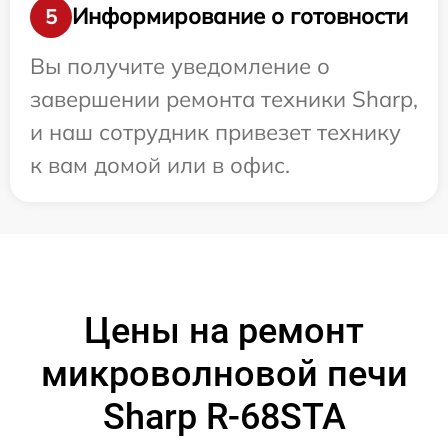
Информирование о готовности
5
Вы получите уведомление о
завершении ремонта техники Sharp,
и наш сотрудник привезет технику
к вам домой или в офис.
Цены на ремонт
микроволновой печи
Sharp R-68STA