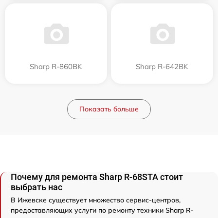
Sharp R-860BK
Sharp R-642BK
Показать больше
Почему для ремонта Sharp R-68STA стоит
выбрать нас
В Ижевске существует множество сервис-центров,
предоставляющих услуги по ремонту техники Sharp R-