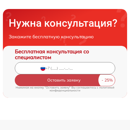
Нужна консультация?
Закажите бесплатную консультацию
Бесплатная консультация со
специалистом
Оставить заявку
Нажимая на кнопку "Оставить заявку" Вы соглашаетесь c
политикой
конфиденциальности