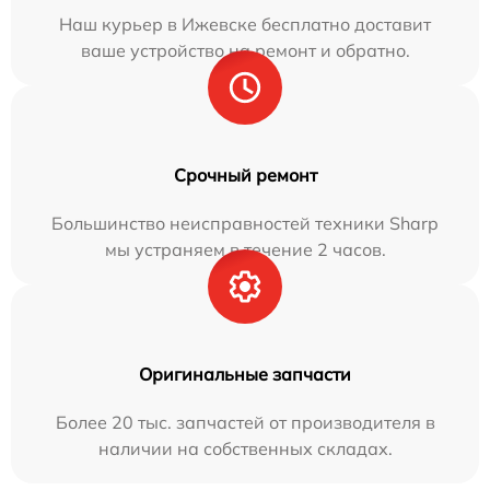
Наш курьер в Ижевске бесплатно доставит
ваше устройство на ремонт и обратно.
Срочный ремонт
Большинство неисправностей техники Sharp
мы устраняем в течение 2 часов.
Оригинальные запчасти
Более 20 тыс. запчастей от производителя в
наличии на собственных складах.