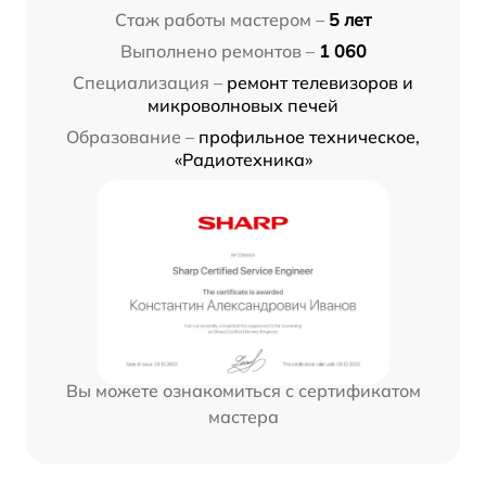
Стаж работы мастером –
5 лет
Выполнено ремонтов –
1 060
Специализация –
ремонт телевизоров и
микроволновых печей
Образование –
профильное техническое,
«Радиотехника»
Вы можете ознакомиться с сертификатом
мастера