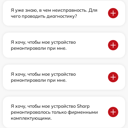
Я уже знаю, в чем неисправность. Для
чего проводить диагностику?
Я хочу, чтобы мое устройство
ремонтировали при мне.
Я хочу, чтобы мое устройство
ремонтировали при мне.
Я хочу, чтобы мое устройство Sharp
ремонтировалось только фирменными
комплектующими.