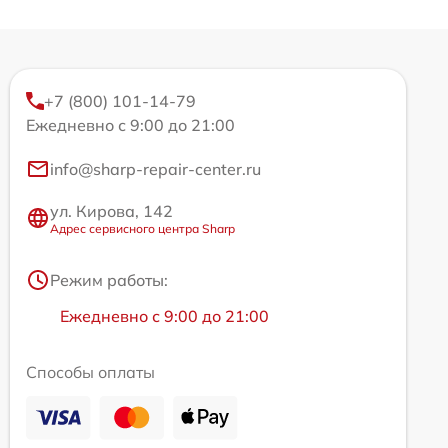
+7 (800) 101-14-79
Ежедневно с 9:00 до 21:00
info@sharp-repair-center.ru
ул. Кирова, 142
Адрес сервисного центра Sharp
Режим работы:
Ежедневно с 9:00 до 21:00
Способы оплаты