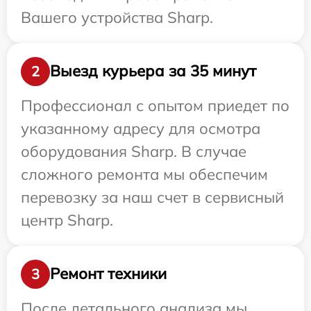
Вашего устройства Sharp.
Выезд курьера за 35 минут
2
Профессионал с опытом приедет по
указанному адресу для осмотра
оборудования Sharp. В случае
сложного ремонта мы обеспечим
перевозку за наш счет в сервисный
центр Sharp.
Ремонт техники
3
После детального анализа мы