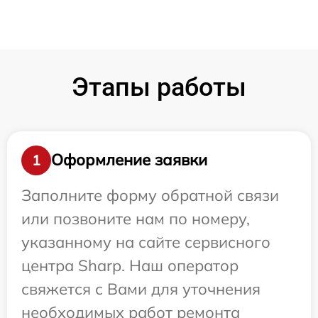
Этапы работы
Оформление заявки
1
Заполните форму обратной связи
или позвоните нам по номеру,
указанному на сайте сервисного
центра Sharp. Наш оператор
свяжется с Вами для уточнения
необходимых работ ремонта