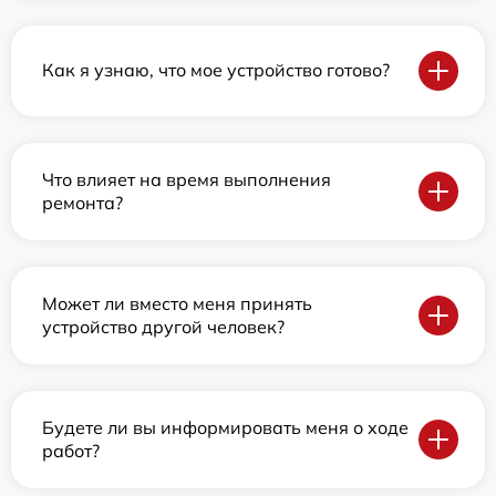
Как я узнаю, что мое устройство готово?
Что влияет на время выполнения
ремонта?
Может ли вместо меня принять
устройство другой человек?
Будете ли вы информировать меня о ходе
работ?