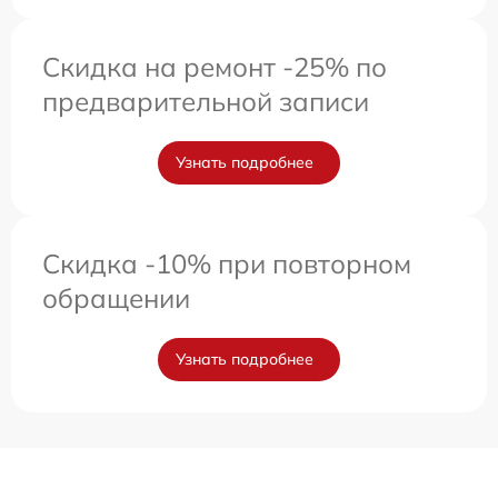
Скидка на ремонт -25% по
предварительной записи
Узнать подробнее
Скидка -10% при повторном
обращении
Узнать подробнее