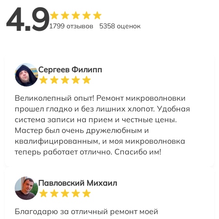
4.9
1799 отзывов
5358 оценок
Сергеев Филипп
Великолепный опыт! Ремонт микроволновки
прошел гладко и без лишних хлопот. Удобная
система записи на прием и честные цены.
Мастер был очень дружелюбным и
квалифицированным, и моя микроволновка
теперь работает отлично. Спасибо им!
Павловский Михаил
Благодарю за отличный ремонт моей