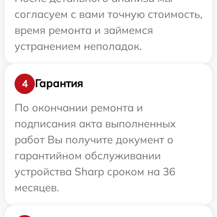
согласуем с вами точную стоимость,
время ремонта и займемся
устранением неполадок.
Гарантия
4
По окончании ремонта и
подписания акта выполненных
работ Вы получите документ о
гарантийном обслуживании
устройства Sharp сроком на 36
месяцев.