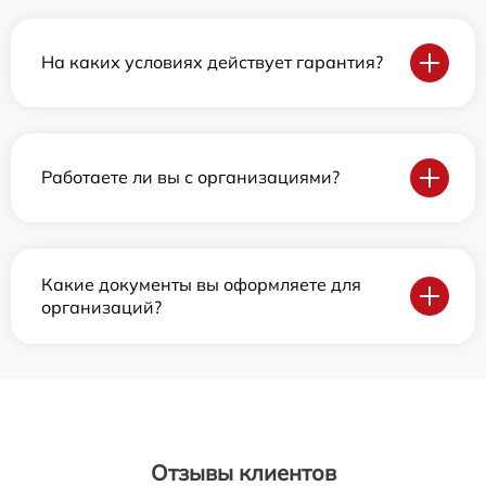
На каких условиях действует гарантия?
Работаете ли вы с организациями?
Какие документы вы оформляете для
организаций?
Отзывы клиентов