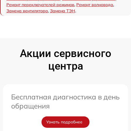
Ремонт переключателей режимов
,
Ремонт волновода
,
Замена вентилятора
,
Замена ТЭН
.
Акции сервисного
центра
Бесплатная диагностика в день
обращения
Узнать подробнее