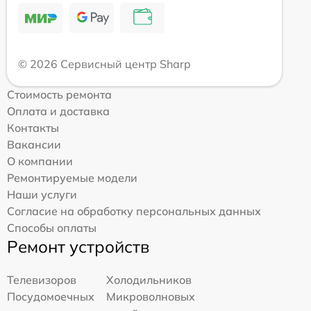
© 2026 Сервисный центр Sharp
Стоимость ремонта
Оплата и доставка
Контакты
Вакансии
О компании
Ремонтируемые модели
Наши услуги
Согласие на обработку персональных данных
Способы оплаты
Ремонт устройств
Телевизоров
Холодильников
Посудомоечных
Микроволновых