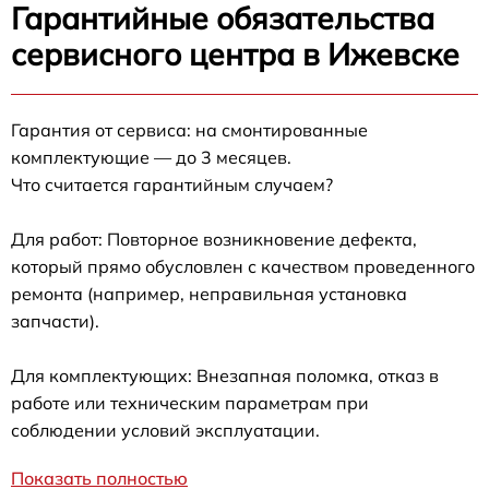
Гарантийные обязательства
сервисного центра в Ижевске
Гарантия от сервиса: на смонтированные
комплектующие — до 3 месяцев.
Что считается гарантийным случаем?
Для работ: Повторное возникновение дефекта,
который прямо обусловлен с качеством проведенного
ремонта (например, неправильная установка
запчасти).
Для комплектующих: Внезапная поломка, отказ в
работе или техническим параметрам при
соблюдении условий эксплуатации.
Показать полностью