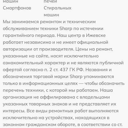
машин
печей
Смартфонов
Стиральных
машин
Мы занимаемся ремонтом и техническим
обслуживанием техники Sharp по истечении
гарантийного периода. Наш центр в Ижевске
работает независимо и не имеет официальной
авторизации от производителя. Цены на ремонт,
указанные на сайте, носят исключительно
ознакомительный характер и не являются публичной
офертой согласно п. 2 ст. 437 ГК РФ. Названия и
обозначения торговой марки Sharp упоминаются
только в информационных целях — чтобы обозначить
перечень техники, с которой мы работаем. Наша
организация не аффилирована с владельцами
указанных товарных знаков и не представляет их
интересы. Все виды ремонтных работ выполняются
исключительно на устройствах, находящихся в
законном гражданском обороте, в соответствии со ст.