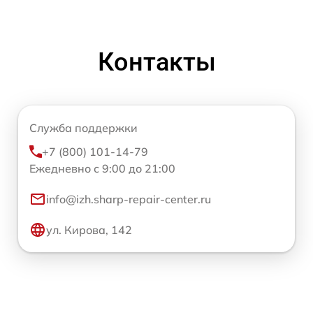
Контакты
Служба поддержки
+7 (800) 101-14-79
Ежедневно с 9:00 до 21:00
info@izh.sharp-repair-center.ru
ул. Кирова, 142