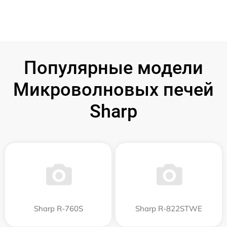
Популярные модели
Микроволновых печей
Sharp
Sharp R-760S
Sharp R-822STWE