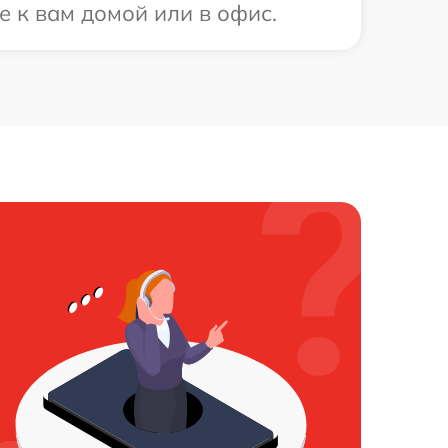
е к вам домой или в офис.