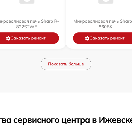
кроволновая печь Sharp R-
Микроволновая печь Sharp
822STWE
860BK
Заказать ремонт
Заказать ремонт
Показать больше
ва сервисного центра в Ижевск