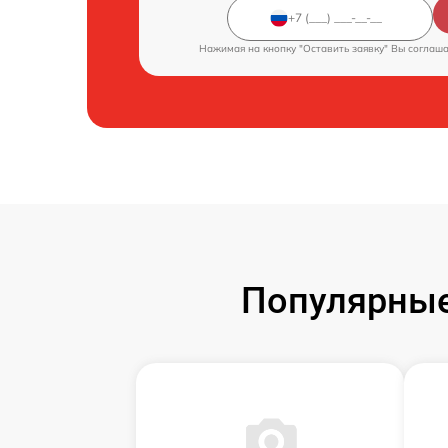
Нажимая на кнопку "Оставить заявку" Вы соглаш
Популярные