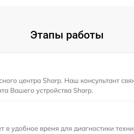
Этапы работы
исного центра Sharp. Наш консультант свя
та Вашего устройства Sharp.
 в удобное время для диагностики техник