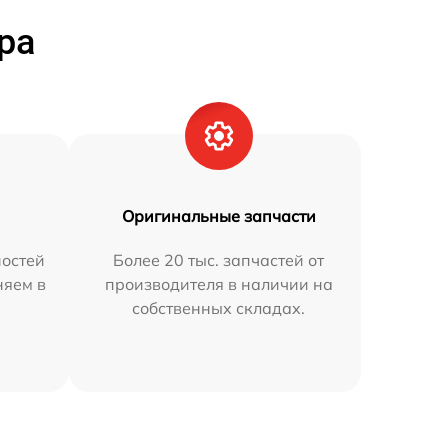
ра
Оригинальные запчасти
остей
Более 20 тыс. запчастей от
няем в
производителя в наличии на
собственных складах.