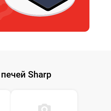
печей Sharp