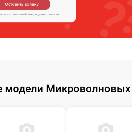
Оставить заявку
аетесь c
политикой конфиденциальности
 модели Микроволновых 