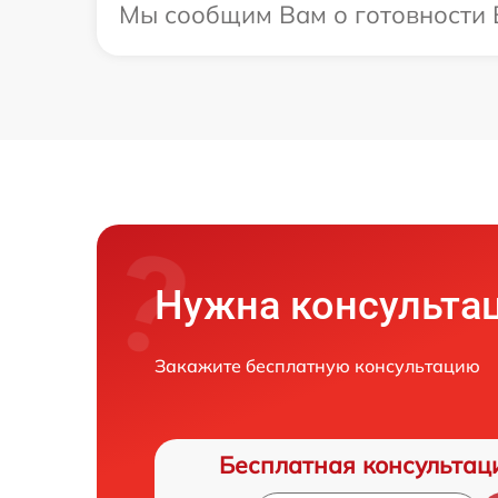
Мы сообщим Вам о готовности В
Нужна консульта
Закажите бесплатную консультацию
Бесплатная консультац