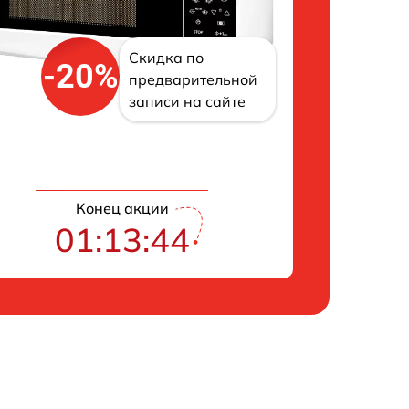
Скидка по
-20%
предварительной
записи на сайте
Конец акции
01:13:43