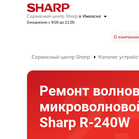
Сервисный центр Sharp
в Ижевске
Ежедневно с 9:00 до 21:00
О компании
Сервисный центр Sharp
Каталог устройс
Ремонт волно
микроволново
Sharp R-240W