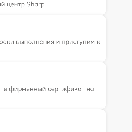
й центр Sharp.
сроки выполнения и приступим к
ите фирменный сертификат на