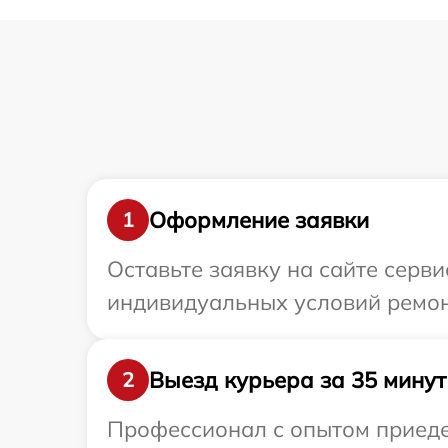
Оформление заявки
1
Оставьте заявку на сайте серв
индивидуальных условий ремон
Выезд курьера за 35 минут
2
Профессионал с опытом приедет