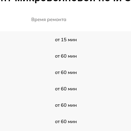
Время ремонта
от 15 мин
от 60 мин
от 60 мин
от 60 мин
от 60 мин
от 60 мин