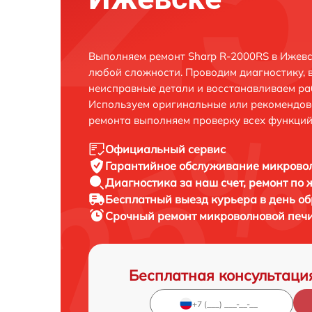
Выполняем ремонт Sharp R-2000RS в Ижевс
любой сложности. Проводим диагностику, 
неисправные детали и восстанавливаем ра
Используем оригинальные или рекомендов
ремонта выполняем проверку всех функций
Официальный сервис
Гарантийное обслуживание
микровол
Диагностика за наш счет,
ремонт по
Бесплатный выезд курьера
в день о
Срочный ремонт
микроволновой печи
Бесплатная консультаци