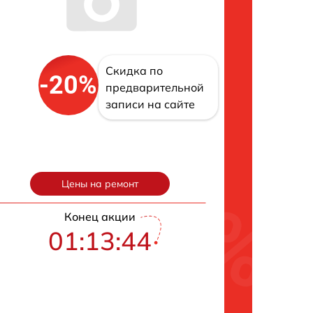
Скидка по
-20%
предварительной
записи на сайте
Цены на ремонт
Конец акции
01:13:43