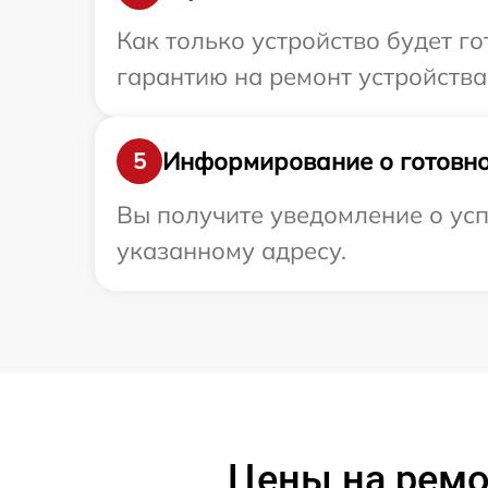
Как только устройство будет 
гарантию на ремонт устройства 
Информирование о готовно
5
Вы получите уведомление о усп
указанному адресу.
Цены на ремо