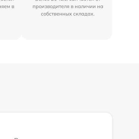
няем в
производителя в наличии на
собственных складах.