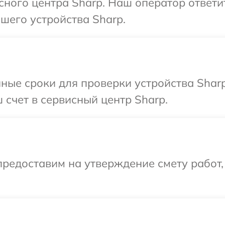
исного центра Sharp. Наш оператор ответи
шего устройства Sharp.
ные сроки для проверки устройства Shar
 счет в сервисный центр Sharp.
редоставим на утверждение смету работ,