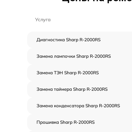
Услуга
Диагностика Sharp R-2000RS
Замена лампочки Sharp R-2000RS
Замена ТЭН Sharp R-2000RS
Замена таймера Sharp R-2000RS
Замена конденсатора Sharp R-2000RS
Прошивка Sharp R-2000RS