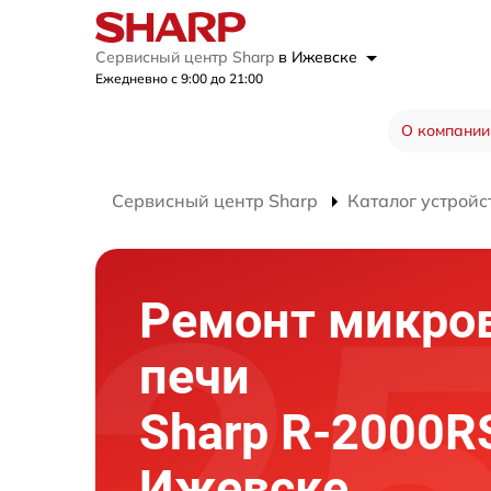
Сервисный центр Sharp
в Ижевске
Ежедневно с 9:00 до 21:00
О компании
Сервисный центр Sharp
Каталог устройс
Ремонт микро
печи
Sharp R-2000R
Ижевске