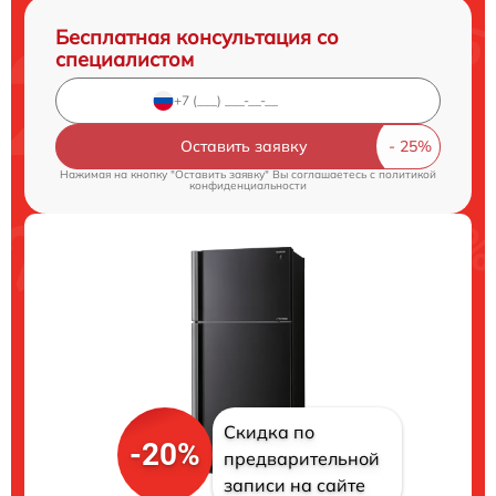
Бесплатная консультация со
специалистом
Оставить заявку
Нажимая на кнопку "Оставить заявку" Вы соглашаетесь c
политикой
конфиденциальности
Скидка по
-20%
предварительной
записи на сайте