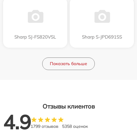
Sharp SJ-FS820VSL
Sharp S-JPD691SS
Показать больше
Отзывы клиентов
4.9
1799 отзывов
5358 оценок