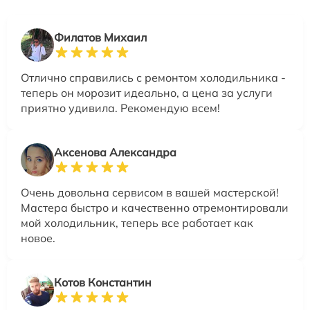
Филатов Михаил
Отлично справились с ремонтом холодильника -
теперь он морозит идеально, а цена за услуги
приятно удивила. Рекомендую всем!
Аксенова Александра
Очень довольна сервисом в вашей мастерской!
Мастера быстро и качественно отремонтировали
мой холодильник, теперь все работает как
новое.
Котов Константин