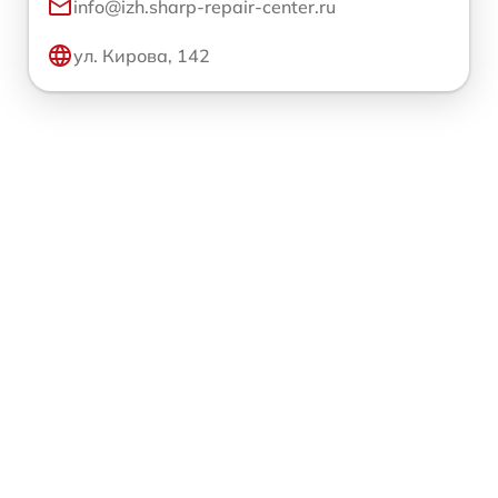
info@izh.sharp-repair-center.ru
ул. Кирова, 142