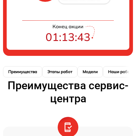
Конец акции
01:13:41
Преимущества
Этапы работ
Модели
Наши работы
Преимущества сервис-
центра