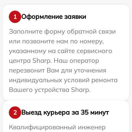
Оформление заявки
1
Заполните форму обратной связи
или позвоните нам по номеру,
указанному на сайте сервисного
центра Sharp. Наш оператор
перезвонит Вам для уточнения
индивидуальных условий ремонта
Вашего устройства Sharp.
Выезд курьера за 35 минут
2
Квалифицированный инженер