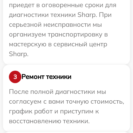
приедет в оговоренные сроки для
диагностики техники Sharp. При
серьезной неисправности мы
организуем транспортировку в
мастерскую в сервисный центр
Sharp.
Ремонт техники
3
После полной диагностики мы
согласуем с вами точную стоимость,
график работ и приступим к
восстановлению техники.