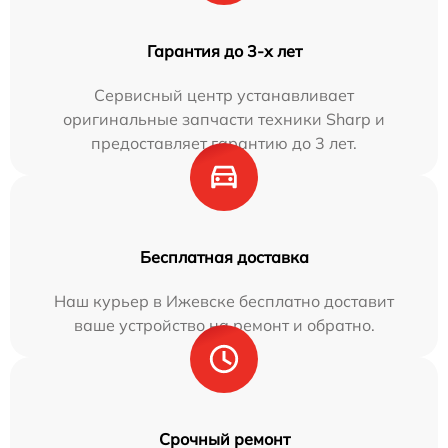
Гарантия до 3-х лет
Сервисный центр устанавливает
оригинальные запчасти техники Sharp и
предоставляет гарантию до 3 лет.
Бесплатная доставка
Наш курьер в Ижевске бесплатно доставит
ваше устройство на ремонт и обратно.
Срочный ремонт