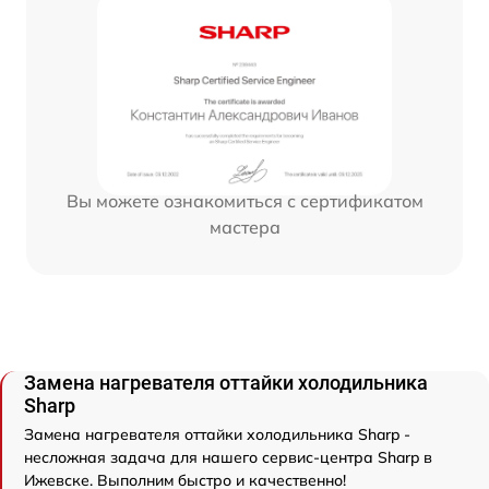
Вы можете ознакомиться с сертификатом
мастера
Замена нагревателя оттайки холодильника
Sharp
Замена нагревателя оттайки холодильника Sharp -
несложная задача для нашего сервис-центра Sharp в
Ижевске. Выполним быстро и качественно!