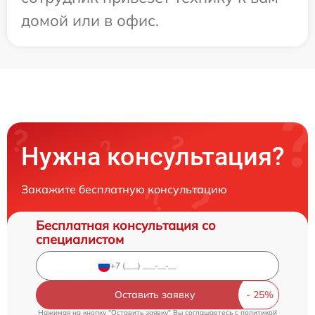
домой или в офис.
Нужна консультация?
Закажите бесплатную консультацию
Бесплатная консультация со
специалистом
Оставить заявку
Нажимая на кнопку "Оставить заявку" Вы соглашаетесь c
политикой