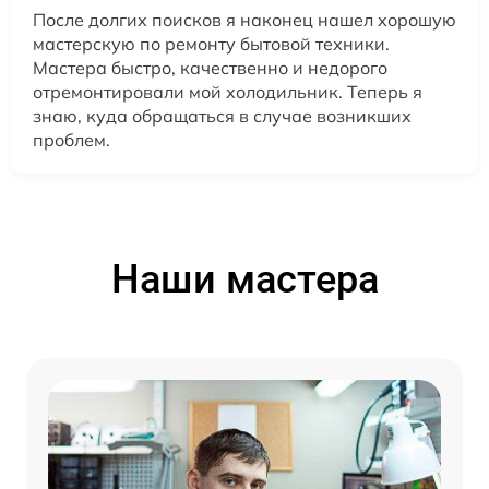
После долгих поисков я наконец нашел хорошую
мастерскую по ремонту бытовой техники.
Мастера быстро, качественно и недорого
отремонтировали мой холодильник. Теперь я
знаю, куда обращаться в случае возникших
проблем.
Наши мастера