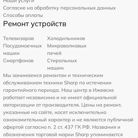
Наши услуги
Согласие на обработку персональных данных
Способы оплаты
Ремонт устройств
Телевизоров
Холодильников
Посудомоечных
Микроволновых
машин
печей
Смартфонов
Стиральных
машин
Мы занимаемся ремонтом и техническим
обслуживанием техники Sharp по истечении
гарантийного периода. Наш центр в Ижевске
работает независимо и не имеет официальной
авторизации от производителя. Цены на ремонт,
указанные на сайте, носят исключительно
ознакомительный характер и не являются публичной
офертой согласно п. 2 ст. 437 ГК РФ. Названия и
обозначения торговой марки Sharp упоминаются