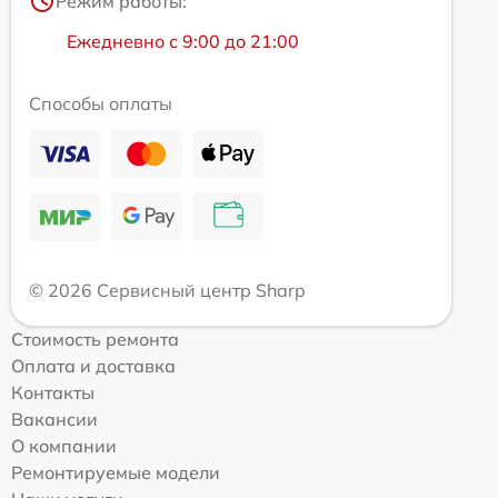
Режим работы:
Ежедневно с 9:00 до 21:00
Способы оплаты
© 2026 Сервисный центр Sharp
Стоимость ремонта
Оплата и доставка
Контакты
Вакансии
О компании
Ремонтируемые модели