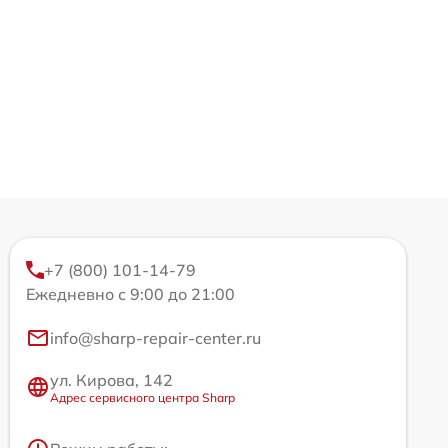
+7 (800) 101-14-79
Ежедневно с 9:00 до 21:00
info@sharp-repair-center.ru
ул. Кирова, 142
Адрес сервисного центра Sharp