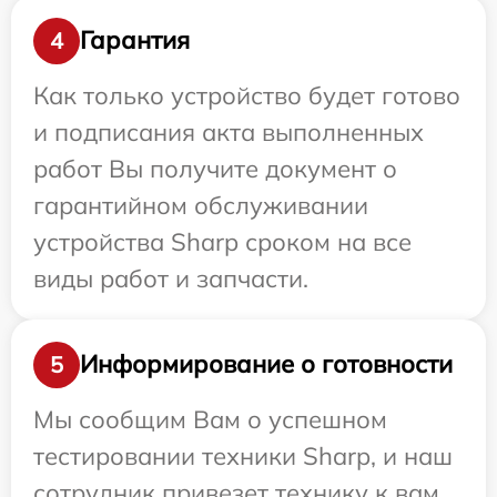
Гарантия
4
Как только устройство будет готово
и подписания акта выполненных
работ Вы получите документ о
гарантийном обслуживании
устройства Sharp сроком на все
виды работ и запчасти.
Информирование о готовности
5
Мы сообщим Вам о успешном
тестировании техники Sharp, и наш
сотрудник привезет технику к вам