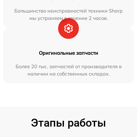
Большинство неисправностей техники Sharp
мы устраняем в течение 2 часов.
Оригинальные запчасти
Более 20 тыс. запчастей от производителя в
наличии на собственных складах.
Этапы работы