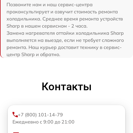
Позвоните нам и наш сервис-центра
проконсультирует и озвучит стоимость ремонта
холодильника. Среднее время ремонта устройств
Sharp в нашем сервисном - 2 часа.
Замена нагревателя оттайки холодильника Sharp
выполняется на выезде, если не требует сложного
ремонта. Наш курьер доставит технику в сервис-
центр Sharp и обратно.
Контакты
+7 (800) 101-14-79
Ежедневно с 9:00 до 21:00