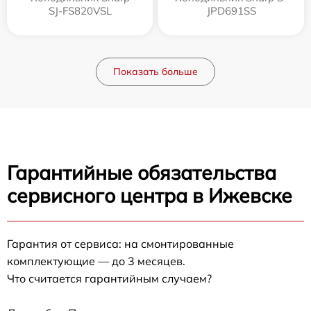
SJ-FS820VSL
JPD691SS
Показать больше
Гарантийные обязательства
сервисного центра в Ижевске
Гарантия от сервиса: на смонтированные
комплектующие — до 3 месяцев.
Что считается гарантийным случаем?