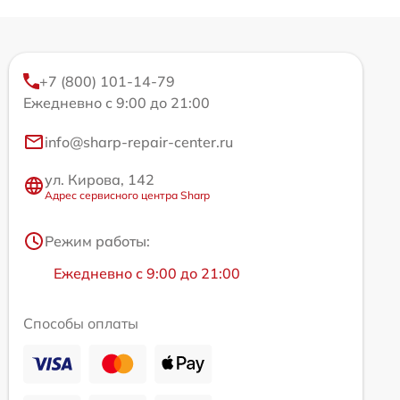
+7 (800) 101-14-79
Ежедневно с 9:00 до 21:00
info@sharp-repair-center.ru
ул. Кирова, 142
Адрес сервисного центра Sharp
Режим работы:
Ежедневно с 9:00 до 21:00
Способы оплаты