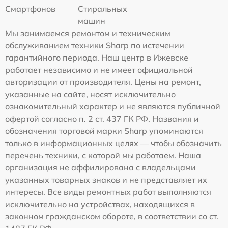
Смартфонов
Стиральных
машин
Мы занимаемся ремонтом и техническим
обслуживанием техники Sharp по истечении
гарантийного периода. Наш центр в Ижевске
работает независимо и не имеет официальной
авторизации от производителя. Цены на ремонт,
указанные на сайте, носят исключительно
ознакомительный характер и не являются публичной
офертой согласно п. 2 ст. 437 ГК РФ. Названия и
обозначения торговой марки Sharp упоминаются
только в информационных целях — чтобы обозначить
перечень техники, с которой мы работаем. Наша
организация не аффилирована с владельцами
указанных товарных знаков и не представляет их
интересы. Все виды ремонтных работ выполняются
исключительно на устройствах, находящихся в
законном гражданском обороте, в соответствии со ст.