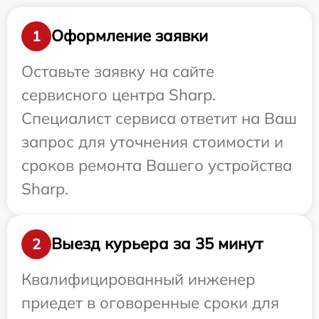
Оформление заявки
1
Оставьте заявку на сайте
сервисного центра Sharp.
Специалист сервиса ответит на Ваш
запрос для уточнения стоимости и
сроков ремонта Вашего устройства
Sharp.
Выезд курьера за 35 минут
2
Квалифицированный инженер
приедет в оговоренные сроки для