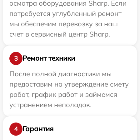
осмотра оборудования Sharp. Если
потребуется углубленный ремонт
мы обеспечим перевозку за наш
счет в сервисный центр Sharp.
Ремонт техники
3
После полной диагностики мы
предоставим на утверждение смету
работ, график работ и займемся
устранением неполадок.
Гарантия
4