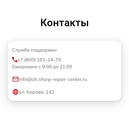
Контакты
Служба поддержки
+7 (800) 101-14-79
Ежедневно с 9:00 до 21:00
info@izh.sharp-repair-center.ru
ул. Кирова, 142