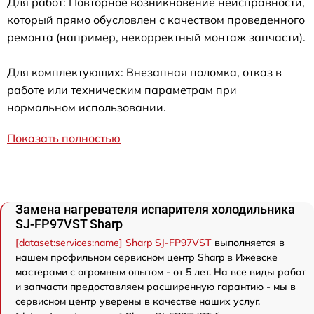
Для работ: Повторное возникновение неисправности,
который прямо обусловлен с качеством проведенного
ремонта (например, некорректный монтаж запчасти).
Для комплектующих: Внезапная поломка, отказ в
работе или техническим параметрам при
нормальном использовании.
Показать полностью
Замена нагревателя испарителя холодильника
SJ-FP97VST Sharp
[dataset:services:name] Sharp SJ-FP97VST
выполняется в
нашем профильном сервисном центр Sharp в Ижевске
мастерами с огромным опытом - от 5 лет. На все виды работ
и запчасти предоставляем расширенную гарантию - мы в
сервисном центр уверены в качестве наших услуг.