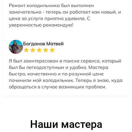
Ремонт холодильника был выполнен
замечательно - теперь он работает как новый, и
цена за услуги приятно удивила. С
уверенностью рекомендую!
Богданов Матвей
Я был заинтересован в поиске сервиса, который
был бы легкодоступным и удобно. Мастера
быстро, качественно и по разумной цене
починили мой холодильник. Теперь я знаю, куда
обращаться в случае возникших проблем.
Наши мастера