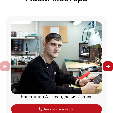
Константин Александрович Иванов
Вызвать мастера