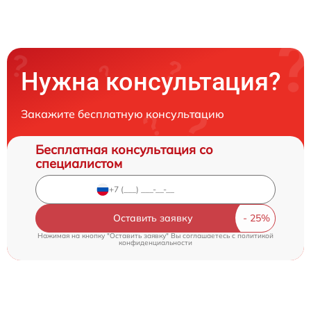
Нужна консультация?
Закажите бесплатную консультацию
Бесплатная консультация со
специалистом
Оставить заявку
Нажимая на кнопку "Оставить заявку" Вы соглашаетесь c
политикой
конфиденциальности