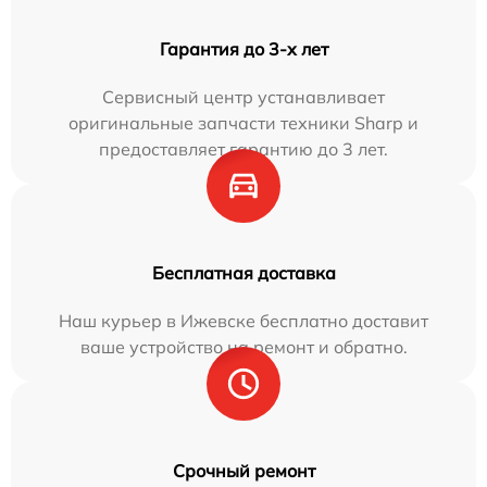
Гарантия до 3-х лет
Сервисный центр устанавливает
оригинальные запчасти техники Sharp и
предоставляет гарантию до 3 лет.
Бесплатная доставка
Наш курьер в Ижевске бесплатно доставит
ваше устройство на ремонт и обратно.
Срочный ремонт