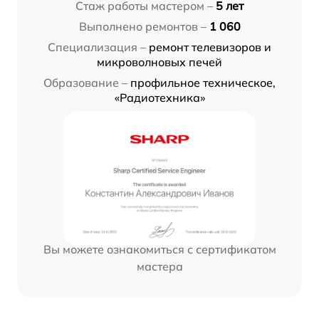
Стаж работы мастером –
5 лет
Выполнено ремонтов –
1 060
Специализация –
ремонт телевизоров и
микроволновых печей
Образование –
профильное техническое,
«Радиотехника»
Вы можете ознакомиться с сертификатом
мастера