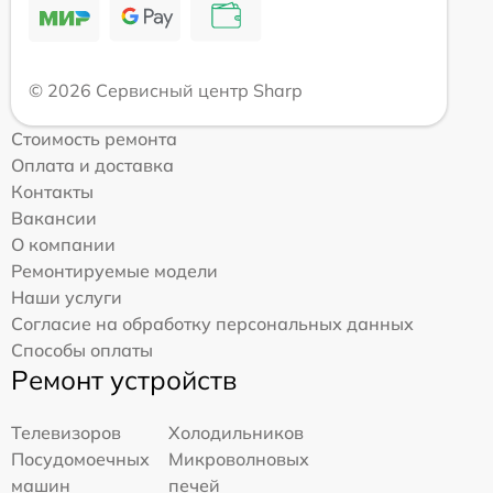
© 2026 Сервисный центр Sharp
Стоимость ремонта
Оплата и доставка
Контакты
Вакансии
О компании
Ремонтируемые модели
Наши услуги
Согласие на обработку персональных данных
Способы оплаты
Ремонт устройств
Телевизоров
Холодильников
Посудомоечных
Микроволновых
машин
печей