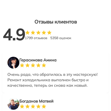
Отзывы клиентов
4.9
1799 отзывов
5358 оценок
Герасимова Амина
Очень рада, что обратилась в эту мастерскую!
Ремонт холодильника выполнен быстро и
качественно, теперь он снова как новый.
Богданов Матвей