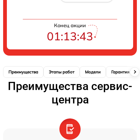
Конец акции
01:13:42
Преимущества
Этапы работ
Модели
Гарантия
Преимущества сервис-
центра