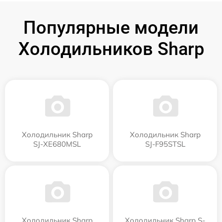
Популярные модели
Холодильников Sharp
Холодильник Sharp
Холодильник Sharp
SJ-XE680MSL
SJ-F95STSL
Холодильник Sharp
Холодильник Sharp S-