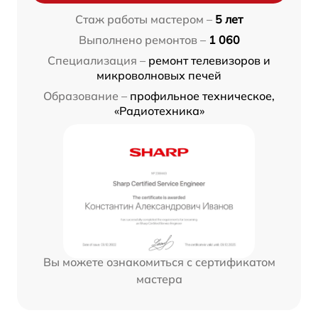
Стаж работы мастером –
5 лет
Выполнено ремонтов –
1 060
Специализация –
ремонт телевизоров и
микроволновых печей
Образование –
профильное техническое,
«Радиотехника»
Вы можете ознакомиться с сертификатом
мастера