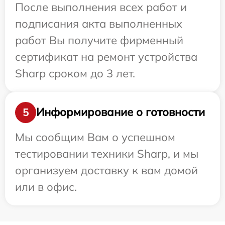
После выполнения всех работ и
подписания акта выполненных
работ Вы получите фирменный
сертификат на ремонт устройства
Sharp сроком до 3 лет.
Информирование о готовности
5
Мы сообщим Вам о успешном
тестировании техники Sharp, и мы
организуем доставку к вам домой
или в офис.