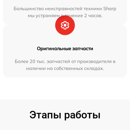
Большинство неисправностей техники Sharp
мы устраняем в течение 2 часов.
Оригинальные запчасти
Более 20 тыс. запчастей от производителя в
наличии на собственных складах.
Этапы работы