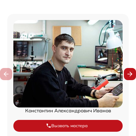
Константин Александрович Иванов
Вызвать мастера