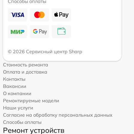
Способы оплаты
© 2026 Сервисный центр Sharp
Стоимость ремонта
Оплата и доставка
Контакты
Вакансии
О компании
Ремонтируемые модели
Наши услуги
Согласие на обработку персональных данных
Способы оплаты
Ремонт устройств