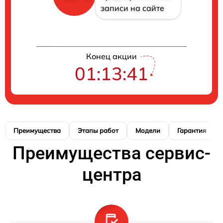
записи на сайте
Конец акции
01:13:40
Преимущества
Этапы работ
Модели
Гарантия
Преимущества сервис-
центра