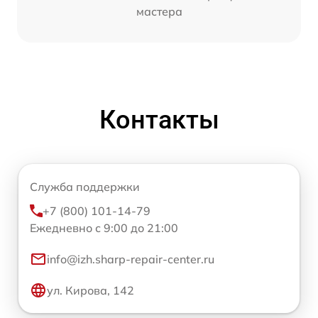
мастера
Контакты
Служба поддержки
+7 (800) 101-14-79
Ежедневно с 9:00 до 21:00
info@izh.sharp-repair-center.ru
ул. Кирова, 142