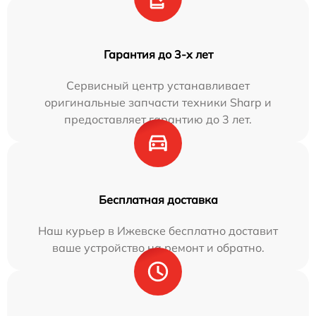
Гарантия до 3-х лет
Сервисный центр устанавливает
оригинальные запчасти техники Sharp и
предоставляет гарантию до 3 лет.
Бесплатная доставка
Наш курьер в Ижевске бесплатно доставит
ваше устройство на ремонт и обратно.