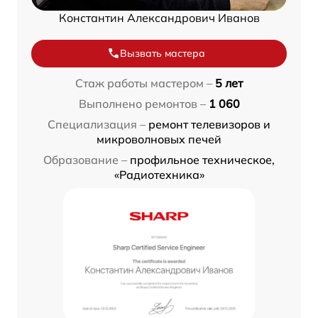
Константин Александрович Иванов
Вызвать мастера
Стаж работы мастером –
5 лет
Выполнено ремонтов –
1 060
Специализация –
ремонт телевизоров и
микроволновых печей
Образование –
профильное техническое,
«Радиотехника»