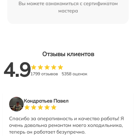
Вы можете ознакомиться с сертификатом
мастера
Отзывы клиентов
4.9
1799 отзывов
5358 оценок
Кондратьев Павел
Спасибо за оперативность и качество работы! Я
очень довольна ремонтом моего холодильника,
теперь он работает безупречно.