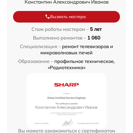
Константин Александрович Иванов
Вызвать мастера
Стаж работы мастером –
5 лет
Выполнено ремонтов –
1 060
Специализация –
ремонт телевизоров и
микроволновых печей
Образование –
профильное техническое,
«Радиотехника»
Вы можете ознакомиться с сертификатом