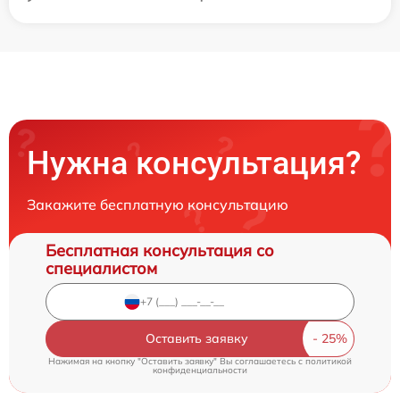
Нужна консультация?
Закажите бесплатную консультацию
Бесплатная консультация со
специалистом
Оставить заявку
Нажимая на кнопку "Оставить заявку" Вы соглашаетесь c
политикой
конфиденциальности