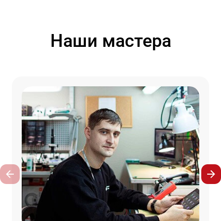
Наши мастера