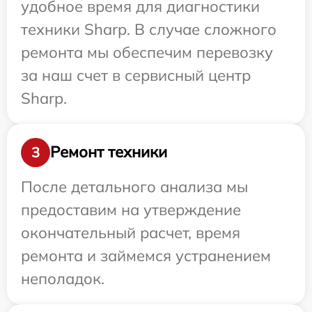
удобное время для диагностики
техники Sharp. В случае сложного
ремонта мы обеспечим перевозку
за наш счет в сервисный центр
Sharp.
Ремонт техники
3
После детального анализа мы
предоставим на утверждение
окончательный расчет, время
ремонта и займемся устранением
неполадок.