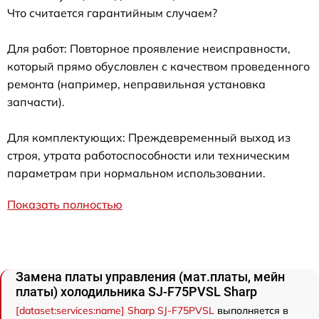
Что считается гарантийным случаем?
Для работ: Повторное проявление неисправности,
который прямо обусловлен с качеством проведенного
ремонта (например, неправильная установка
запчасти).
Для комплектующих: Преждевременный выход из
строя, утрата работоспособности или техническим
параметрам при нормальном использовании.
Показать полностью
Замена платы управления (мат.платы, мейн
платы) холодильника SJ-F75PVSL Sharp
[dataset:services:name] Sharp SJ-F75PVSL
выполняется в