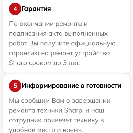
Гарантия
4
По окончании ремонта и
подписания акта выполненных
работ Вы получите официальную
гарантию на ремонт устройства
Sharp сроком до 3 лет.
Информирование о готовности
5
Мы сообщим Вам о завершении
ремонта техники Sharp, и наш
сотрудник привезет технику в
удобное место и время.