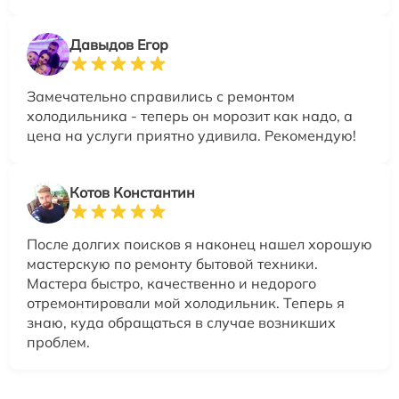
Давыдов Егор
Замечательно справились с ремонтом
холодильника - теперь он морозит как надо, а
цена на услуги приятно удивила. Рекомендую!
Котов Константин
После долгих поисков я наконец нашел хорошую
мастерскую по ремонту бытовой техники.
Мастера быстро, качественно и недорого
отремонтировали мой холодильник. Теперь я
знаю, куда обращаться в случае возникших
проблем.