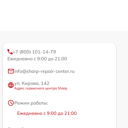
+7 (800) 101-14-79
Ежедневно с 9:00 до 21:00
info@sharp-repair-center.ru
ул. Кирова, 142
Адрес сервисного центра Sharp
Режим работы:
Ежедневно с 9:00 до 21:00