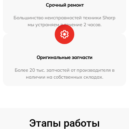
Срочный ремонт
Большинство неисправностей техники Sharp
мы устраняем в течение 2 часов.
Оригинальные запчасти
Более 20 тыс. запчастей от производителя в
наличии на собственных складах.
Этапы работы