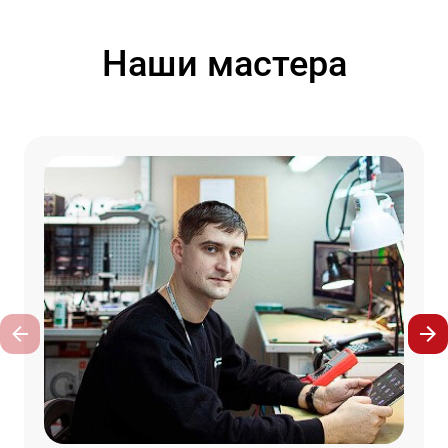
Наши мастера