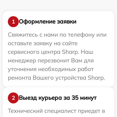
Оформление заявки
1
Свяжитесь с нами по телефону или
оставьте заявку на сайте
сервисного центра Sharp. Наш
менеджер перезвонит Вам для
уточнения необходимых работ
ремонта Вашего устройства Sharp.
Выезд курьера за 35 минут
2
Технический специалист приедет в