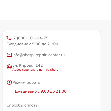
+7 (800) 101-14-79
Ежедневно с 9:00 до 21:00
info@sharp-repair-center.ru
ул. Кирова, 142
Адрес сервисного центра Sharp
Режим работы:
Ежедневно с 9:00 до 21:00
Способы оплаты