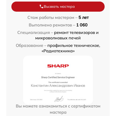
Вызвать мастера
Стаж работы мастером –
5 лет
Выполнено ремонтов –
1 060
Специализация –
ремонт телевизоров и
микроволновых печей
Образование –
профильное техническое,
«Радиотехника»
Вы можете ознакомиться с сертификатом
мастера