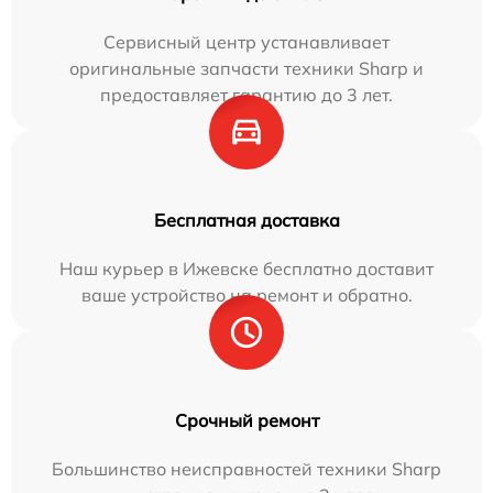
Сервисный центр устанавливает
оригинальные запчасти техники Sharp и
предоставляет гарантию до 3 лет.
Бесплатная доставка
Наш курьер в Ижевске бесплатно доставит
ваше устройство на ремонт и обратно.
Срочный ремонт
Большинство неисправностей техники Sharp