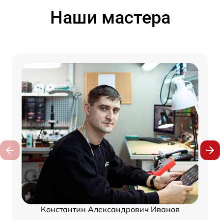
Наши мастера
Константин Александрович Иванов