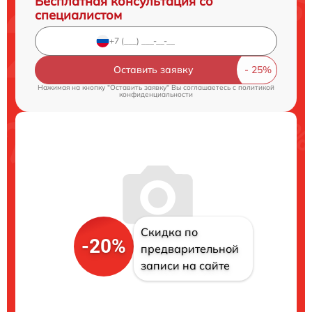
Бесплатная консультация со
специалистом
Оставить заявку
Нажимая на кнопку "Оставить заявку" Вы соглашаетесь c
политикой
конфиденциальности
Скидка по
-20%
предварительной
записи на сайте