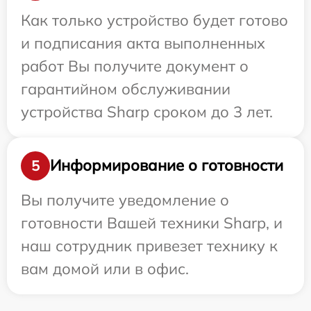
Как только устройство будет готово
и подписания акта выполненных
работ Вы получите документ о
гарантийном обслуживании
устройства Sharp сроком до 3 лет.
Информирование о готовности
5
Вы получите уведомление о
готовности Вашей техники Sharp, и
наш сотрудник привезет технику к
вам домой или в офис.