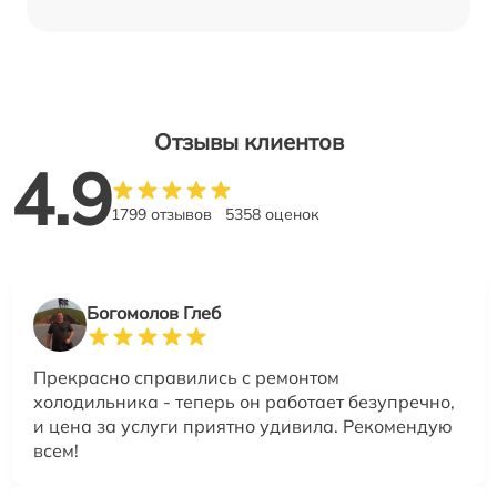
Отзывы клиентов
4.9
1799 отзывов
5358 оценок
Богомолов Глеб
Прекрасно справились с ремонтом
холодильника - теперь он работает безупречно,
и цена за услуги приятно удивила. Рекомендую
всем!