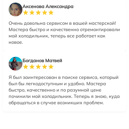
Аксенова Александра
Очень довольна сервисом в вашей мастерской!
Мастера быстро и качественно отремонтировали
мой холодильник, теперь все работает как
новое.
Богданов Матвей
Я был заинтересован в поиске сервиса, который
был бы легкодоступным и удобно. Мастера
быстро, качественно и по разумной цене
починили мой холодильник. Теперь я знаю, куда
обращаться в случае возникших проблем.