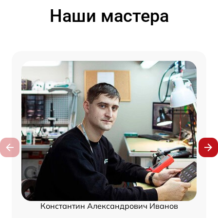
Наши мастера
Константин Александрович Иванов