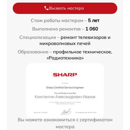
Вызвать мастера
Стаж работы мастером –
5 лет
Выполнено ремонтов –
1 060
Специализация –
ремонт телевизоров и
микроволновых печей
Образование –
профильное техническое,
«Радиотехника»
Вы можете ознакомиться с сертификатом
мастера