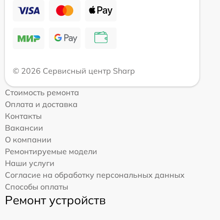
© 2026 Сервисный центр Sharp
Стоимость ремонта
Оплата и доставка
Контакты
Вакансии
О компании
Ремонтируемые модели
Наши услуги
Согласие на обработку персональных данных
Способы оплаты
Ремонт устройств