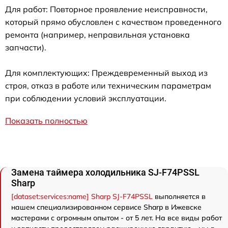
Для работ: Повторное проявление неисправности,
который прямо обусловлен с качеством проведенного
ремонта (например, неправильная установка
запчасти).
Для комплектующих: Преждевременный выход из
строя, отказ в работе или техническим параметрам
при соблюдении условий эксплуатации.
Показать полностью
Замена таймера холодильника SJ-F74PSSL
Sharp
[dataset:services:name] Sharp SJ-F74PSSL
выполняется в
нашем специализированном сервисе Sharp в Ижевске
мастерами с огромным опытом - от 5 лет. На все виды работ