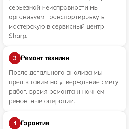
серьезной неисправности мы
организуем транспортировку в
мастерскую в сервисный центр
Sharp.
Ремонт техники
3
После детального анализа мы
предоставим на утверждение смету
работ, время ремонта и начнем
ремонтные операции.
Гарантия
4