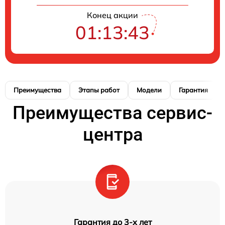
Конец акции
01:13:42
Преимущества
Этапы работ
Модели
Гарантия
Преимущества сервис-
центра
Гарантия до 3-х лет