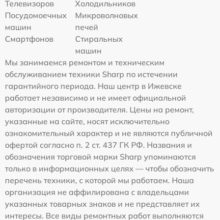
Телевизоров
Холодильников
Посудомоечных
Микроволновых
машин
печей
Смартфонов
Стиральных
машин
Мы занимаемся ремонтом и техническим
обслуживанием техники Sharp по истечении
гарантийного периода. Наш центр в Ижевске
работает независимо и не имеет официальной
авторизации от производителя. Цены на ремонт,
указанные на сайте, носят исключительно
ознакомительный характер и не являются публичной
офертой согласно п. 2 ст. 437 ГК РФ. Названия и
обозначения торговой марки Sharp упоминаются
только в информационных целях — чтобы обозначить
перечень техники, с которой мы работаем. Наша
организация не аффилирована с владельцами
указанных товарных знаков и не представляет их
интересы. Все виды ремонтных работ выполняются