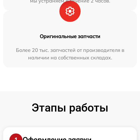
мы устраняем в течение 2 часов.
Оригинальные запчасти
Более 20 тыс. запчастей от производителя в
наличии на собственных складах.
Этапы работы
Оформление заявки
1