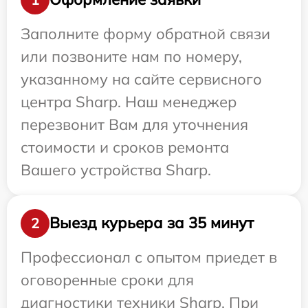
Заполните форму обратной связи
или позвоните нам по номеру,
указанному на сайте сервисного
центра Sharp. Наш менеджер
перезвонит Вам для уточнения
стоимости и сроков ремонта
Вашего устройства Sharp.
Выезд курьера за 35 минут
2
Профессионал с опытом приедет в
оговоренные сроки для
диагностики техники Sharp. При