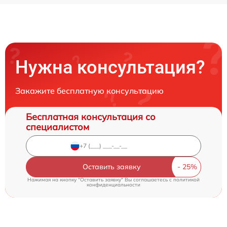
Нужна консультация?
Закажите бесплатную консультацию
Бесплатная консультация со
специалистом
Оставить заявку
Нажимая на кнопку "Оставить заявку" Вы соглашаетесь c
политикой
конфиденциальности