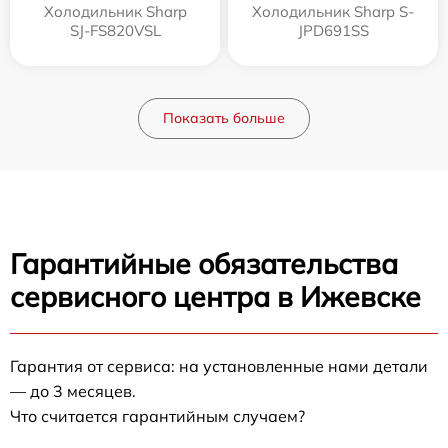
Холодильник Sharp
Холодильник Sharp S-
SJ-FS820VSL
JPD691SS
Показать больше
Гарантийные обязательства
сервисного центра в Ижевске
Гарантия от сервиса: на установленные нами детали
— до 3 месяцев.
Что считается гарантийным случаем?