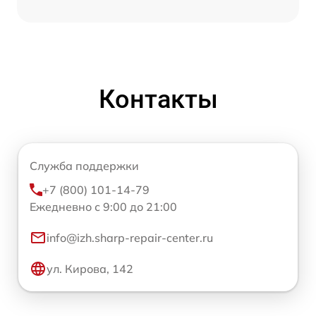
Контакты
Служба поддержки
+7 (800) 101-14-79
Ежедневно с 9:00 до 21:00
info@izh.sharp-repair-center.ru
ул. Кирова, 142