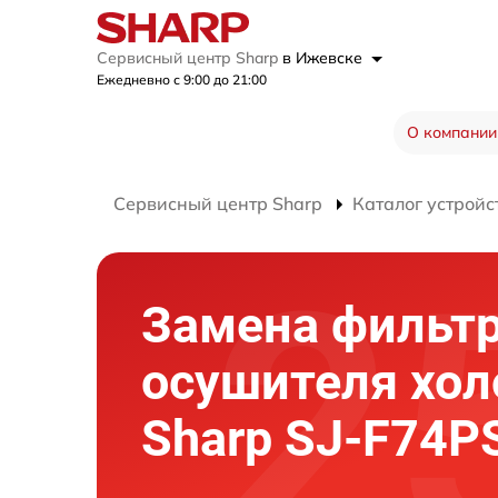
Сервисный центр Sharp
в Ижевске
Ежедневно с 9:00 до 21:00
О компании
Сервисный центр Sharp
Каталог устройс
Замена фильт
осушителя хо
Sharp SJ-F74P