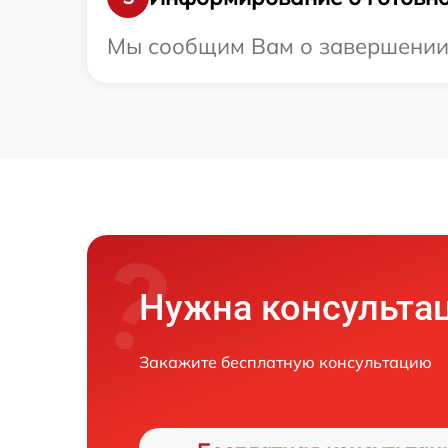
Мы сообщим Вам о завершении р
Нужна консульта
Закажите бесплатную консультацию