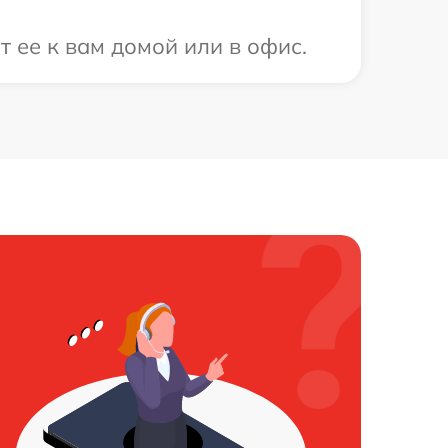
 ее к вам домой или в офис.