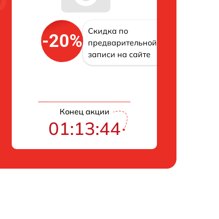
Скидка по
-20%
предварительной
записи на сайте
Конец акции
01:13:43