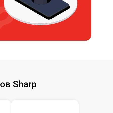
ов Sharp