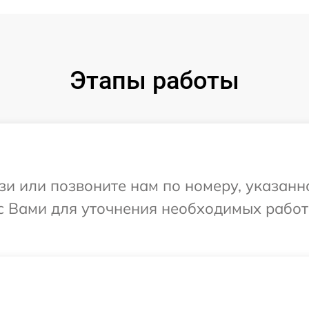
Этапы работы
и или позвоните нам по номеру, указанн
 с Вами для уточнения необходимых работ