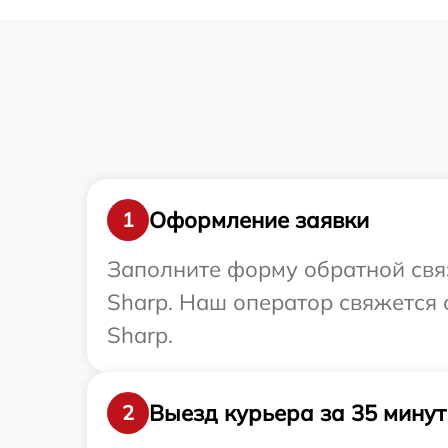
Оформление заявки
1
Заполните форму обратной связ
Sharp. Наш оператор свяжется
Sharp.
Выезд курьера за 35 минут
2