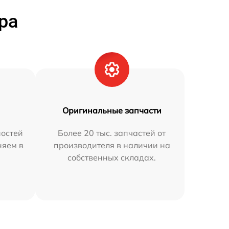
ра
Оригинальные запчасти
остей
Более 20 тыс. запчастей от
няем в
производителя в наличии на
собственных складах.