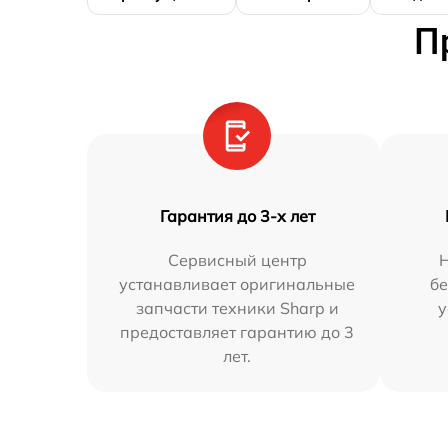
П
Гарантия до 3-х лет
Сервисный центр
устанавливает оригинальные
бе
запчасти техники Sharp и
у
предоставляет гарантию до 3
лет.