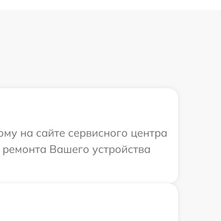
ому на сайте сервисного центра
 ремонта Вашего устройства