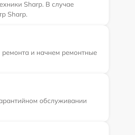
ехники Sharp. В случае
р Sharp.
я ремонта и начнем ремонтные
 гарантийном обслуживании