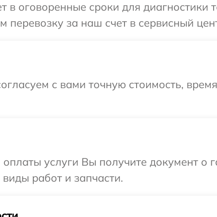
 в оговоренные сроки для диагностики т
 перевозку за наш счет в сервисный цент
огласуем с вами точную стоимость, врем
и оплаты услуги Вы получите документ о
 виды работ и запчасти.
сти