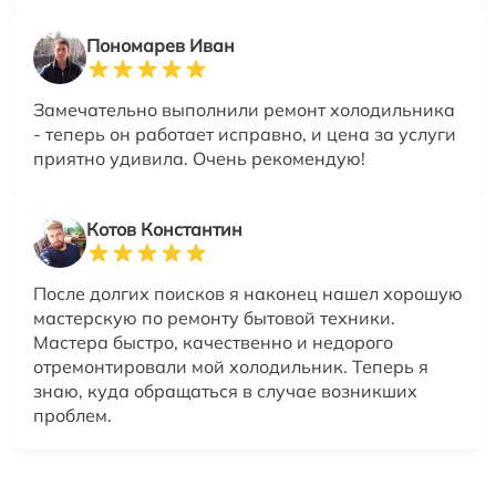
Пономарев Иван
Замечательно выполнили ремонт холодильника
- теперь он работает исправно, и цена за услуги
приятно удивила. Очень рекомендую!
Котов Константин
После долгих поисков я наконец нашел хорошую
мастерскую по ремонту бытовой техники.
Мастера быстро, качественно и недорого
отремонтировали мой холодильник. Теперь я
знаю, куда обращаться в случае возникших
проблем.