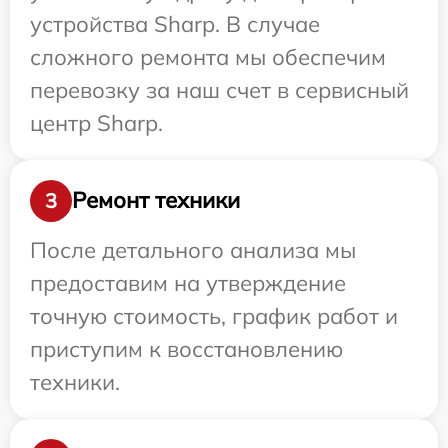
устройства Sharp. В случае
сложного ремонта мы обеспечим
перевозку за наш счет в сервисный
центр Sharp.
Ремонт техники
3
После детального анализа мы
предоставим на утверждение
точную стоимость, график работ и
приступим к восстановлению
техники.