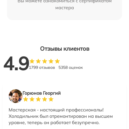
Вы можете ознакомиться с сертификатом
мастера
Отзывы клиентов
4.9
1799 отзывов
5358 оценок
Горюнов Георгий
Мастерская - настоящий профессионалы!
Холодильник был отремонтирован на высшем
уровне, теперь он работает безупречно.