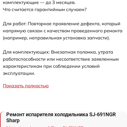
комплектующие — до 3 месяцев.
Что считается гарантийным случаем?
Для работ: Повторное проявление дефекта, который
напрямую связан с качеством проведенного ремонта
(например, неправильная установка запчасти).
Для комплектующих: Внезапная поломка, утрата
работоспособности или несоответствие заявленным
характеристикам при соблюдении условий
эксплуатации.
Показать полностью
Ремонт испарителя холодильника SJ-691NGR
Sharp