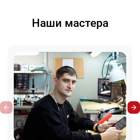
Наши мастера