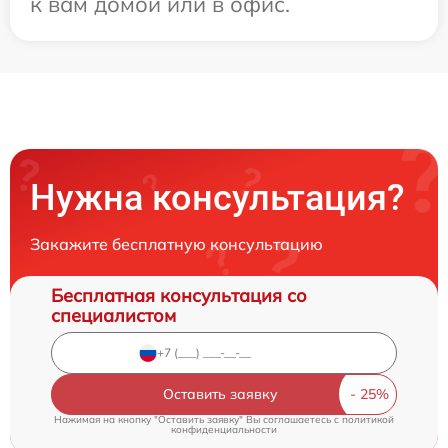
к вам домой или в офис.
Нужна консультация?
Закажите бесплатную консультацию
Бесплатная консультация со
специалистом
Оставить заявку
Нажимая на кнопку "Оставить заявку" Вы соглашаетесь c
политикой
конфиденциальности