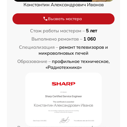
Константин Александрович Иванов
Вызвать мастера
Стаж работы мастером –
5 лет
Выполнено ремонтов –
1 060
Специализация –
ремонт телевизоров и
микроволновых печей
Образование –
профильное техническое,
«Радиотехника»