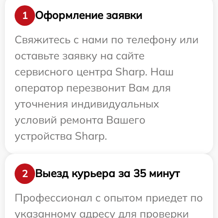
Оформление заявки
1
Свяжитесь с нами по телефону или
оставьте заявку на сайте
сервисного центра Sharp. Наш
оператор перезвонит Вам для
уточнения индивидуальных
условий ремонта Вашего
устройства Sharp.
Выезд курьера за 35 минут
2
Профессионал с опытом приедет по
указанному адресу для проверки