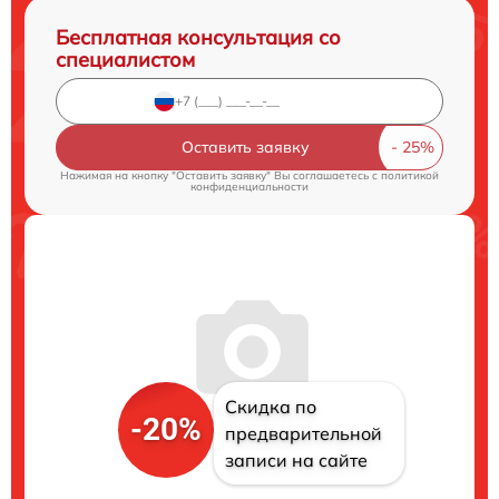
Бесплатная консультация со
специалистом
Оставить заявку
Нажимая на кнопку "Оставить заявку" Вы соглашаетесь c
политикой
конфиденциальности
Скидка по
-20%
предварительной
записи на сайте