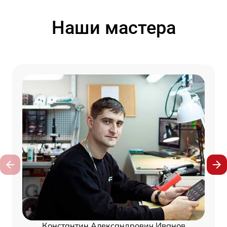
Наши мастера
Константин Александрович Иванов