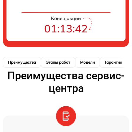
Конец акции
01:13:42
Преимущества
Этапы работ
Модели
Гарантия
Преимущества сервис-
центра