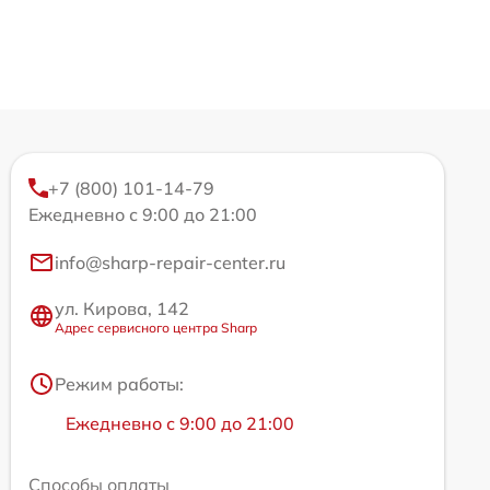
+7 (800) 101-14-79
Ежедневно с 9:00 до 21:00
info@sharp-repair-center.ru
ул. Кирова, 142
Адрес сервисного центра Sharp
Режим работы:
Ежедневно с 9:00 до 21:00
Способы оплаты