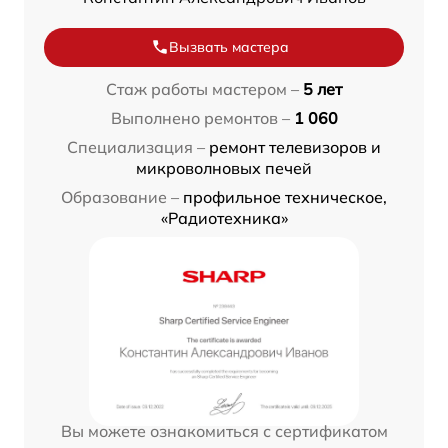
Вызвать мастера
Стаж работы мастером –
5 лет
Выполнено ремонтов –
1 060
Специализация –
ремонт телевизоров и
микроволновых печей
Образование –
профильное техническое,
«Радиотехника»
Вы можете ознакомиться с сертификатом