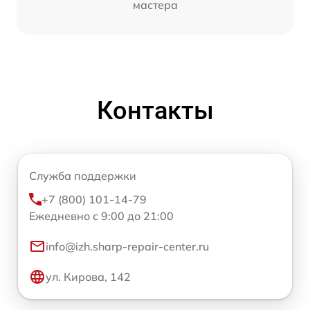
мастера
Контакты
Служба поддержки
+7 (800) 101-14-79
Ежедневно с 9:00 до 21:00
info@izh.sharp-repair-center.ru
ул. Кирова, 142