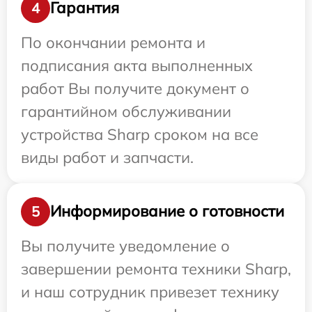
Гарантия
4
По окончании ремонта и
подписания акта выполненных
работ Вы получите документ о
гарантийном обслуживании
устройства Sharp сроком на все
виды работ и запчасти.
Информирование о готовности
5
Вы получите уведомление о
завершении ремонта техники Sharp,
и наш сотрудник привезет технику