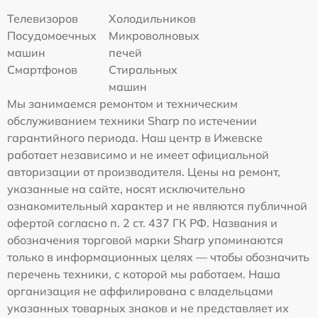
Телевизоров
Холодильников
Посудомоечных
Микроволновых
машин
печей
Смартфонов
Стиральных
машин
Мы занимаемся ремонтом и техническим
обслуживанием техники Sharp по истечении
гарантийного периода. Наш центр в Ижевске
работает независимо и не имеет официальной
авторизации от производителя. Цены на ремонт,
указанные на сайте, носят исключительно
ознакомительный характер и не являются публичной
офертой согласно п. 2 ст. 437 ГК РФ. Названия и
обозначения торговой марки Sharp упоминаются
только в информационных целях — чтобы обозначить
перечень техники, с которой мы работаем. Наша
организация не аффилирована с владельцами
указанных товарных знаков и не представляет их