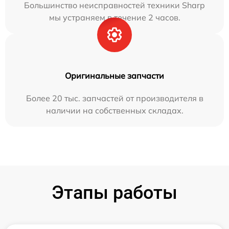
Большинство неисправностей техники Sharp
мы устраняем в течение 2 часов.
Оригинальные запчасти
Более 20 тыс. запчастей от производителя в
наличии на собственных складах.
Этапы работы