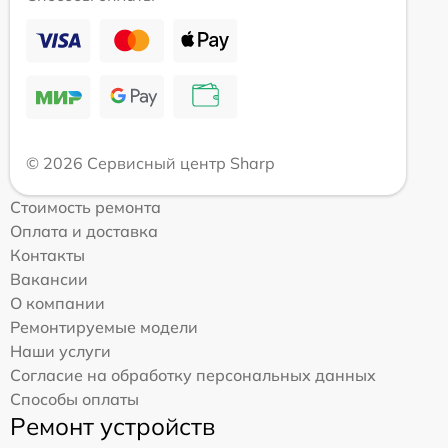
© 2026 Сервисный центр Sharp
Стоимость ремонта
Оплата и доставка
Контакты
Вакансии
О компании
Ремонтируемые модели
Наши услуги
Согласие на обработку персональных данных
Способы оплаты
Ремонт устройств