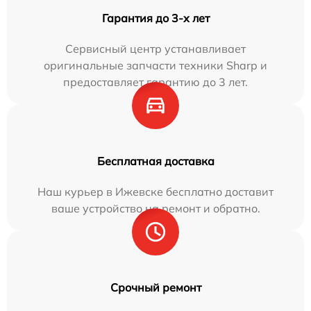
Гарантия до 3-х лет
Сервисный центр устанавливает
оригинальные запчасти техники Sharp и
предоставляет гарантию до 3 лет.
Бесплатная доставка
Наш курьер в Ижевске бесплатно доставит
ваше устройство на ремонт и обратно.
Срочный ремонт