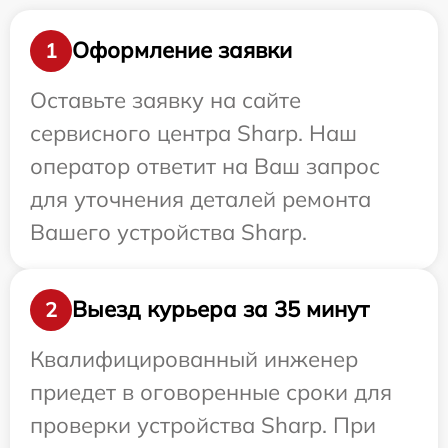
Оформление заявки
1
Оставьте заявку на сайте
сервисного центра Sharp. Наш
оператор ответит на Ваш запрос
для уточнения деталей ремонта
Вашего устройства Sharp.
Выезд курьера за 35 минут
2
Квалифицированный инженер
приедет в оговоренные сроки для
проверки устройства Sharp. При