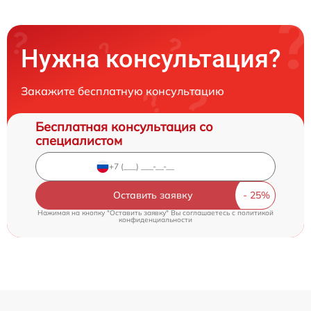
Нужна консультация?
Закажите бесплатную консультацию
Бесплатная консультация со
специалистом
Оставить заявку
Нажимая на кнопку "Оставить заявку" Вы соглашаетесь c
политикой
конфиденциальности