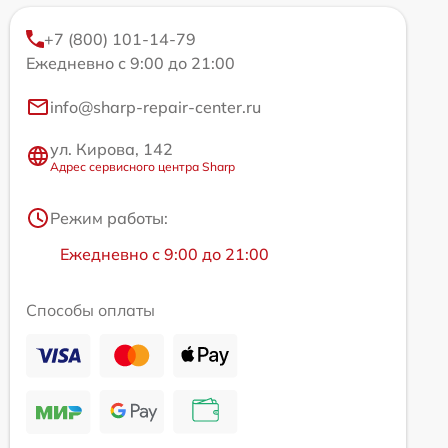
+7 (800) 101-14-79
Ежедневно с 9:00 до 21:00
info@sharp-repair-center.ru
ул. Кирова, 142
Адрес сервисного центра Sharp
Режим работы:
Ежедневно с 9:00 до 21:00
Способы оплаты