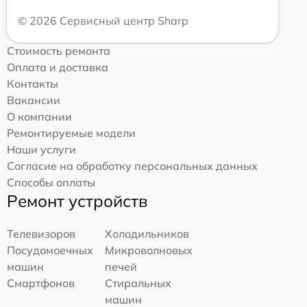
© 2026 Сервисный центр Sharp
Стоимость ремонта
Оплата и доставка
Контакты
Вакансии
О компании
Ремонтируемые модели
Наши услуги
Согласие на обработку персональных данных
Способы оплаты
Ремонт устройств
Телевизоров
Холодильников
Посудомоечных
Микроволновых
машин
печей
Смартфонов
Стиральных
машин