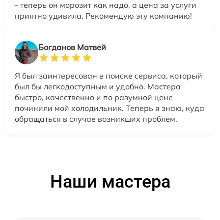
- теперь он морозит как надо, а цена за услуги
приятно удивила. Рекомендую эту компанию!
Богданов Матвей
Я был заинтересован в поиске сервиса, который
был бы легкодоступным и удобно. Мастера
быстро, качественно и по разумной цене
починили мой холодильник. Теперь я знаю, куда
обращаться в случае возникших проблем.
Наши мастера