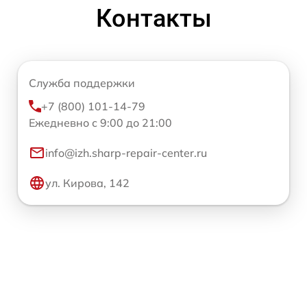
Контакты
Служба поддержки
+7 (800) 101-14-79
Ежедневно с 9:00 до 21:00
info@izh.sharp-repair-center.ru
ул. Кирова, 142