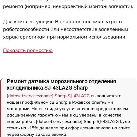
ремонта (например, некорректный монтаж запчасти).
Для комплектующих: Внезапная поломка, утрата
работоспособности или несоответствие заявленным
характеристикам при нормальном использовании.
Показать полностью
Ремонт датчика морозильного отделения
холодильника SJ-43LA2G Sharp
[dataset:services:name] Sharp SJ-43LA2G
выполняется в
нашем профильном сц Sharp в Ижевске опытными
мастерами. На все виды услуг и запчасти предоставляем
расширенную гарантию - мы в сц уверены в качестве
наших работ. [dataset:services:name] Sharp SJ-43LA2G будет
стоить на -15% дешевле при оформлении заказа на сайте
через форму заказа звонка.