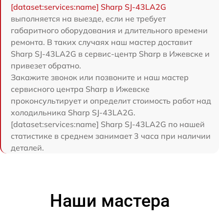
[dataset:services:name] Sharp SJ-43LA2G
выполняется на выезде, если не требует
габаритного оборудования и длительного времени
ремонта. В таких случаях наш мастер доставит
Sharp SJ-43LA2G в сервис-центр Sharp в Ижевске и
привезет обратно.
Закажите звонок или позвоните и наш мастер
сервисного центра Sharp в Ижевске
проконсультирует и определит стоимость работ над
холодильника Sharp SJ-43LA2G.
[dataset:services:name] Sharp SJ-43LA2G по нашей
статистике в среднем занимает 3 часа при наличии
деталей.
Наши мастера