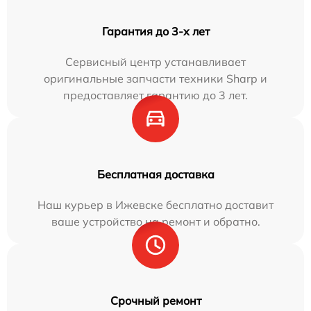
Гарантия до 3-х лет
Сервисный центр устанавливает
оригинальные запчасти техники Sharp и
предоставляет гарантию до 3 лет.
Бесплатная доставка
Наш курьер в Ижевске бесплатно доставит
ваше устройство на ремонт и обратно.
Срочный ремонт