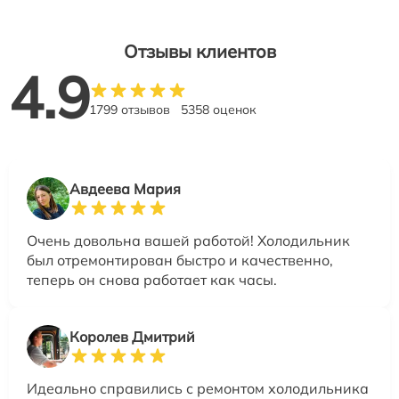
Отзывы клиентов
4.9
1799 отзывов
5358 оценок
Авдеева Мария
Очень довольна вашей работой! Холодильник
был отремонтирован быстро и качественно,
теперь он снова работает как часы.
Королев Дмитрий
Идеально справились с ремонтом холодильника