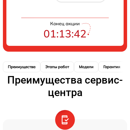
Конец акции
01:13:42
Преимущества
Этапы работ
Модели
Гарантия
Преимущества сервис-
центра