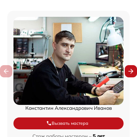
Константин Александрович Иванов
Вызвать мастера
Стаж работы мастером –
5 лет