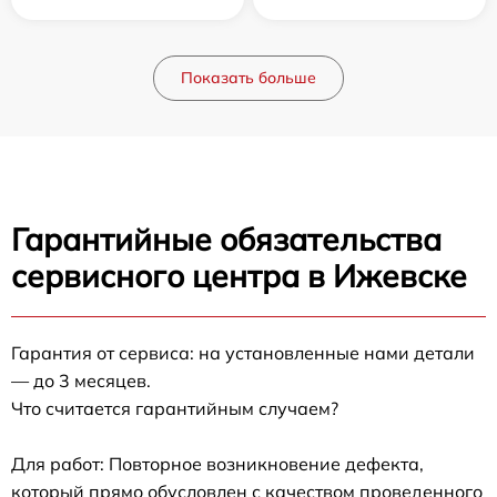
Показать больше
Гарантийные обязательства
сервисного центра в Ижевске
Гарантия от сервиса: на установленные нами детали
— до 3 месяцев.
Что считается гарантийным случаем?
Для работ: Повторное возникновение дефекта,
который прямо обусловлен с качеством проведенного