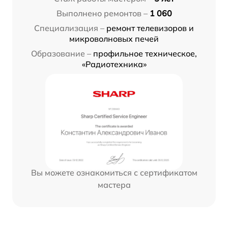
Выполнено ремонтов –
1 060
Специализация –
ремонт телевизоров и
микроволновых печей
Образование –
профильное техническое,
«Радиотехника»
Вы можете ознакомиться с сертификатом
мастера