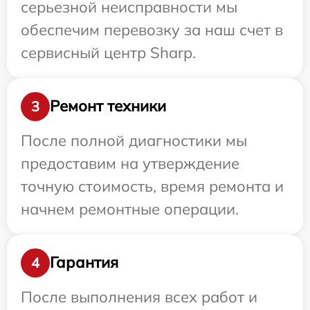
серьезной неисправности мы
обеспечим перевозку за наш счет в
сервисный центр Sharp.
Ремонт техники
3
После полной диагностики мы
предоставим на утверждение
точную стоимость, время ремонта и
начнем ремонтные операции.
Гарантия
4
После выполнения всех работ и