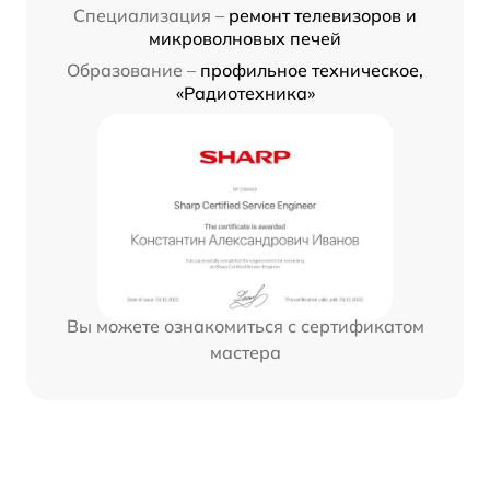
Специализация –
ремонт телевизоров и
микроволновых печей
Образование –
профильное техническое,
«Радиотехника»
Вы можете ознакомиться с сертификатом
мастера