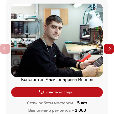
Константин Александрович Иванов
Вызвать мастера
Стаж работы мастером –
5 лет
Выполнено ремонтов –
1 060