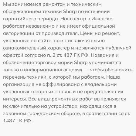
Мы занимаемся ремонтом и техническим
обслуживанием техники Sharp по истечении
гарантийного периода. Наш центр в Ижевске
работает независимо и не имеет официальной
авторизации от производителя. Цены на ремонт,
указанные на сайте, носят исключительно
ознакомительный характер и не являются публичной
офертой согласно п. 2 ст. 437 ГК РФ. Названия и
обозначения торговой марки Sharp упоминаются
только в информационных целях — чтобы обозначить
перечень техники, с которой мы работаем. Наша
организация не аффилирована с владельцами
указанных товарных знаков и не представляет их
интересы. Все виды ремонтных работ выполняются
исключительно на устройствах, находящихся в
законном гражданском обороте, в соответствии со ст.
1487 ГК РФ.