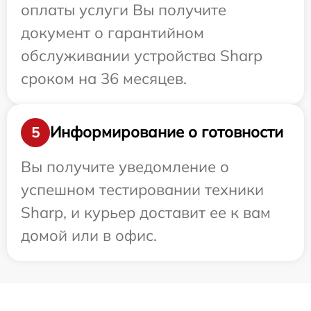
оплаты услуги Вы получите
документ о гарантийном
обслуживании устройства Sharp
сроком на 36 месяцев.
Информирование о готовности
5
Вы получите уведомление о
успешном тестировании техники
Sharp, и курьер доставит ее к вам
домой или в офис.