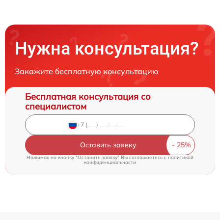
Нужна консультация?
Закажите бесплатную консультацию
Бесплатная консультация со
специалистом
Оставить заявку
Нажимая на кнопку "Оставить заявку" Вы соглашаетесь c
политикой
конфиденциальности