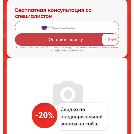
Бесплатная консультация со
специалистом
Оставить заявку
Нажимая на кнопку "Оставить заявку" Вы соглашаетесь c
политикой
конфиденциальности
Скидка по
-20%
предварительной
записи на сайте