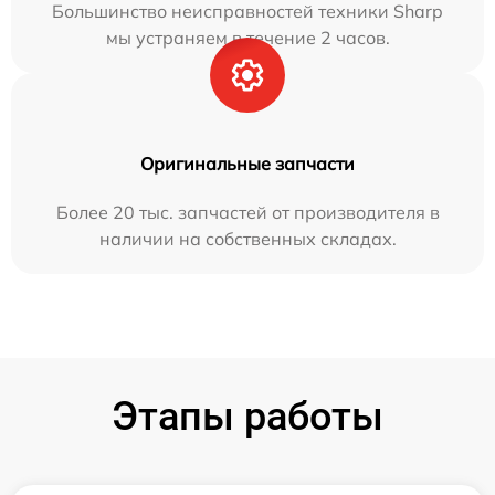
Большинство неисправностей техники Sharp
мы устраняем в течение 2 часов.
Оригинальные запчасти
Более 20 тыс. запчастей от производителя в
наличии на собственных складах.
Этапы работы