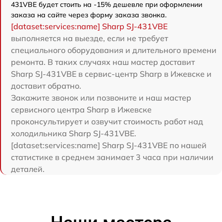
431VBE будет стоить на -15% дешевле при оформлении
заказа на сайте через форму заказа звонка.
[dataset:services:name] Sharp SJ-431VBE
выполняется на выезде, если не требует
специального оборудования и длительного времени
ремонта. В таких случаях наш мастер доставит
Sharp SJ-431VBE в сервис-центр Sharp в Ижевске и
доставит обратно.
Закажите звонок или позвоните и наш мастер
сервисного центра Sharp в Ижевске
проконсультирует и озвучит стоимость работ над
холодильника Sharp SJ-431VBE.
[dataset:services:name] Sharp SJ-431VBE по нашей
статистике в среднем занимает 3 часа при наличии
деталей.