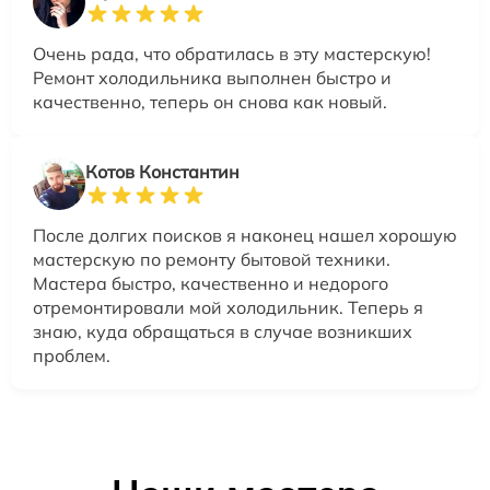
Очень рада, что обратилась в эту мастерскую!
Ремонт холодильника выполнен быстро и
качественно, теперь он снова как новый.
Котов Константин
После долгих поисков я наконец нашел хорошую
мастерскую по ремонту бытовой техники.
Мастера быстро, качественно и недорого
отремонтировали мой холодильник. Теперь я
знаю, куда обращаться в случае возникших
проблем.