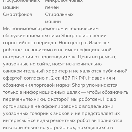
машин
печей
Смартфонов
Стиральных
машин
Мы занимаемся ремонтом и техническим
обслуживанием техники Sharp по истечении
гарантийного периода. Наш центр в Ижевске
работает независимо и не имеет официальной
авторизации от производителя. Цены на ремонт,
указанные на сайте, носят исключительно
ознакомительный характер и не являются публичной
офертой согласно п. 2 ст. 437 ГК РФ. Названия и
обозначения торговой марки Sharp упоминаются
только в информационных целях — чтобы обозначить
перечень техники, с которой мы работаем. Наша
организация не аффилирована с владельцами
указанных товарных знаков и не представляет их
интересы. Все виды ремонтных работ выполняются
исключительно на устройствах, находящихся в