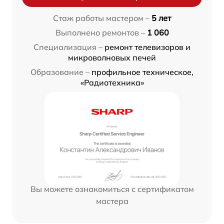
Стаж работы мастером –
5 лет
Выполнено ремонтов –
1 060
Специализация –
ремонт телевизоров и
микроволновых печей
Образование –
профильное техническое,
«Радиотехника»
Вы можете ознакомиться с сертификатом
мастера