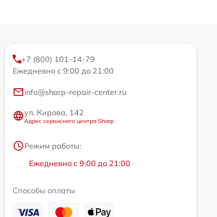
+7 (800) 101-14-79
Ежедневно с 9:00 до 21:00
info@sharp-repair-center.ru
ул. Кирова, 142
Адрес сервисного центра Sharp
Режим работы:
Ежедневно с 9:00 до 21:00
Способы оплаты