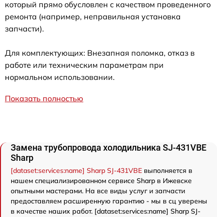
который прямо обусловлен с качеством проведенного
ремонта (например, неправильная установка
запчасти).
Для комплектующих: Внезапная поломка, отказ в
работе или техническим параметрам при
нормальном использовании.
Показать полностью
Замена трубопровода холодильника SJ-431VBE
Sharp
[dataset:services:name] Sharp SJ-431VBE
выполняется в
нашем специализированном сервисе Sharp в Ижевске
опытными мастерами. На все виды услуг и запчасти
предоставляем расширенную гарантию - мы в сц уверены
в качестве наших работ. [dataset:services:name] Sharp SJ-