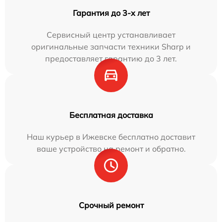
Гарантия до 3-х лет
Сервисный центр устанавливает
оригинальные запчасти техники Sharp и
предоставляет гарантию до 3 лет.
Бесплатная доставка
Наш курьер в Ижевске бесплатно доставит
ваше устройство на ремонт и обратно.
Срочный ремонт