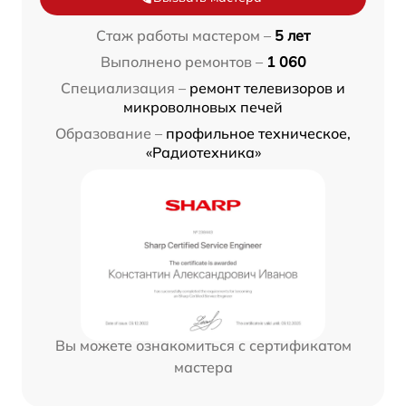
Стаж работы мастером –
5 лет
Выполнено ремонтов –
1 060
Специализация –
ремонт телевизоров и
микроволновых печей
Образование –
профильное техническое,
«Радиотехника»
Вы можете ознакомиться с сертификатом
мастера