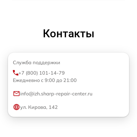
Контакты
Служба поддержки
+7 (800) 101-14-79
Ежедневно с 9:00 до 21:00
info@izh.sharp-repair-center.ru
ул. Кирова, 142