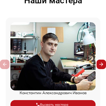
Наши мастера
Константин Александрович Иванов
Вызвать мастера