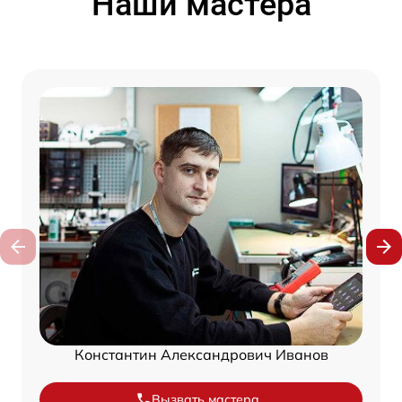
Наши мастера
Константин Александрович Иванов
Вызвать мастера