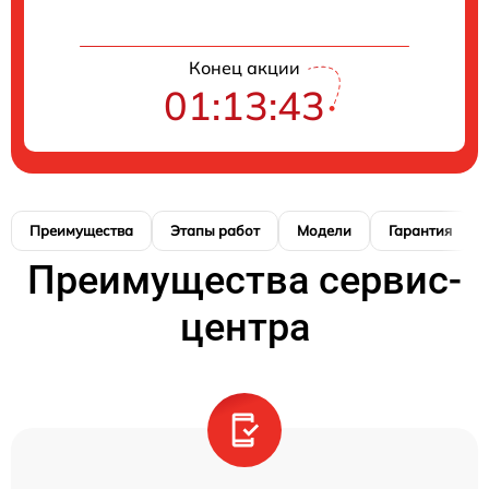
Конец акции
01:13:42
Преимущества
Этапы работ
Модели
Гарантия
Преимущества сервис-
центра