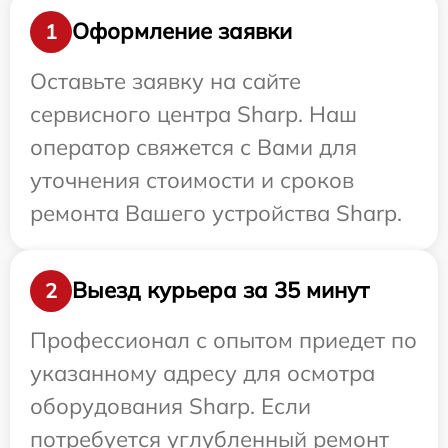
Оформление заявки
1
Оставьте заявку на сайте
сервисного центра Sharp. Наш
оператор свяжется с Вами для
уточнения стоимости и сроков
ремонта Вашего устройства Sharp.
Выезд курьера за 35 минут
2
Профессионал с опытом приедет по
указанному адресу для осмотра
оборудования Sharp. Если
потребуется углубленный ремонт