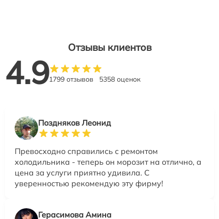
Отзывы клиентов
4.9
1799 отзывов
5358 оценок
Поздняков Леонид
Превосходно справились с ремонтом
холодильника - теперь он морозит на отлично, а
цена за услуги приятно удивила. С
уверенностью рекомендую эту фирму!
Герасимова Амина