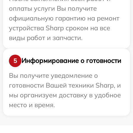
оплаты услуги Вы получите
официальную гарантию на ремонт
устройства Sharp сроком на все
виды работ и запчасти.
Информирование о готовности
5
Вы получите уведомление о
готовности Вашей техники Sharp, и
мы организуем доставку в удобное
место и время.