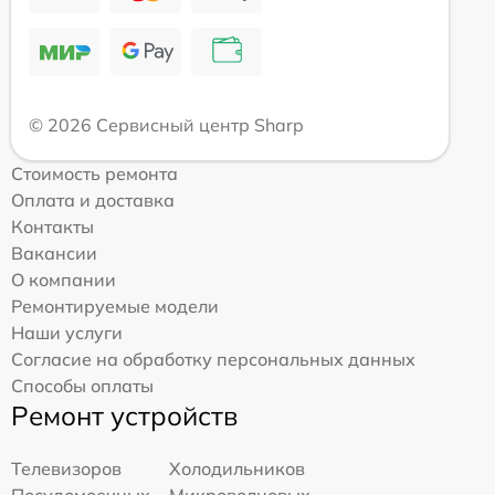
© 2026 Сервисный центр Sharp
Стоимость ремонта
Оплата и доставка
Контакты
Вакансии
О компании
Ремонтируемые модели
Наши услуги
Согласие на обработку персональных данных
Способы оплаты
Ремонт устройств
Телевизоров
Холодильников
Посудомоечных
Микроволновых