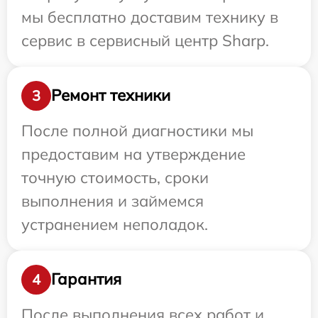
мы бесплатно доставим технику в
сервис в сервисный центр Sharp.
Ремонт техники
3
После полной диагностики мы
предоставим на утверждение
точную стоимость, сроки
выполнения и займемся
устранением неполадок.
Гарантия
4
После выполнения всех работ и