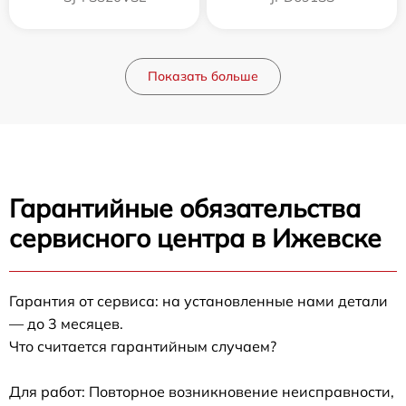
Показать больше
Гарантийные обязательства
сервисного центра в Ижевске
Гарантия от сервиса: на установленные нами детали
— до 3 месяцев.
Что считается гарантийным случаем?
Для работ: Повторное возникновение неисправности,