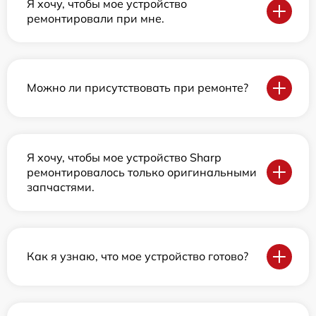
Я хочу, чтобы мое устройство
ремонтировали при мне.
Можно ли присутствовать при ремонте?
Я хочу, чтобы мое устройство Sharp
ремонтировалось только оригинальными
запчастями.
Как я узнаю, что мое устройство готово?