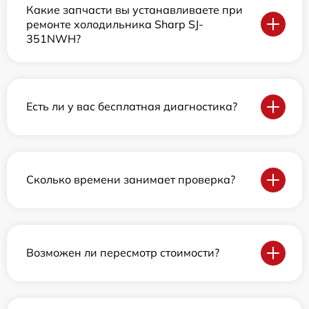
Какие запчасти вы устанавливаете при
ремонте холодильника Sharp SJ-
351NWH?
Есть ли у вас бесплатная диагностика?
Сколько времени занимает проверка?
Возможен ли пересмотр стоимости?