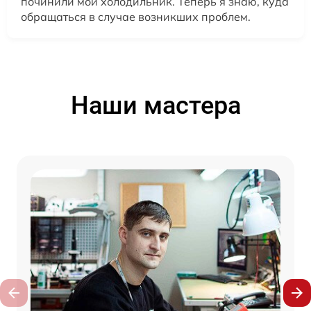
починили мой холодильник. Теперь я знаю, куда
обращаться в случае возникших проблем.
Наши мастера