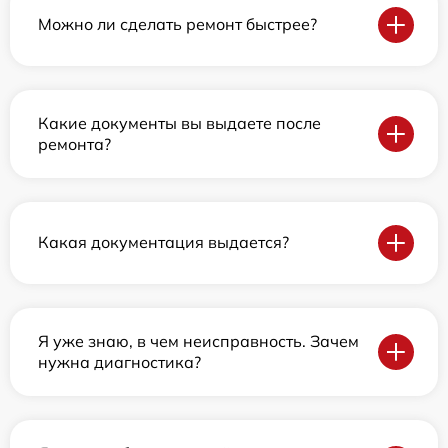
Можно ли сделать ремонт быстрее?
Какие документы вы выдаете после
ремонта?
Какая документация выдается?
Я уже знаю, в чем неисправность. Зачем
нужна диагностика?