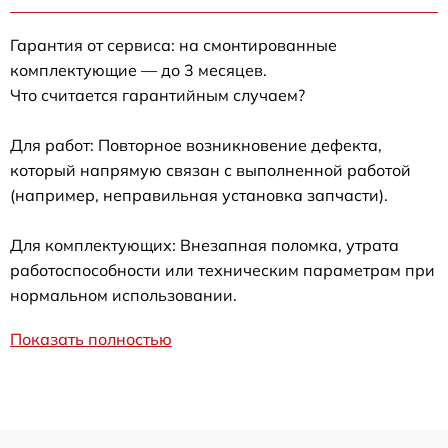
Гарантия от сервиса: на смонтированные
комплектующие — до 3 месяцев.
Что считается гарантийным случаем?
Для работ: Повторное возникновение дефекта,
который напрямую связан с выполненной работой
(например, неправильная установка запчасти).
Для комплектующих: Внезапная поломка, утрата
работоспособности или техническим параметрам при
нормальном использовании.
Показать полностью