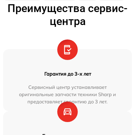
Преимущества сервис-
центра
Гарантия до 3-х лет
Сервисный центр устанавливает
оригинальные запчасти техники Sharp и
предоставляет гарантию до 3 лет.