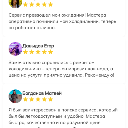
Сервис превзошел мои ожидания! Мастера
оперативно починили мой холодильник, теперь
он работает отлично.
Давыдов Егор
Замечательно справились с ремонтом
холодильника - теперь он морозит как надо, а
цена на услуги приятно удивила. Рекомендую!
Богданов Матвей
Я был заинтересован в поиске сервиса, который
был бы легкодоступным и удобно. Мастера
быстро, качественно и по разумной цене