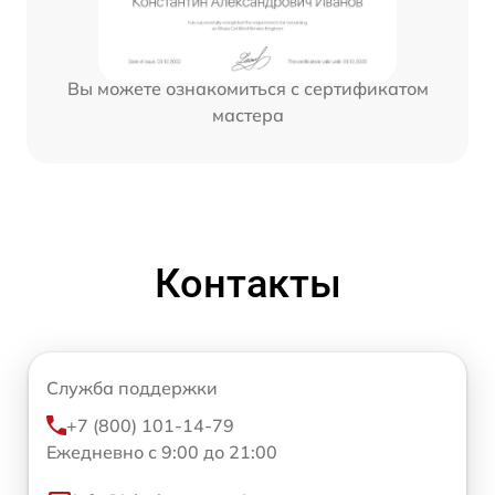
Вы можете ознакомиться с сертификатом
мастера
Контакты
Служба поддержки
+7 (800) 101-14-79
Ежедневно с 9:00 до 21:00