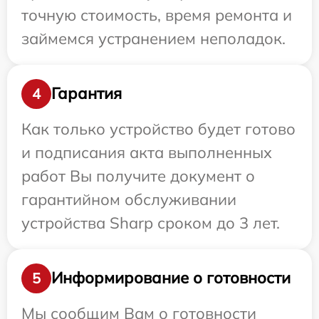
точную стоимость, время ремонта и
займемся устранением неполадок.
Гарантия
4
Как только устройство будет готово
и подписания акта выполненных
работ Вы получите документ о
гарантийном обслуживании
устройства Sharp сроком до 3 лет.
Информирование о готовности
5
Мы сообщим Вам о готовности