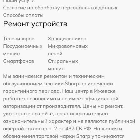
Согласие на обработку персональных данных
Способы оплаты
Ремонт устройств
Телевизоров
Холодильников
Посудомоечных
Микроволновых
машин
печей
Смартфонов
Стиральных
машин
Мы занимаемся ремонтом и техническим
обслуживанием техники Sharp по истечении
гарантийного периода. Наш центр в Ижевске
работает независимо и не имеет официальной
авторизации от производителя. Цены на ремонт,
указанные на сайте, носят исключительно
ознакомительный характер и не являются публичной
офертой согласно п. 2 ст. 437 ГК РФ. Названия и
обозначения торговой марки Sharp упоминаются