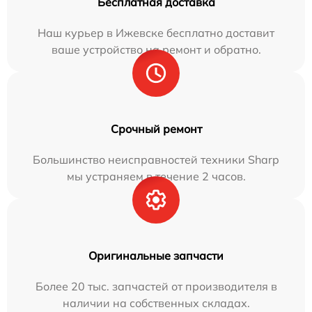
Бесплатная доставка
Наш курьер в Ижевске бесплатно доставит
ваше устройство на ремонт и обратно.
Срочный ремонт
Большинство неисправностей техники Sharp
мы устраняем в течение 2 часов.
Оригинальные запчасти
Более 20 тыс. запчастей от производителя в
наличии на собственных складах.