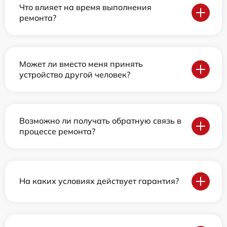
Что влияет на время выполнения
ремонта?
Может ли вместо меня принять
устройство другой человек?
Возможно ли получать обратную связь в
процессе ремонта?
На каких условиях действует гарантия?