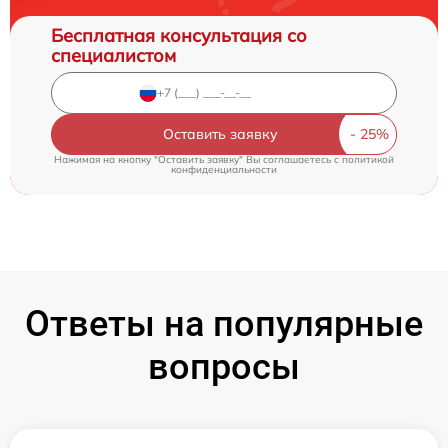
Бесплатная консультация со
специалистом
Оставить заявку
Нажимая на кнопку "Оставить заявку" Вы соглашаетесь c
политикой
конфиденциальности
Ответы на популярные
вопросы