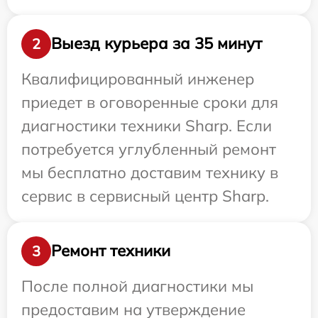
Выезд курьера за 35 минут
2
Квалифицированный инженер
приедет в оговоренные сроки для
диагностики техники Sharp. Если
потребуется углубленный ремонт
мы бесплатно доставим технику в
сервис в сервисный центр Sharp.
Ремонт техники
3
После полной диагностики мы
предоставим на утверждение