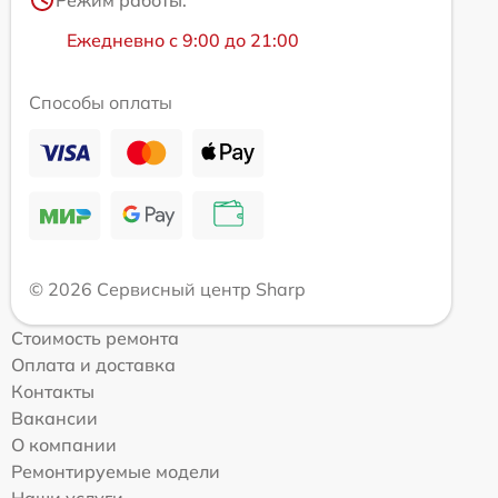
Ежедневно с 9:00 до 21:00
Способы оплаты
© 2026 Сервисный центр Sharp
Стоимость ремонта
Оплата и доставка
Контакты
Вакансии
О компании
Ремонтируемые модели
Наши услуги