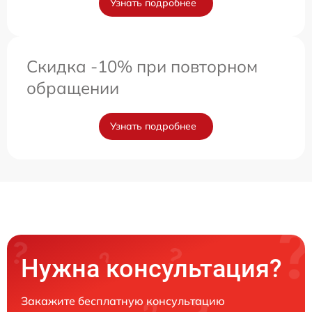
Узнать подробнее
Скидка -10% при повторном
обращении
Узнать подробнее
Нужна консультация?
Закажите бесплатную консультацию