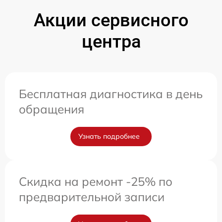
Акции сервисного
центра
Бесплатная диагностика в день
обращения
Узнать подробнее
Скидка на ремонт -25% по
предварительной записи