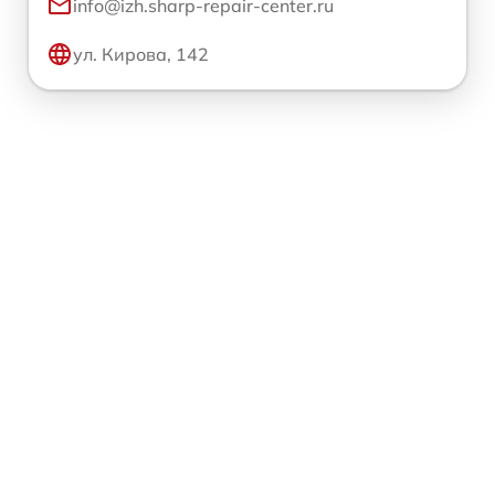
info@izh.sharp-repair-center.ru
ул. Кирова, 142