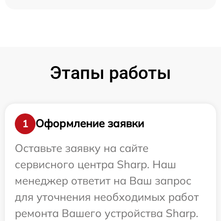
Этапы работы
Оформление заявки
1
Оставьте заявку на сайте
сервисного центра Sharp. Наш
менеджер ответит на Ваш запрос
для уточнения необходимых работ
ремонта Вашего устройства Sharp.