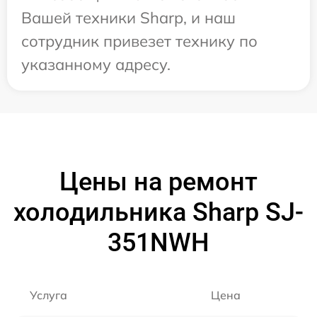
Вашей техники Sharp, и наш
сотрудник привезет технику по
указанному адресу.
Цены на ремонт
холодильника Sharp SJ-
351NWH
Услуга
Цена