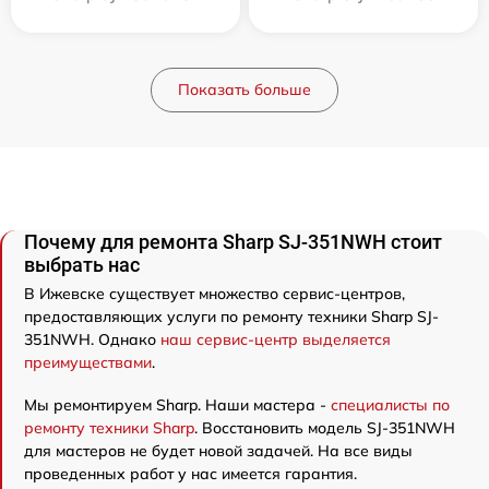
Показать больше
Почему для ремонта Sharp SJ-351NWH стоит
выбрать нас
В Ижевске существует множество сервис-центров,
предоставляющих услуги по ремонту техники Sharp SJ-
351NWH. Однако
наш сервис-центр выделяется
преимуществами
.
Мы ремонтируем Sharp. Наши мастера -
специалисты по
ремонту техники Sharp
. Восстановить модель SJ-351NWH
для мастеров не будет новой задачей. На все виды
проведенных работ у нас имеется гарантия.