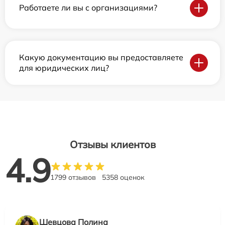
Работаете ли вы с организациями?
Какую документацию вы предоставляете
для юридических лиц?
Отзывы клиентов
4.9
1799 отзывов
5358 оценок
Шевцова Полина