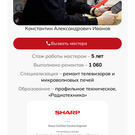
Константин Александрович Иванов
Вызвать мастера
Стаж работы мастером –
5 лет
Выполнено ремонтов –
1 060
Специализация –
ремонт телевизоров и
микроволновых печей
Образование –
профильное техническое,
«Радиотехника»