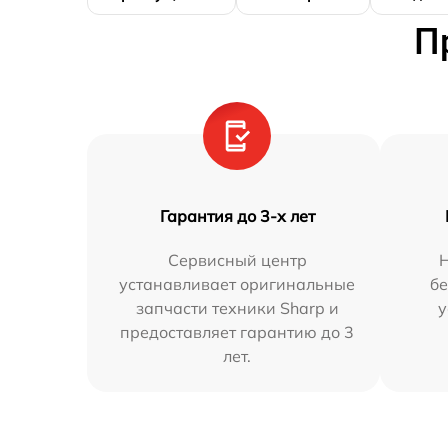
П
Гарантия до 3-х лет
Сервисный центр
устанавливает оригинальные
бе
запчасти техники Sharp и
у
предоставляет гарантию до 3
лет.