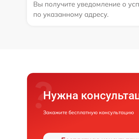
Вы получите уведомление о усп
по указанному адресу.
Нужна консульта
Закажите бесплатную консультацию