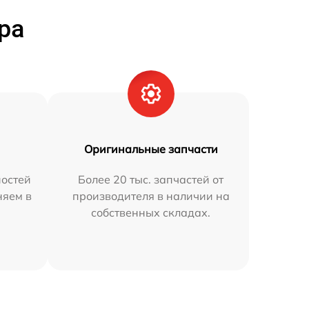
ра
Оригинальные запчасти
остей
Более 20 тыс. запчастей от
няем в
производителя в наличии на
собственных складах.