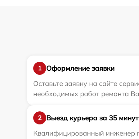
Оформление заявки
1
Оставьте заявку на сайте серв
необходимых работ ремонта Ва
Выезд курьера за 35 минут
2
Квалифицированный инженер пр