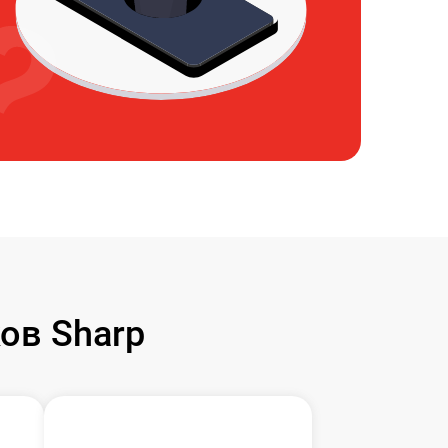
ов Sharp