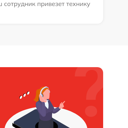
ш сотрудник привезет технику