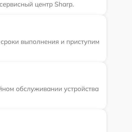
сервисный центр Sharp.
 сроки выполнения и приступим
ийном обслуживании устройства