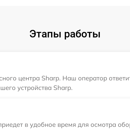
Этапы работы
исного центра Sharp. Наш оператор ответи
шего устройства Sharp.
иедет в удобное время для осмотра обор