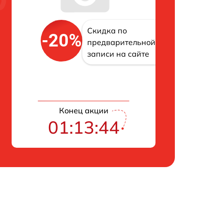
Скидка по
-20%
предварительной
записи на сайте
Конец акции
01:13:43