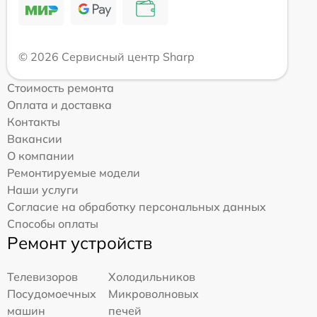
© 2026 Сервисный центр Sharp
Стоимость ремонта
Оплата и доставка
Контакты
Вакансии
О компании
Ремонтируемые модели
Наши услуги
Согласие на обработку персональных данных
Способы оплаты
Ремонт устройств
Телевизоров
Холодильников
Посудомоечных
Микроволновых
машин
печей