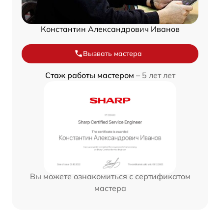
Константин Александрович Иванов
Вызвать мастера
Стаж работы мастером –
5 лет лет
Вы можете ознакомиться с сертификатом
мастера