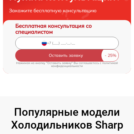
Закажите бесплатную консультацию
Бесплатная консультация со
специалистом
Оставить заявку
Нажимая на кнопку "Оставить заявку" Вы соглашаетесь c
политикой
конфиденциальности
Популярные модели
Холодильников Sharp