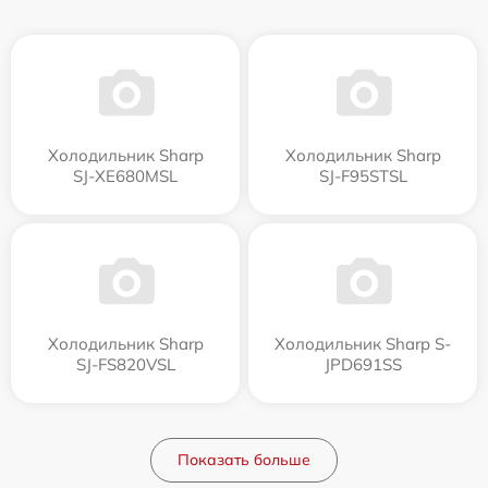
Холодильник Sharp
Холодильник Sharp
SJ-XE680MSL
SJ-F95STSL
Холодильник Sharp
Холодильник Sharp S-
SJ-FS820VSL
JPD691SS
Показать больше