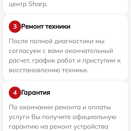
центр Sharp.
Ремонт техники
3
После полной диагностики мы
согласуем с вами окончательный
расчет, график работ и приступим к
восстановлению техники.
Гарантия
4
По окончании ремонта и оплаты
услуги Вы получите официальную
гарантию на ремонт устройства