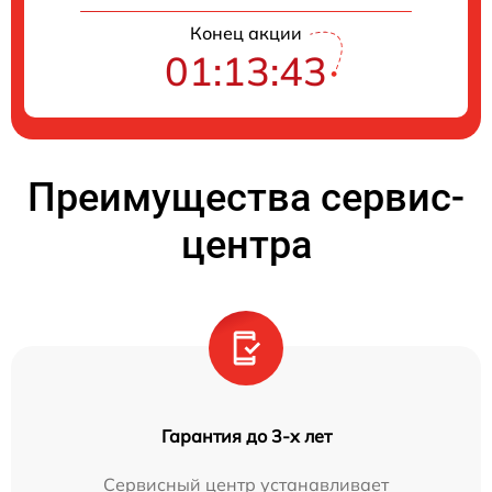
Конец акции
01:13:42
Преимущества сервис-
центра
Гарантия до 3-х лет
Сервисный центр устанавливает