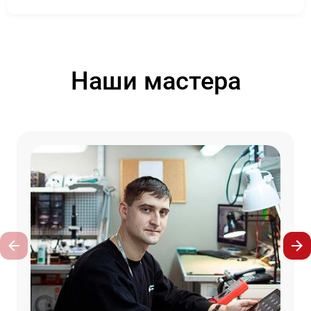
Наши мастера