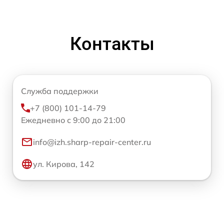
Контакты
Служба поддержки
+7 (800) 101-14-79
Ежедневно с 9:00 до 21:00
info@izh.sharp-repair-center.ru
ул. Кирова, 142