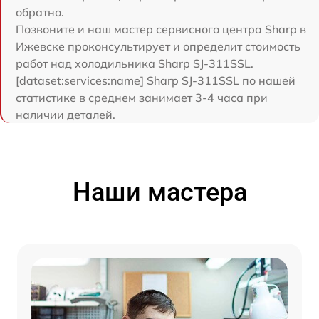
обратно.
Позвоните и наш мастер сервисного центра Sharp в
Ижевске проконсультирует и определит стоимость
работ над холодильника Sharp SJ-311SSL.
[dataset:services:name] Sharp SJ-311SSL по нашей
статистике в среднем занимает 3-4 часа при
наличии деталей.
Наши мастера