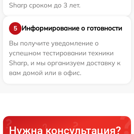
Sharp сроком до 3 лет.
Информирование о готовности
5
Вы получите уведомление о
успешном тестировании техники
Sharp, и мы организуем доставку к
вам домой или в офис.
Нужна консультация?