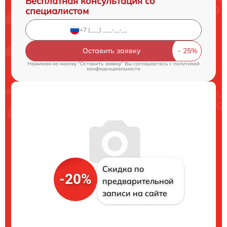
Бесплатная консультация со
специалистом
Оставить заявку
Нажимая на кнопку "Оставить заявку" Вы соглашаетесь c
политикой
конфиденциальности
Скидка по
-20%
предварительной
записи на сайте