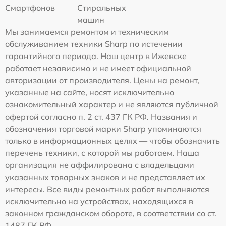
Смартфонов
Стиральных
машин
Мы занимаемся ремонтом и техническим
обслуживанием техники Sharp по истечении
гарантийного периода. Наш центр в Ижевске
работает независимо и не имеет официальной
авторизации от производителя. Цены на ремонт,
указанные на сайте, носят исключительно
ознакомительный характер и не являются публичной
офертой согласно п. 2 ст. 437 ГК РФ. Названия и
обозначения торговой марки Sharp упоминаются
только в информационных целях — чтобы обозначить
перечень техники, с которой мы работаем. Наша
организация не аффилирована с владельцами
указанных товарных знаков и не представляет их
интересы. Все виды ремонтных работ выполняются
исключительно на устройствах, находящихся в
законном гражданском обороте, в соответствии со ст.
1487 ГК РФ.