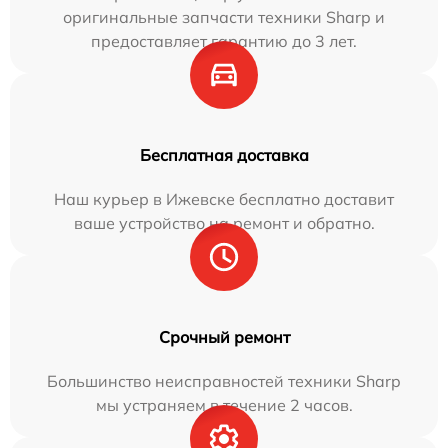
оригинальные запчасти техники Sharp и
предоставляет гарантию до 3 лет.
Бесплатная доставка
Наш курьер в Ижевске бесплатно доставит
ваше устройство на ремонт и обратно.
Срочный ремонт
Большинство неисправностей техники Sharp
мы устраняем в течение 2 часов.