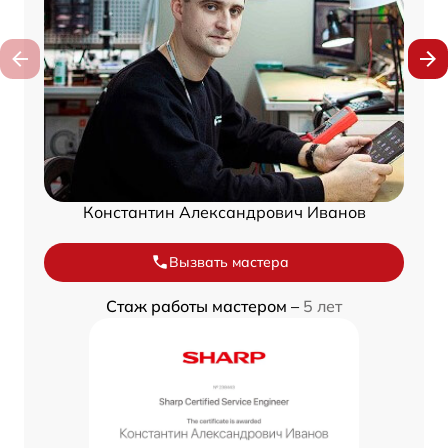
Константин Александрович Иванов
Вызвать мастера
Стаж работы мастером –
5 лет