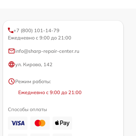
+7 (800) 101-14-79
Ежедневно с 9:00 до 21:00
info@sharp-repair-center.ru
ул. Кирова, 142
Режим работы:
Ежедневно с 9:00 до 21:00
Способы оплаты