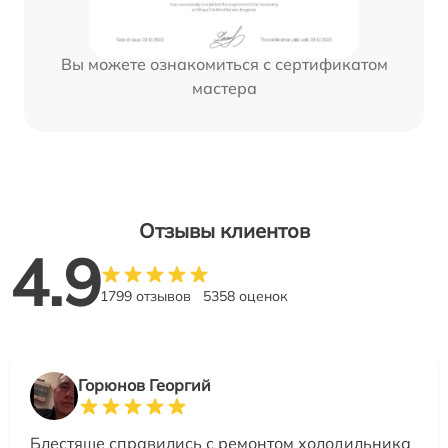
Вы можете ознакомиться с сертификатом
мастера
Отзывы клиентов
4.9
1799 отзывов
5358 оценок
Горюнов Георгий
Блестяще справились с ремонтом холодильника