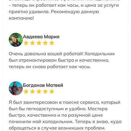
- теперь он работает как часы, и цена за услуги
приятно удивила. Рекомендую данную
компанию!
Авдеева Мария
Очень довольна вашей работой! Холодильник
был отремонтирован быстро и качественно,
теперь он снова работает как часы.
Богданов Матвей
Я был заинтересован в поиске сервиса, который
был бы легкодоступным и удобно. Мастера
быстро, качественно и по разумной цене
починили мой холодильник. Теперь я знаю, куда
обращаться в случае возникших проблем.