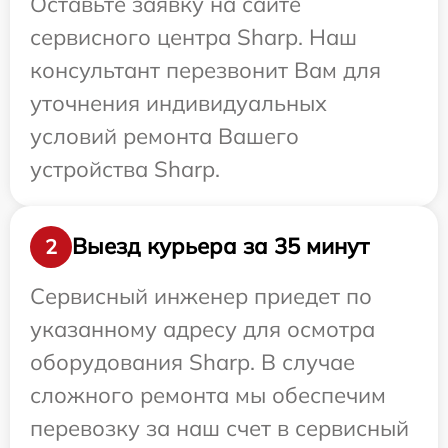
Оставьте заявку на сайте
сервисного центра Sharp. Наш
консультант перезвонит Вам для
уточнения индивидуальных
условий ремонта Вашего
устройства Sharp.
Выезд курьера за 35 минут
2
Сервисный инженер приедет по
указанному адресу для осмотра
оборудования Sharp. В случае
сложного ремонта мы обеспечим
перевозку за наш счет в сервисный