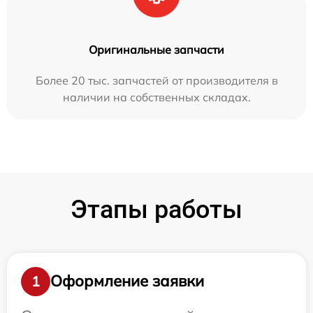
Оригинальные запчасти
Более 20 тыс. запчастей от производителя в
наличии на собственных складах.
Этапы работы
Оформление заявки
1