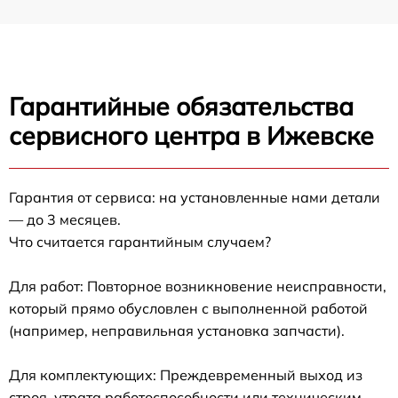
Гарантийные обязательства
сервисного центра в Ижевске
Гарантия от сервиса: на установленные нами детали
— до 3 месяцев.
Что считается гарантийным случаем?
Для работ: Повторное возникновение неисправности,
который прямо обусловлен с выполненной работой
(например, неправильная установка запчасти).
Для комплектующих: Преждевременный выход из
строя, утрата работоспособности или техническим