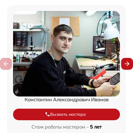
Константин Александрович Иванов
Вызвать мастера
Стаж работы мастером –
5 лет