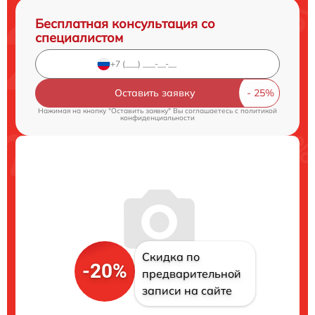
Бесплатная консультация со
специалистом
Оставить заявку
Нажимая на кнопку "Оставить заявку" Вы соглашаетесь c
политикой
конфиденциальности
Скидка по
-20%
предварительной
записи на сайте