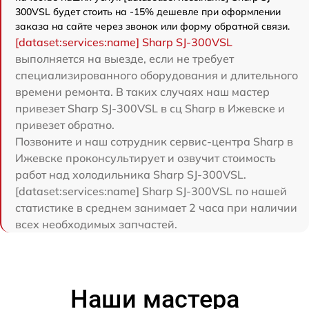
300VSL будет стоить на -15% дешевле при оформлении
заказа на сайте через звонок или форму обратной связи.
[dataset:services:name] Sharp SJ-300VSL
выполняется на выезде, если не требует
специализированного оборудования и длительного
времени ремонта. В таких случаях наш мастер
привезет Sharp SJ-300VSL в сц Sharp в Ижевске и
привезет обратно.
Позвоните и наш сотрудник сервис-центра Sharp в
Ижевске проконсультирует и озвучит стоимость
работ над холодильника Sharp SJ-300VSL.
[dataset:services:name] Sharp SJ-300VSL по нашей
статистике в среднем занимает 2 часа при наличии
всех необходимых запчастей.
Наши мастера