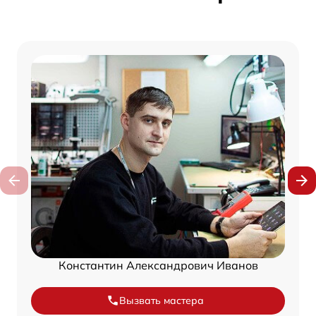
Константин Александрович Иванов
Вызвать мастера