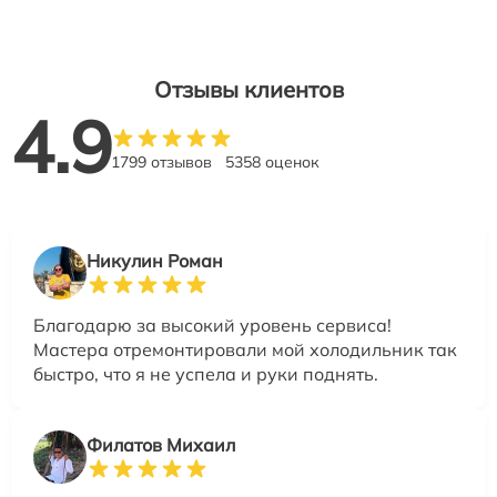
Отзывы клиентов
4.9
1799 отзывов
5358 оценок
Никулин Роман
Благодарю за высокий уровень сервиса!
Мастера отремонтировали мой холодильник так
быстро, что я не успела и руки поднять.
Филатов Михаил