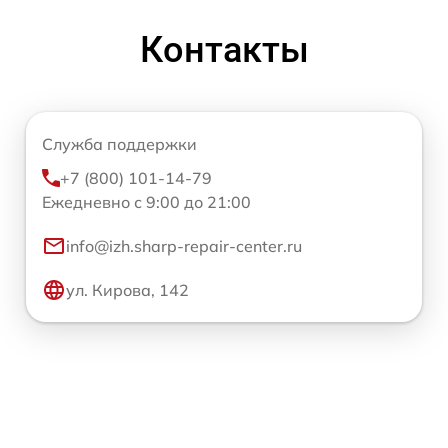
Контакты
Служба поддержки
+7 (800) 101-14-79
Ежедневно с 9:00 до 21:00
info@izh.sharp-repair-center.ru
ул. Кирова, 142