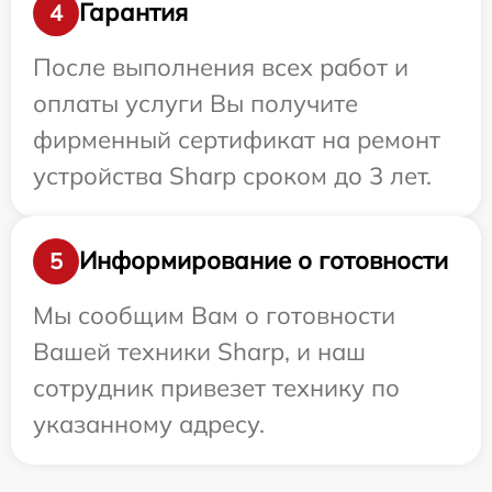
Гарантия
4
После выполнения всех работ и
оплаты услуги Вы получите
фирменный сертификат на ремонт
устройства Sharp сроком до 3 лет.
Информирование о готовности
5
Мы сообщим Вам о готовности
Вашей техники Sharp, и наш
сотрудник привезет технику по
указанному адресу.