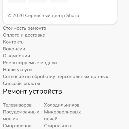
© 2026 Сервисный центр Sharp
Стоимость ремонта
Оплата и доставка
Контакты
Вакансии
О компании
Ремонтируемые модели
Наши услуги
Согласие на обработку персональных данных
Способы оплаты
Ремонт устройств
Телевизоров
Холодильников
Посудомоечных
Микроволновых
машин
печей
Смартфонов
Стиральных