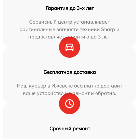
Гарантия до 3-х лет
Сервисный центр устанавливает
оригинальные запчасти техники Sharp и
предоставляет гарантию до 3 лет.
Бесплатная доставка
Наш курьер в Ижевске бесплатно доставит
ваше устройство на ремонт и обратно.
Срочный ремонт