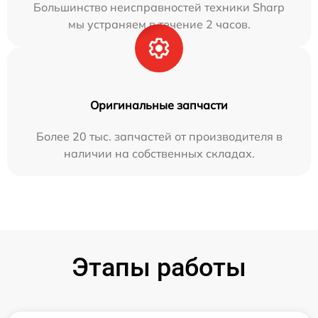
Большинство неисправностей техники Sharp
мы устраняем в течение 2 часов.
Оригинальные запчасти
Более 20 тыс. запчастей от производителя в
наличии на собственных складах.
Этапы работы