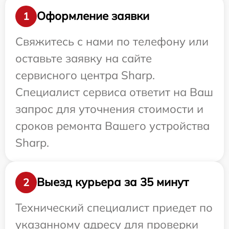
Оформление заявки
1
Свяжитесь с нами по телефону или
оставьте заявку на сайте
сервисного центра Sharp.
Специалист сервиса ответит на Ваш
запрос для уточнения стоимости и
сроков ремонта Вашего устройства
Sharp.
Выезд курьера за 35 минут
2
Технический специалист приедет по
указанному адресу для проверки