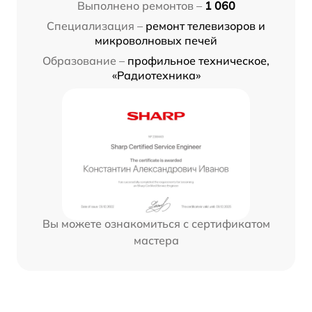
Выполнено ремонтов –
1 060
Специализация –
ремонт телевизоров и
микроволновых печей
Образование –
профильное техническое,
«Радиотехника»
Вы можете ознакомиться с сертификатом
мастера