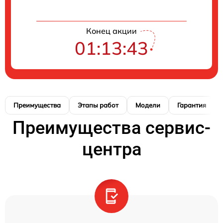
Конец акции
01:13:42
Преимущества
Этапы работ
Модели
Гарантия
Преимущества сервис-
центра