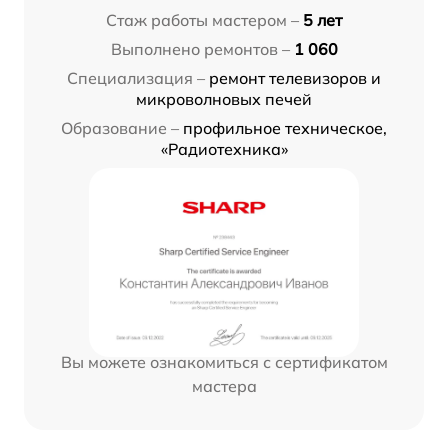
Стаж работы мастером –
5 лет
Выполнено ремонтов –
1 060
Специализация –
ремонт телевизоров и
микроволновых печей
Образование –
профильное техническое,
«Радиотехника»
Вы можете ознакомиться с сертификатом
мастера