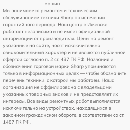
машин
Мы занимаемся ремонтом и техническим
обслуживанием техники Sharp по истечении
гарантийного периода. Наш центр в Ижевске
работает независимо и не имеет официальной
авторизации от производителя. Цены на ремонт,
указанные на сайте, носят исключительно
ознакомительный характер и не являются публичной
офертой согласно п. 2 ст. 437 ГК РФ. Названия и
обозначения торговой марки Sharp упоминаются
только в информационных целях — чтобы обозначить
перечень техники, с которой мы работаем. Наша
организация не аффилирована с владельцами
указанных товарных знаков и не представляет их
интересы. Все виды ремонтных работ выполняются
исключительно на устройствах, находящихся в
законном гражданском обороте, в соответствии со ст.
1487 ГК РФ.