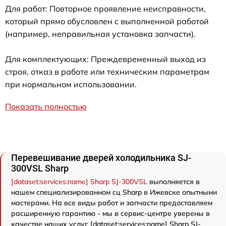
Для работ: Повторное проявление неисправности,
который прямо обусловлен с выполненной работой
(например, неправильная установка запчасти).
Для комплектующих: Преждевременный выход из
строя, отказ в работе или техническим параметрам
при нормальном использовании.
Показать полностью
Перевешивание дверей холодильника SJ-
300VSL Sharp
[dataset:services:name] Sharp SJ-300VSL
выполняется в
нашем специализированном сц Sharp в Ижевске опытными
мастерами. На все виды работ и запчасти предоставляем
расширенную гарантию - мы в сервис-центре уверены в
качестве наших услуг. [dataset:services:name] Sharp SJ-