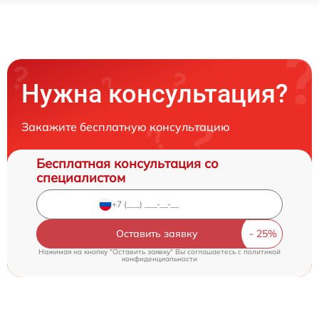
Нужна консультация?
Закажите бесплатную консультацию
Бесплатная консультация со
специалистом
Оставить заявку
Нажимая на кнопку "Оставить заявку" Вы соглашаетесь c
политикой
конфиденциальности