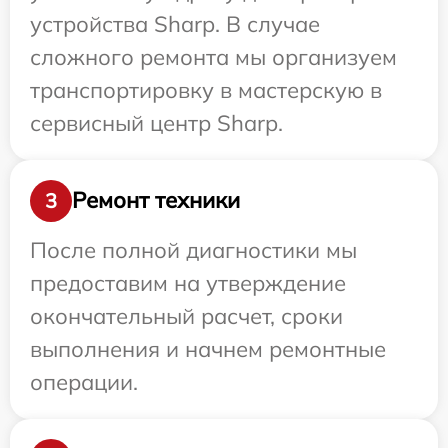
устройства Sharp. В случае
сложного ремонта мы организуем
транспортировку в мастерскую в
сервисный центр Sharp.
Ремонт техники
3
После полной диагностики мы
предоставим на утверждение
окончательный расчет, сроки
выполнения и начнем ремонтные
операции.