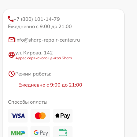
+7 (800) 101-14-79
Ежедневно с 9:00 до 21:00
info@sharp-repair-center.ru
ул. Кирова, 142
Адрес сервисного центра Sharp
Режим работы:
Ежедневно с 9:00 до 21:00
Способы оплаты