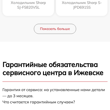
Холодильник Sharp
Холодильник Sharp S-
SJ-FS820VSL
JPD691SS
Показать больше
Гарантийные обязательства
сервисного центра в Ижевске
Гарантия от сервиса: на установленные нами детали
— до 3 месяцев.
Что считается гарантийным случаем?