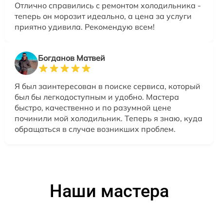
Отлично справились с ремонтом холодильника -
теперь он морозит идеально, а цена за услуги
приятно удивила. Рекомендую всем!
Богданов Матвей
Я был заинтересован в поиске сервиса, который
был бы легкодоступным и удобно. Мастера
быстро, качественно и по разумной цене
починили мой холодильник. Теперь я знаю, куда
обращаться в случае возникших проблем.
Наши мастера