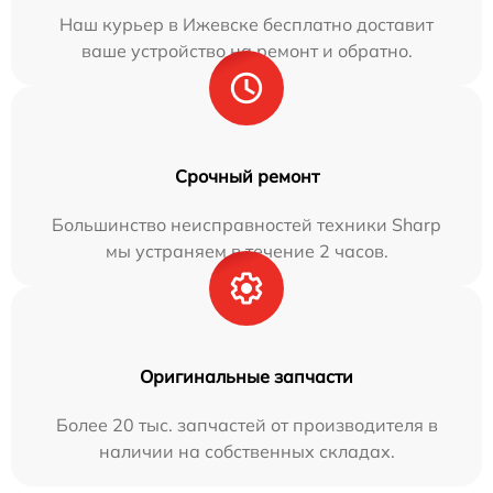
Наш курьер в Ижевске бесплатно доставит
ваше устройство на ремонт и обратно.
Срочный ремонт
Большинство неисправностей техники Sharp
мы устраняем в течение 2 часов.
Оригинальные запчасти
Более 20 тыс. запчастей от производителя в
наличии на собственных складах.