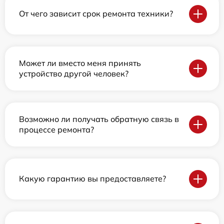
От чего зависит срок ремонта техники?
Может ли вместо меня принять
устройство другой человек?
Возможно ли получать обратную связь в
процессе ремонта?
Какую гарантию вы предоставляете?