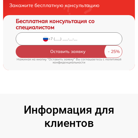
Закажите бесплатную консультацию
Бесплатная консультация со
специалистом
Оставить заявку
Нажимая на кнопку "Оставить заявку" Вы соглашаетесь c
политикой
конфиденциальности
Информация для
клиентов