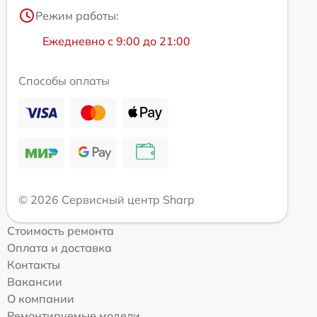
Режим работы:
Ежедневно с 9:00 до 21:00
Способы оплаты
© 2026 Сервисный центр Sharp
Стоимость ремонта
Оплата и доставка
Контакты
Вакансии
О компании
Ремонтируемые модели