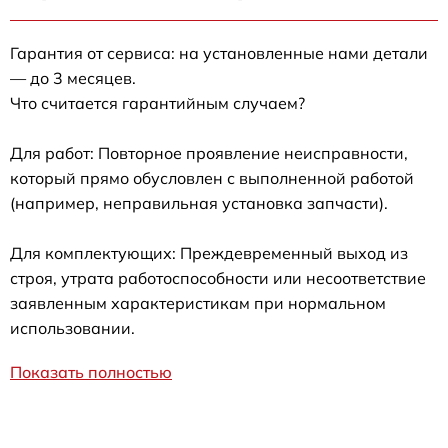
Гарантия от сервиса: на установленные нами детали
— до 3 месяцев.
Что считается гарантийным случаем?
Для работ: Повторное проявление неисправности,
который прямо обусловлен с выполненной работой
(например, неправильная установка запчасти).
Для комплектующих: Преждевременный выход из
строя, утрата работоспособности или несоответствие
заявленным характеристикам при нормальном
использовании.
Показать полностью