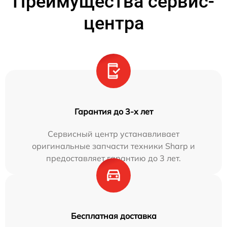
Преимущества сервис-
центра
Гарантия до 3-х лет
Сервисный центр устанавливает
оригинальные запчасти техники Sharp и
предоставляет гарантию до 3 лет.
Бесплатная доставка