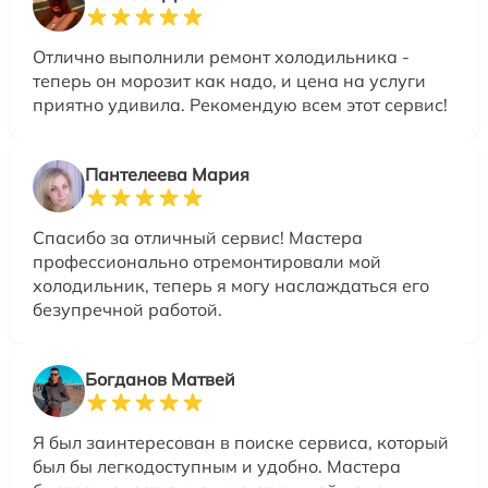
Отлично выполнили ремонт холодильника -
теперь он морозит как надо, и цена на услуги
приятно удивила. Рекомендую всем этот сервис!
Пантелеева Мария
Спасибо за отличный сервис! Мастера
профессионально отремонтировали мой
холодильник, теперь я могу наслаждаться его
безупречной работой.
Богданов Матвей
Я был заинтересован в поиске сервиса, который
был бы легкодоступным и удобно. Мастера