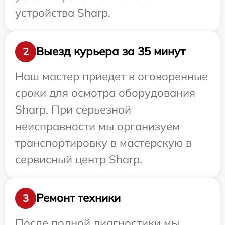
устройства Sharp.
Выезд курьера за 35 минут
2
Наш мастер приедет в оговоренные
сроки для осмотра оборудования
Sharp. При серьезной
неисправности мы организуем
транспортировку в мастерскую в
сервисный центр Sharp.
Ремонт техники
3
После полной диагностики мы