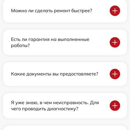
Можно ли сделать ремонт быстрее?
Есть ли гарантия на выполненные
работы?
Какие документы вы предоставляете?
Я уже знаю, в чем неисправность. Для
чего проводить диагностику?