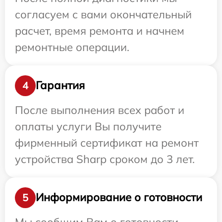
согласуем с вами окончательный
расчет, время ремонта и начнем
ремонтные операции.
Гарантия
4
После выполнения всех работ и
оплаты услуги Вы получите
фирменный сертификат на ремонт
устройства Sharp сроком до 3 лет.
Информирование о готовности
5
Мы сообщим Вам о готовности