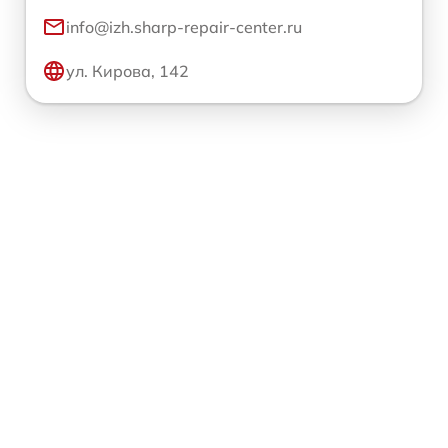
info@izh.sharp-repair-center.ru
ул. Кирова, 142