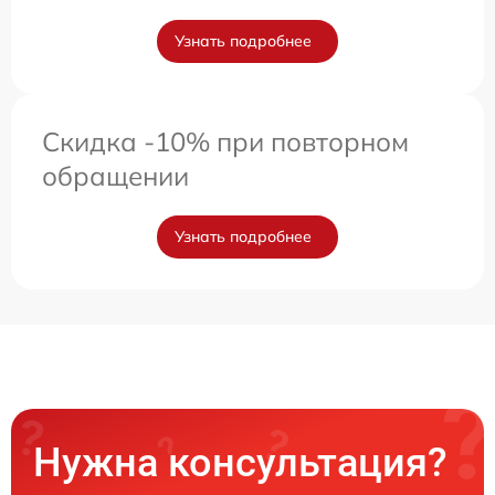
Узнать подробнее
Скидка -10% при повторном
обращении
Узнать подробнее
Нужна консультация?