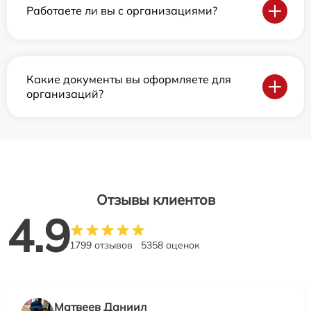
Работаете ли вы с организациями?
Какие документы вы оформляете для
организаций?
Отзывы клиентов
4.9
1799 отзывов
5358 оценок
Матвеев Даниил