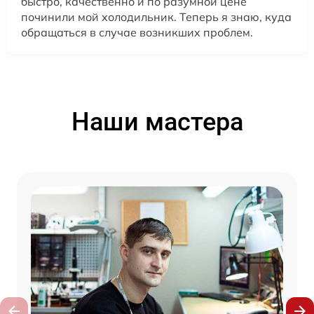
быстро, качественно и по разумной цене
починили мой холодильник. Теперь я знаю, куда
обращаться в случае возникших проблем.
Наши мастера