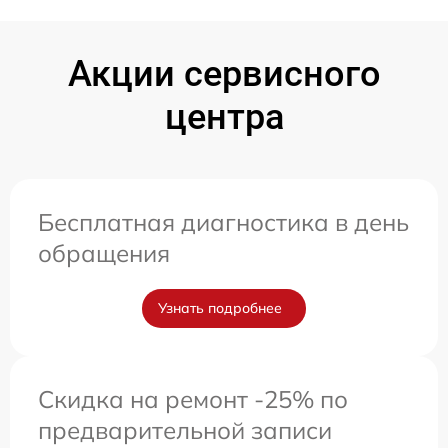
Акции сервисного
центра
Бесплатная диагностика в день
обращения
Узнать подробнее
Скидка на ремонт -25% по
предварительной записи