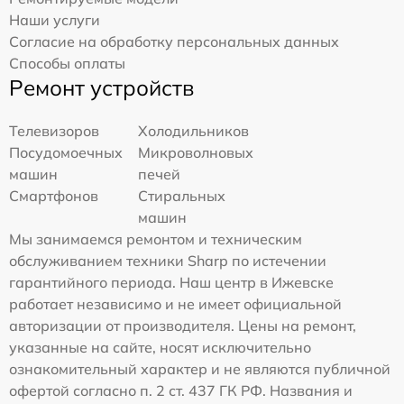
Наши услуги
Согласие на обработку персональных данных
Способы оплаты
Ремонт устройств
Телевизоров
Холодильников
Посудомоечных
Микроволновых
машин
печей
Смартфонов
Стиральных
машин
Мы занимаемся ремонтом и техническим
обслуживанием техники Sharp по истечении
гарантийного периода. Наш центр в Ижевске
работает независимо и не имеет официальной
авторизации от производителя. Цены на ремонт,
указанные на сайте, носят исключительно
ознакомительный характер и не являются публичной
офертой согласно п. 2 ст. 437 ГК РФ. Названия и