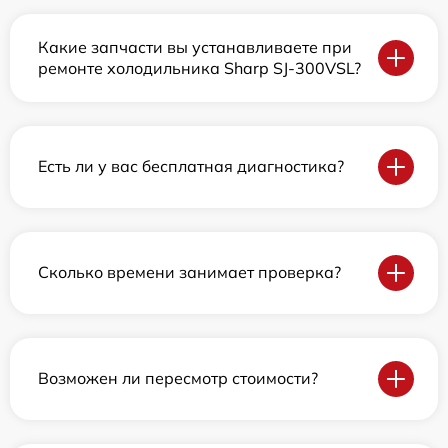
Какие запчасти вы устанавливаете при
ремонте холодильника Sharp SJ-300VSL?
Есть ли у вас бесплатная диагностика?
Сколько времени занимает проверка?
Возможен ли пересмотр стоимости?