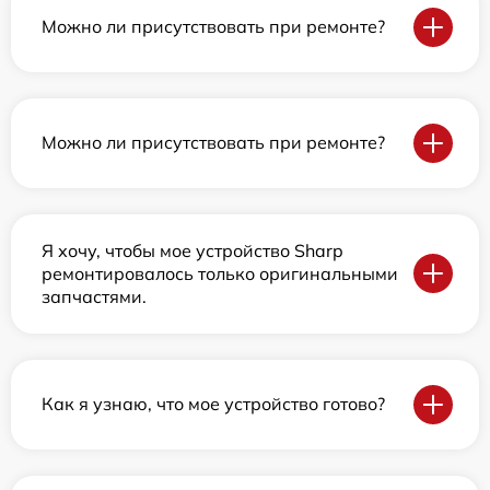
Можно ли присутствовать при ремонте?
Можно ли присутствовать при ремонте?
Я хочу, чтобы мое устройство Sharp
ремонтировалось только оригинальными
запчастями.
Как я узнаю, что мое устройство готово?