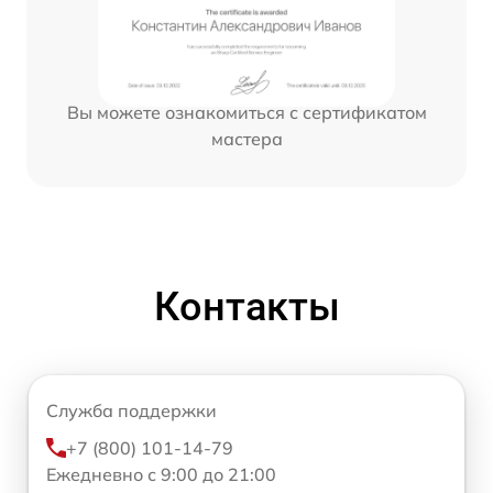
Вы можете ознакомиться с сертификатом
мастера
Контакты
Служба поддержки
+7 (800) 101-14-79
Ежедневно с 9:00 до 21:00