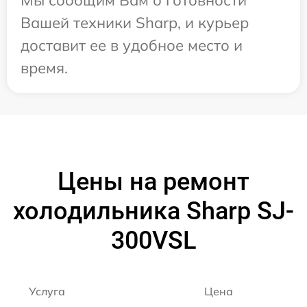
Вашей техники Sharp, и курьер
доставит ее в удобное место и
время.
Цены на ремонт
холодильника Sharp SJ-
300VSL
Услуга
Цена