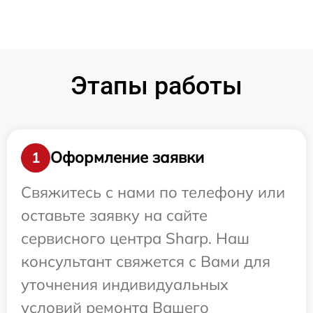
Этапы работы
Оформление заявки
1
Свяжитесь с нами по телефону или
оставьте заявку на сайте
сервисного центра Sharp. Наш
консультант свяжется с Вами для
уточнения индивидуальных
условий ремонта Вашего