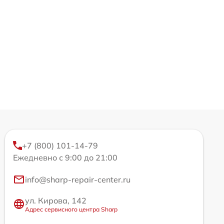
+7 (800) 101-14-79
Ежедневно с 9:00 до 21:00
info@sharp-repair-center.ru
ул. Кирова, 142
Адрес сервисного центра Sharp