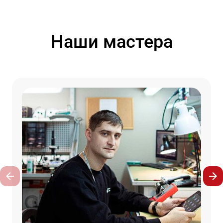
Наши мастера