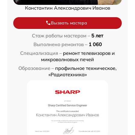
Константин Александрович Иванов
Вызвать мастера
Стаж работы мастером –
5 лет
Выполнено ремонтов –
1 060
Специализация –
ремонт телевизоров и
микроволновых печей
Образование –
профильное техническое,
«Радиотехника»