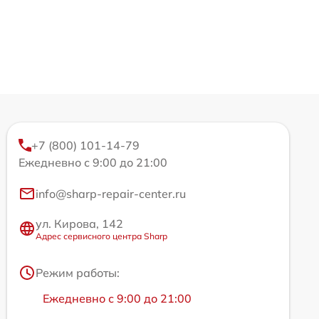
+7 (800) 101-14-79
Ежедневно с 9:00 до 21:00
info@sharp-repair-center.ru
ул. Кирова, 142
Адрес сервисного центра Sharp
Режим работы:
Ежедневно с 9:00 до 21:00