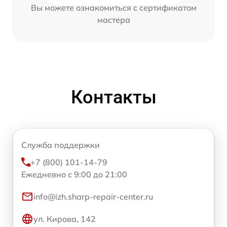
Вы можете ознакомиться с сертификатом
мастера
Контакты
Служба поддержки
+7 (800) 101-14-79
Ежедневно с 9:00 до 21:00
info@izh.sharp-repair-center.ru
ул. Кирова, 142