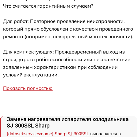
Что считается гарантийным случаем?
Для работ: Повторное проявление неисправности,
который прямо обусловлен с качеством проведенного
ремонта (например, некорректный монтаж запчасти).
Для комплектующих: Преждевременный выход из
строя, утрата работоспособности или несоответствие
заявленным характеристикам при соблюдении
условий эксплуатации.
Показать полностью
Замена нагревателя испарителя холодильника
SJ-300SSL Sharp
[dataset:services:name] Sharp SJ-300SSL
выполняется в