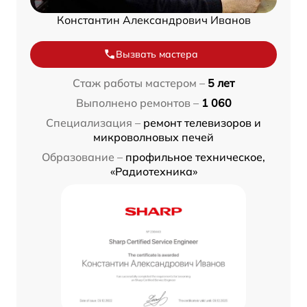
Константин Александрович Иванов
Вызвать мастера
Стаж работы мастером –
5 лет
Выполнено ремонтов –
1 060
Специализация –
ремонт телевизоров и
микроволновых печей
Образование –
профильное техническое,
«Радиотехника»