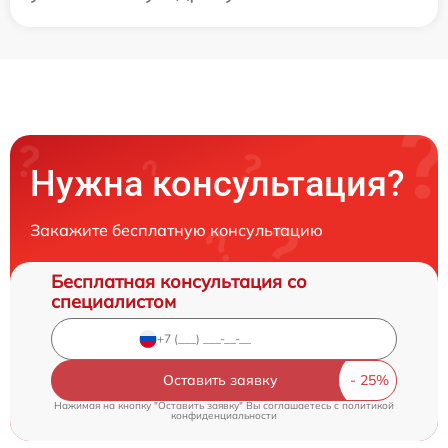
Нужна консультация?
Закажите бесплатную консультацию
Бесплатная консультация со
специалистом
Оставить заявку
Нажимая на кнопку "Оставить заявку" Вы соглашаетесь c
политикой
конфиденциальности