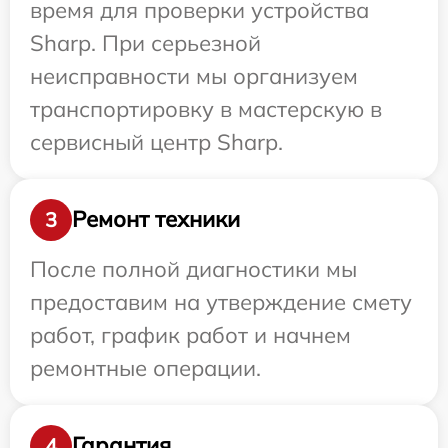
время для проверки устройства
Sharp. При серьезной
неисправности мы организуем
транспортировку в мастерскую в
сервисный центр Sharp.
Ремонт техники
3
После полной диагностики мы
предоставим на утверждение смету
работ, график работ и начнем
ремонтные операции.
Гарантия
4