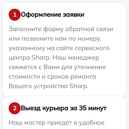
Оформление заявки
1
Заполните форму обратной связи
или позвоните нам по номеру,
указанному на сайте сервисного
центра Sharp. Наш менеджер
свяжется с Вами для уточнения
стоимости и сроков ремонта
Вашего устройства Sharp.
Выезд курьера за 35 минут
2
Наш мастер приедет в удобное