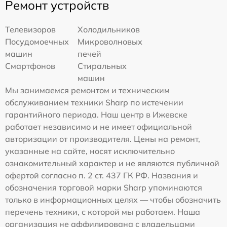
Ремонт устройств
Телевизоров
Холодильников
Посудомоечных
Микроволновых
машин
печей
Смартфонов
Стиральных
машин
Мы занимаемся ремонтом и техническим
обслуживанием техники Sharp по истечении
гарантийного периода. Наш центр в Ижевске
работает независимо и не имеет официальной
авторизации от производителя. Цены на ремонт,
указанные на сайте, носят исключительно
ознакомительный характер и не являются публичной
офертой согласно п. 2 ст. 437 ГК РФ. Названия и
обозначения торговой марки Sharp упоминаются
только в информационных целях — чтобы обозначить
перечень техники, с которой мы работаем. Наша
организация не аффилирована с владельцами