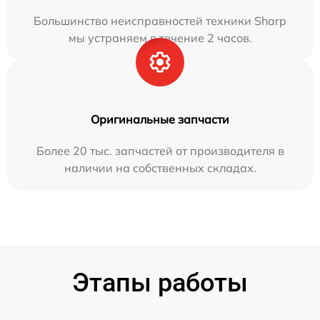
Большинство неисправностей техники Sharp
мы устраняем в течение 2 часов.
Оригинальные запчасти
Более 20 тыс. запчастей от производителя в
наличии на собственных складах.
Этапы работы