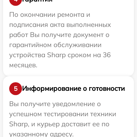
По окончании ремонта и
подписания акта выполненных
работ Вы получите документ о
гарантийном обслуживании
устройства Sharp сроком на 36
месяцев.
Информирование о готовности
5
Вы получите уведомление о
успешном тестировании техники
Sharp, и курьер доставит ее по
указанному адресу.