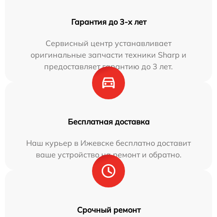
Гарантия до 3-х лет
Сервисный центр устанавливает
оригинальные запчасти техники Sharp и
предоставляет гарантию до 3 лет.
Бесплатная доставка
Наш курьер в Ижевске бесплатно доставит
ваше устройство на ремонт и обратно.
Срочный ремонт