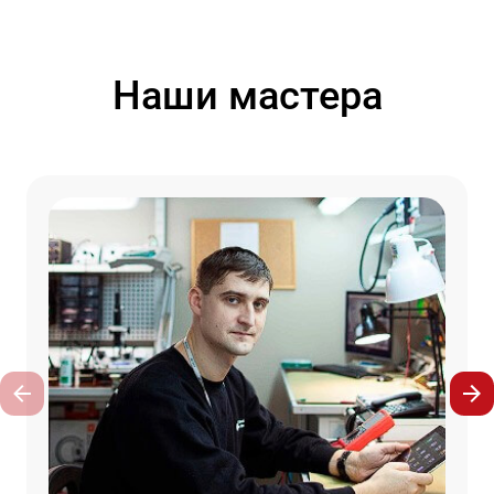
Наши мастера