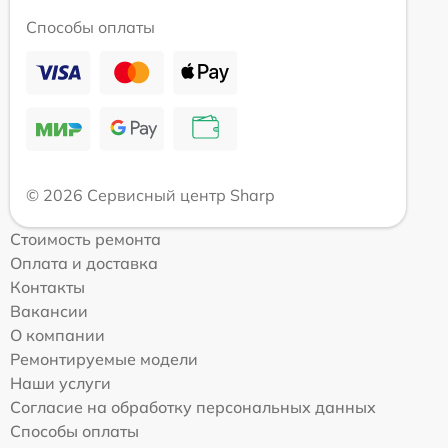
Способы оплаты
© 2026 Сервисный центр Sharp
Стоимость ремонта
Оплата и доставка
Контакты
Вакансии
О компании
Ремонтируемые модели
Наши услуги
Согласие на обработку персональных данных
Способы оплаты