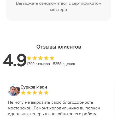
Вы можете ознакомиться с сертификатом
мастера
Отзывы клиентов
4.9
1799 отзывов
5358 оценок
Сурков Иван
Не могу не выразить свою благодарность
мастерской! Ремонт холодильника выполнен
идеально, теперь я спокойна за его работу.