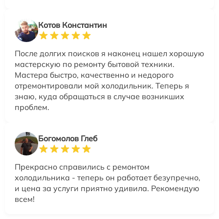
Котов Константин
После долгих поисков я наконец нашел хорошую
мастерскую по ремонту бытовой техники.
Мастера быстро, качественно и недорого
отремонтировали мой холодильник. Теперь я
знаю, куда обращаться в случае возникших
проблем.
Богомолов Глеб
Прекрасно справились с ремонтом
холодильника - теперь он работает безупречно,
и цена за услуги приятно удивила. Рекомендую
всем!