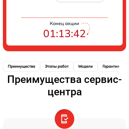
Конец акции
01:13:41
Преимущества
Этапы работ
Модели
Гарантия
Преимущества сервис-
центра