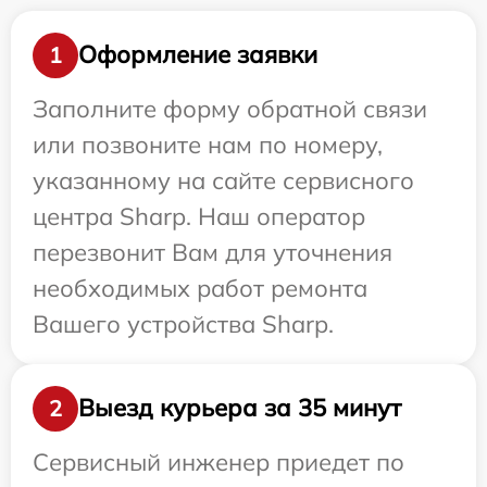
Оформление заявки
1
Заполните форму обратной связи
или позвоните нам по номеру,
указанному на сайте сервисного
центра Sharp. Наш оператор
перезвонит Вам для уточнения
необходимых работ ремонта
Вашего устройства Sharp.
Выезд курьера за 35 минут
2
Сервисный инженер приедет по