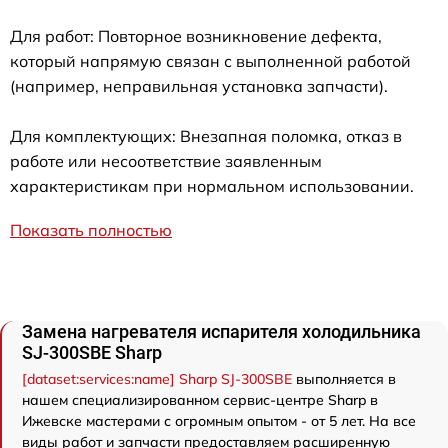
Для работ: Повторное возникновение дефекта,
который напрямую связан с выполненной работой
(например, неправильная установка запчасти).
Для комплектующих: Внезапная поломка, отказ в
работе или несоответствие заявленным
характеристикам при нормальном использовании.
Показать полностью
Замена нагревателя испарителя холодильника
SJ-300SBE Sharp
[dataset:services:name] Sharp SJ-300SBE
выполняется в
нашем специализированном сервис-центре Sharp в
Ижевске мастерами с огромным опытом - от 5 лет. На все
виды работ и запчасти предоставляем расширенную