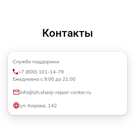
Контакты
Служба поддержки
+7 (800) 101-14-79
Ежедневно с 9:00 до 21:00
info@izh.sharp-repair-center.ru
ул. Кирова, 142