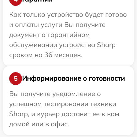
Как только устройство будет готово
и оплаты услуги Вы получите
документ о гарантийном
обслуживании устройства Sharp
сроком на 36 месяцев.
Информирование о готовности
5
Вы получите уведомление о
успешном тестировании техники
Sharp, и курьер доставит ее к вам
домой или в офис.