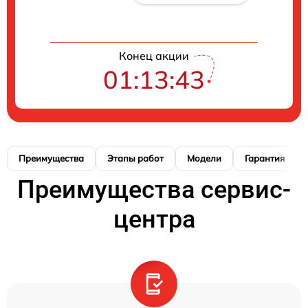
Конец акции
01:13:42
Преимущества
Этапы работ
Модели
Гарантия
Преимущества сервис-
центра