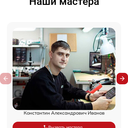
Наши мастера
Константин Александрович Иванов
Вызвать мастера