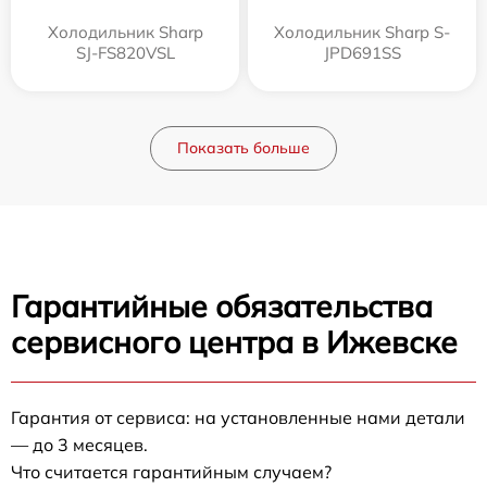
Холодильник Sharp
Холодильник Sharp S-
SJ-FS820VSL
JPD691SS
Показать больше
Гарантийные обязательства
сервисного центра в Ижевске
Гарантия от сервиса: на установленные нами детали
— до 3 месяцев.
Что считается гарантийным случаем?