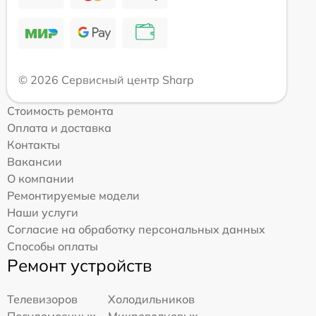
© 2026 Сервисный центр Sharp
Стоимость ремонта
Оплата и доставка
Контакты
Вакансии
О компании
Ремонтируемые модели
Наши услуги
Согласие на обработку персональных данных
Способы оплаты
Ремонт устройств
Телевизоров
Холодильников
Посудомоечных
Микроволновых