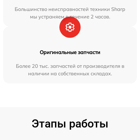
Большинство неисправностей техники Sharp
мы устраняем в течение 2 часов.
Оригинальные запчасти
Более 20 тыс. запчастей от производителя в
наличии на собственных складах.
Этапы работы