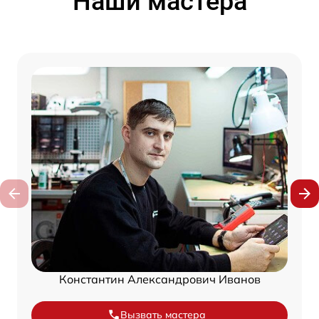
Наши мастера
Константин Александрович Иванов
Вызвать мастера