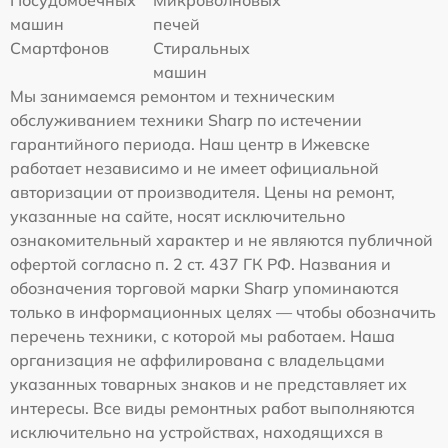
машин
печей
Смартфонов
Стиральных
машин
Мы занимаемся ремонтом и техническим
обслуживанием техники Sharp по истечении
гарантийного периода. Наш центр в Ижевске
работает независимо и не имеет официальной
авторизации от производителя. Цены на ремонт,
указанные на сайте, носят исключительно
ознакомительный характер и не являются публичной
офертой согласно п. 2 ст. 437 ГК РФ. Названия и
обозначения торговой марки Sharp упоминаются
только в информационных целях — чтобы обозначить
перечень техники, с которой мы работаем. Наша
организация не аффилирована с владельцами
указанных товарных знаков и не представляет их
интересы. Все виды ремонтных работ выполняются
исключительно на устройствах, находящихся в