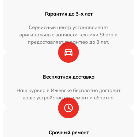
Гарантия до 3-х лет
Сервисный центр устанавливает
оригинальные запчасти техники Sharp и
предоставляет гарантию до 3 лет.
Бесплатная доставка
Наш курьер в Ижевске бесплатно доставит
ваше устройство на ремонт и обратно.
Срочный ремонт