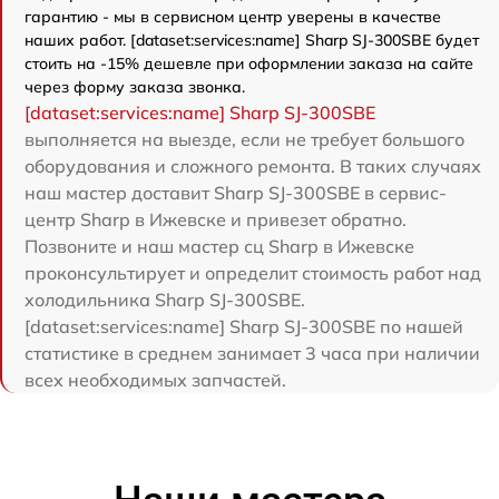
гарантию - мы в сервисном центр уверены в качестве
наших работ. [dataset:services:name] Sharp SJ-300SBE будет
стоить на -15% дешевле при оформлении заказа на сайте
через форму заказа звонка.
[dataset:services:name] Sharp SJ-300SBE
выполняется на выезде, если не требует большого
оборудования и сложного ремонта. В таких случаях
наш мастер доставит Sharp SJ-300SBE в сервис-
центр Sharp в Ижевске и привезет обратно.
Позвоните и наш мастер сц Sharp в Ижевске
проконсультирует и определит стоимость работ над
холодильника Sharp SJ-300SBE.
[dataset:services:name] Sharp SJ-300SBE по нашей
статистике в среднем занимает 3 часа при наличии
всех необходимых запчастей.