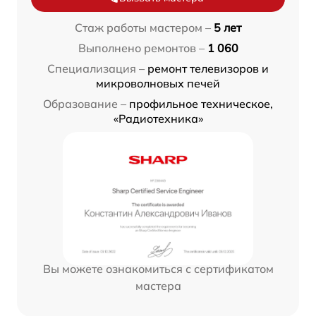
Стаж работы мастером –
5 лет
Выполнено ремонтов –
1 060
Специализация –
ремонт телевизоров и
микроволновых печей
Образование –
профильное техническое,
«Радиотехника»
Вы можете ознакомиться с сертификатом
мастера