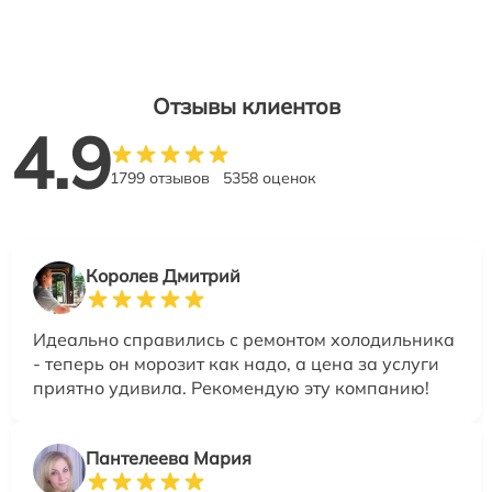
Отзывы клиентов
4.9
1799 отзывов
5358 оценок
Королев Дмитрий
Идеально справились с ремонтом холодильника
- теперь он морозит как надо, а цена за услуги
приятно удивила. Рекомендую эту компанию!
Пантелеева Мария