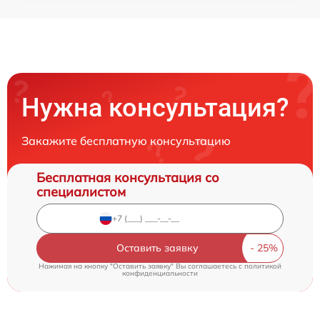
Нужна консультация?
Закажите бесплатную консультацию
Бесплатная консультация со
специалистом
Оставить заявку
Нажимая на кнопку "Оставить заявку" Вы соглашаетесь c
политикой
конфиденциальности