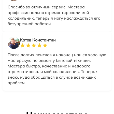
Спасибо за отличный сервис! Мастера
профессионально отремонтировали мой
холодильник, теперь я могу наслаждаться его
безупречной работой.
Котов Константин
После долгих поисков я наконец нашел хорошую
мастерскую по ремонту бытовой техники.
Мастера быстро, качественно и недорого
отремонтировали мой холодильник. Теперь я
знаю, куда обращаться в случае возникших
проблем.