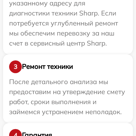
указанному адресу для
диагностики техники Sharp. Если
потребуется углубленный ремонт
мы обеспечим перевозку за наш
счет в сервисный центр Sharp.
Ремонт техники
3
После детального анализа мы
предоставим на утверждение смету
работ, сроки выполнения и
займемся устранением неполадок.
Гарантия
4