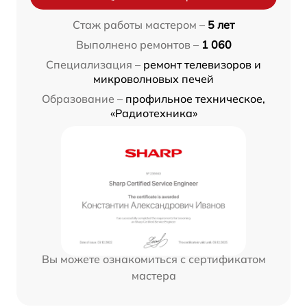
Стаж работы мастером –
5 лет
Выполнено ремонтов –
1 060
Специализация –
ремонт телевизоров и
микроволновых печей
Образование –
профильное техническое,
«Радиотехника»
Вы можете ознакомиться с сертификатом
мастера