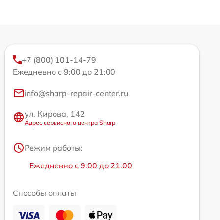
+7 (800) 101-14-79
Ежедневно с 9:00 до 21:00
info@sharp-repair-center.ru
ул. Кирова, 142
Адрес сервисного центра Sharp
Режим работы:
Ежедневно с 9:00 до 21:00
Способы оплаты